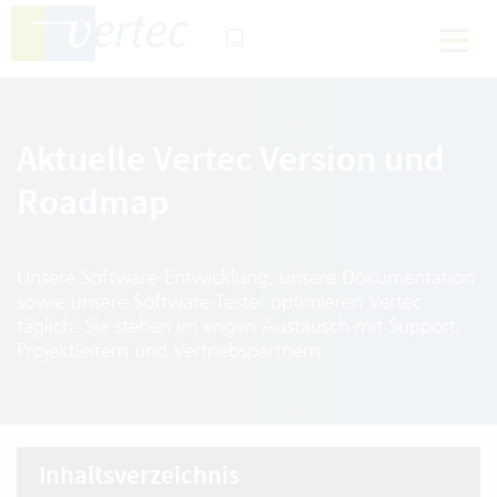
Aktuelle Vertec Version und
Roadmap
Unsere Software-Entwicklung, unsere Dokumentation
sowie unsere Software-Tester optimieren Vertec
täglich. Sie stehen im engen Austausch mit Support,
Projektleitern und Vertriebspartnern.
Inhaltsverzeichnis