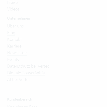
Preise
Videos
Unternehmen
Über uns
Blog
Kontakt
Karriere
Newsletter
Events
Datenschutz bei Vertec
Digitale Souveränität
AI bei Vertec
Kundenbereich
Knowledge Base