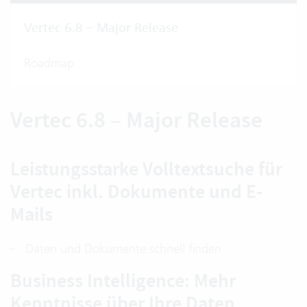
Vertec 6.8 – Major Release
Roadmap
Vertec 6.8 – Major Release
Leistungsstarke Volltextsuche für
Vertec inkl. Dokumente und E-
Mails
Daten und Dokumente schnell finden
Business Intelligence: Mehr
Kenntnisse über Ihre Daten