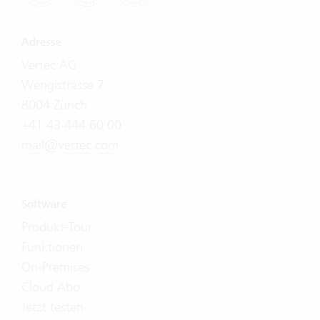
Adresse
Vertec AG
Wengistrasse 7
8004 Zürich
+41 43 444 60 00
mail@vertec.com
Software
Produkt-Tour
Funktionen
On-Premises
Cloud Abo
Jetzt testen