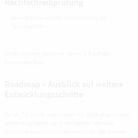
Rechtschreibprüfung
Bessere Datenqualität durch Prüfung der
Texteingaben
Zu den Release Notes von Vertec 6.8 auf der
Knowledge Base
Roadmap – Ausblick auf weitere
Entwicklungsschritte
Vertec 7.0 wurde ursprünglich für 2026 angekündigt.
Gleichzeitig haben wir in den letzten Monaten
zahlreiche neue Funktionen entwickelt, die unseren