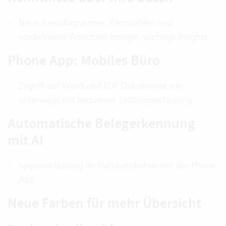
Neue Kreisdiagramme, Kennzahlen und
vordefinierte Ansichten bringen wichtige Insights
Phone App: Mobiles Büro
Zugriff auf Word und PDF Dokumente von
unterwegs mit bequemer Leistungserfassung
Automatische Belegerkennung
mit AI
Spesenerfassung im Handumdrehen mit der Phone
App
Neue Farben für mehr Übersicht