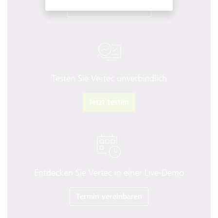
Produkt-Tour starten
Testen Sie Vertec unverbindlich
Jetzt testen
Entdecken Sie Vertec in einer Live-Demo
Termin vereinbaren