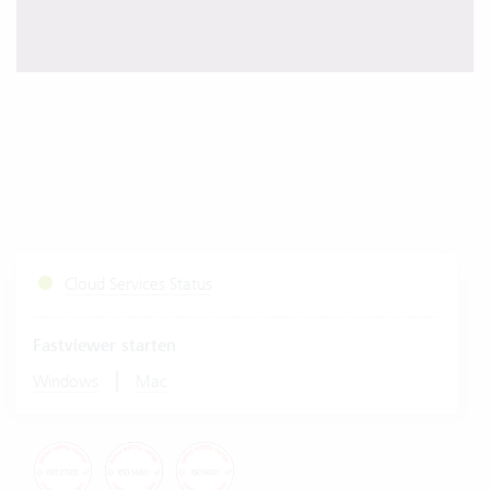
Cloud Services Status
Fastviewer starten
|
Windows
Mac