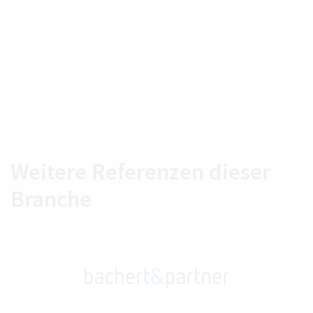
Weitere Referenzen dieser
Branche