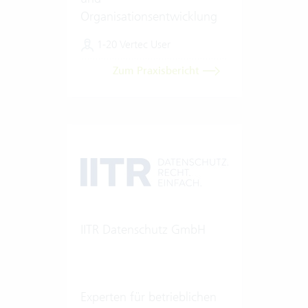
Organisationsentwicklung
1-20 Vertec User
Zum Praxisbericht
IITR Datenschutz GmbH
Experten für betrieblichen