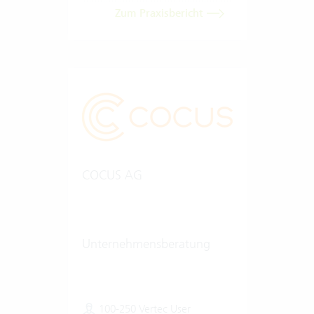
Zum Praxisbericht
COCUS AG
Unternehmensberatung
100-250 Vertec User