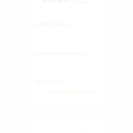
LEOMA GmbH
Unternehmensberatung
20-50 User
Zum Praxisbericht