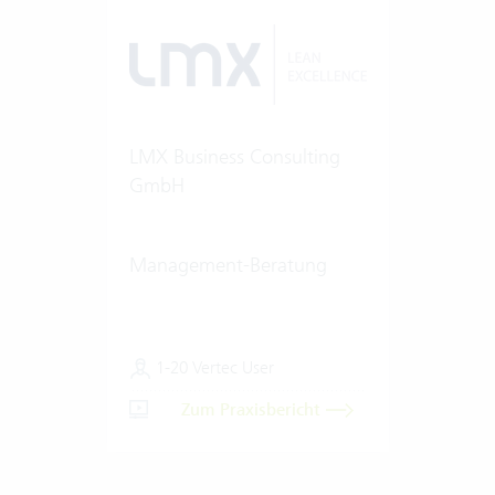
LMX Business Consulting
GmbH
Management-Beratung
1-20 Vertec User
Zum Praxisbericht