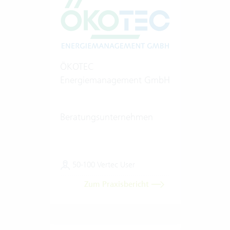
ÖKOTEC
Energiemanagement GmbH
Beratungsunternehmen
50-100 Vertec User
Zum Praxisbericht