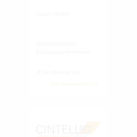
Arqum GmbH
Mittelständisches
Beratungsunternehmen
50-100 Vertec User
Zum Praxisbericht