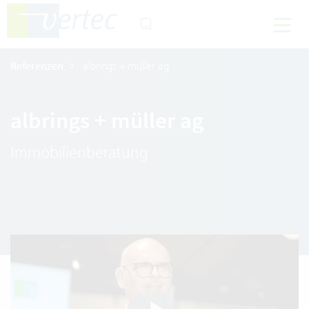
Referenzen
albrings + müller ag
albrings + müller ag
Immobilienberatung