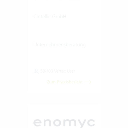
Cintellic GmbH
Unternehmensberatung
50-100 Vertec User
Zum Praxisbericht