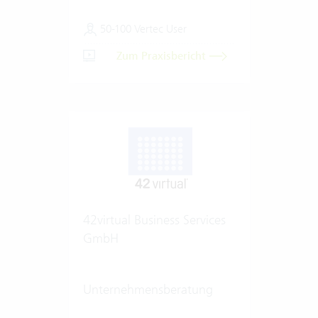
50-100 Vertec User
Zum Praxisbericht
42virtual Business Services
GmbH
Unternehmensberatung