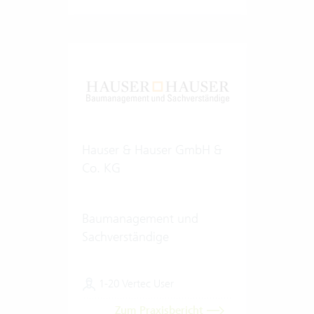
Hauser & Hauser GmbH &
Co. KG
Baumanagement und
Sachverständige
1-20 Vertec User
Zum Praxisbericht