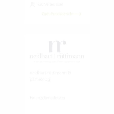
1-20 Vertec User
Zum Praxisbericht
neidhart rüttimann &
partner ag
Finanzdienstleister