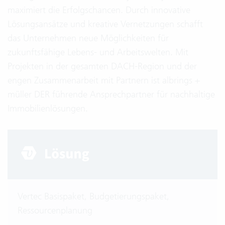
maximiert die Erfolgschancen. Durch innovative
Lösungsansätze und kreative Vernetzungen schafft
das Unternehmen neue Möglichkeiten für
zukunftsfähige Lebens- und Arbeitswelten. Mit
Projekten in der gesamten DACH-Region und der
engen Zusammenarbeit mit Partnern ist albrings +
müller DER führende Ansprechpartner für nachhaltige
Immobilienlösungen.
Vertec Basispaket, Budgetierungspaket,
Ressourcenplanung