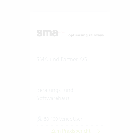
SMA und Partner AG
Beratungs- und
Softwarehaus
50-100 Vertec User
Zum Praxisbericht