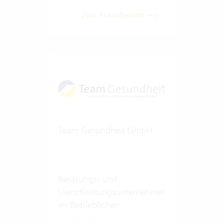
Zum Praxisbericht
Team Gesundheit GmbH
Beratungs- und
Dienstleistungsunternehmen
im Betrieblichen
Gesundheitsmanagement