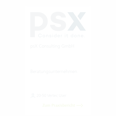
psX Consulting GmbH
Beratungsunternehmen
20-50 Vertec User
Zum Praxisbericht