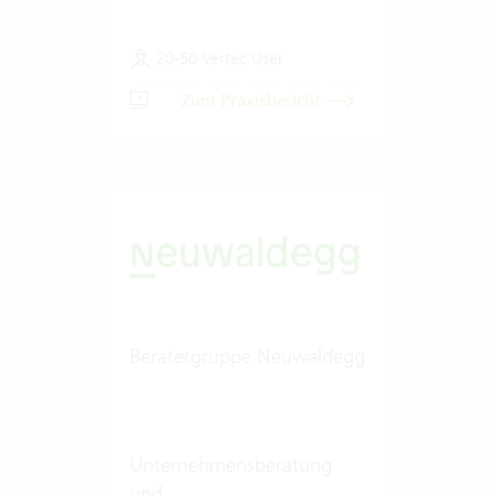
20-50 Vertec User
Zum Praxisbericht
Beratergruppe Neuwaldegg
Unternehmensberatung
und