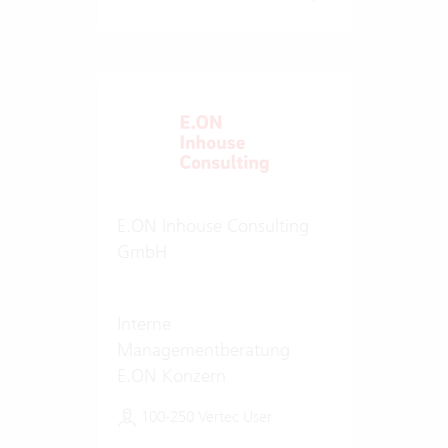
E.ON Inhouse Consulting
GmbH
Interne
Managementberatung
E.ON Konzern
100-250 Vertec User