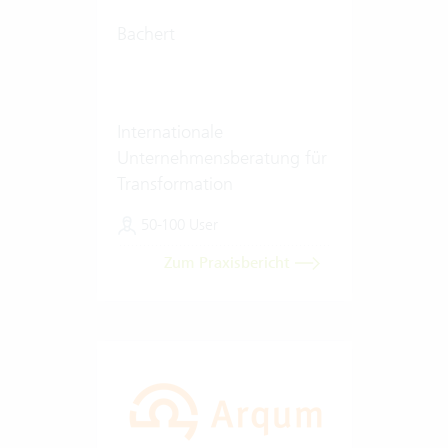
Bachert
Internationale
Unternehmensberatung für
Transformation
50-100 User
Zum Praxisbericht