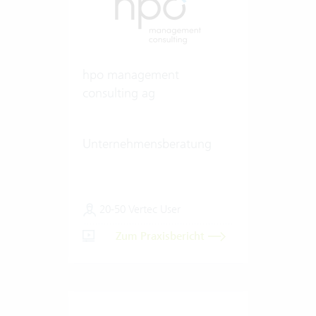
hpo management
consulting ag
Unternehmensberatung
20-50 Vertec User
Zum Praxisbericht