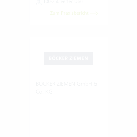
100-250 Vertec User
Zum Praxisbericht
BÖCKER ZIEMEN GmbH &
Co. KG