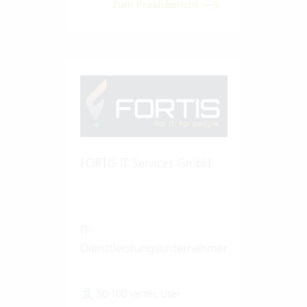
Zum Praxisbericht
FORTIS IT Services GmbH
IT-
Dienstleistungsunternehmen
50-100 Vertec User