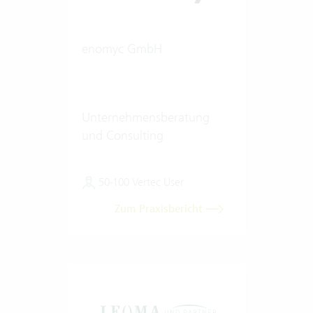
enomyc GmbH
Unternehmensberatung
und Consulting
50-100 Vertec User
Zum Praxisbericht