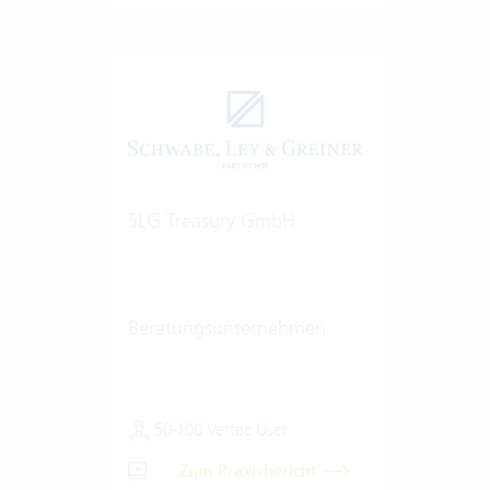
SLG Treasury GmbH
Beratungsunternehmen
50-100 Vertec User
Zum Praxisbericht