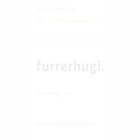
1-20 Vertec User
Zum Praxisbericht
furrerhugi. ag
Kommunikationsagentur