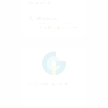
Datenschutz
1-20 Vertec User
Zum Praxisbericht
GPI Consulting GmbH