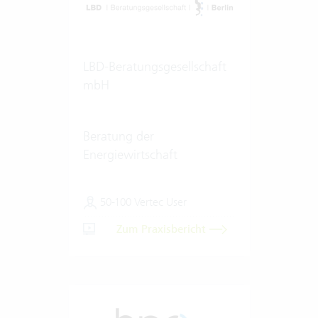
LBD-Beratungsgesellschaft
mbH
Beratung der
Energiewirtschaft
50-100 Vertec User
Zum Praxisbericht