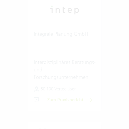
Integrale Planung GmbH
Interdisziplinäres Beratungs-
und
Forschungsunternehmen
50-100 Vertec User
Zum Praxisbericht