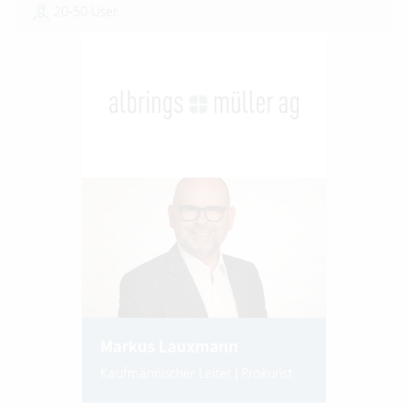
20-50 User
Markus Lauxmann
Kaufmännischer Leiter | Prokurist