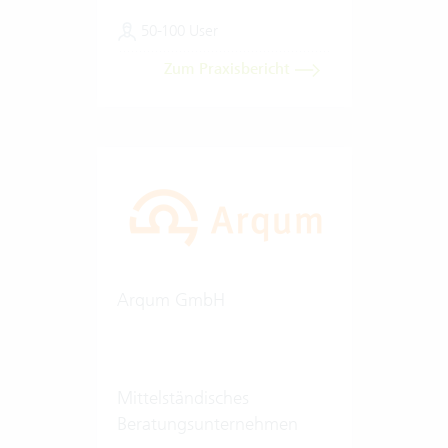
50-100 User
Zum Praxisbericht
Arqum GmbH
Mittelständisches
Beratungsunternehmen