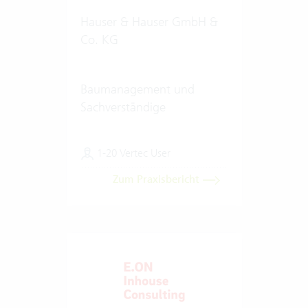
Hauser & Hauser GmbH &
Co. KG
Baumanagement und
Sachverständige
1-20 Vertec User
Zum Praxisbericht