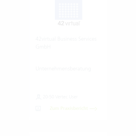
42virtual Business Services
GmbH
Unternehmensberatung
20-50 Vertec User
Zum Praxisbericht