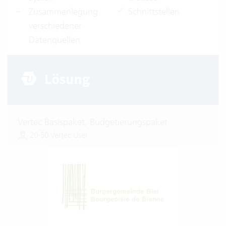
Zusammenlegung
Schnittstellen
verschiedener
Datenquellen
Vertec Basispaket, Budgetierungspaket
20-50 Vertec User