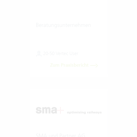
Beratungsunternehmen
20-50 Vertec User
Zum Praxisbericht
SMA und Partner AG