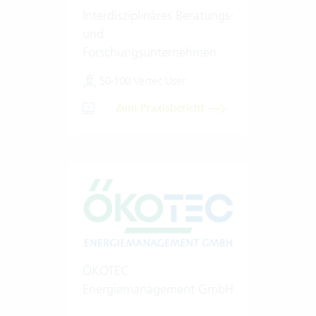
Interdisziplinäres Beratungs-
und
Forschungsunternehmen
50-100 Vertec User
Zum Praxisbericht
ÖKOTEC
Energiemanagement GmbH