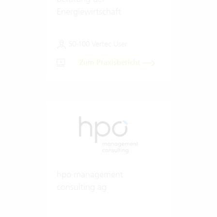
Energiewirtschaft
50-100 Vertec User
Zum Praxisbericht
hpo management
consulting ag