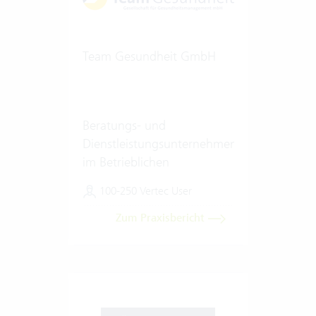
Team Gesundheit GmbH
Beratungs- und
Dienstleistungsunternehmen
im Betrieblichen
Gesundheitsmanagement
100-250 Vertec User
Zum Praxisbericht