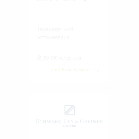
Beratungs- und
Softwarehaus
50-100 Vertec User
Zum Praxisbericht