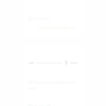
20-50 User
Zum Praxisbericht
LBD-Beratungsgesellschaft
mbH
Beratung der