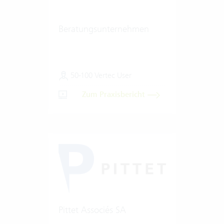
Beratungsunternehmen
50-100 Vertec User
Zum Praxisbericht
Pittet Associés SA