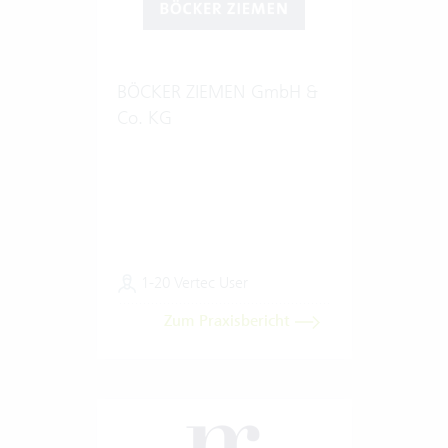
BÖCKER ZIEMEN GmbH &
Co. KG
1-20 Vertec User
Zum Praxisbericht