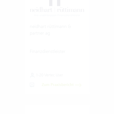
neidhart rüttimann &
partner ag
Finanzdienstleister
1-20 Vertec User
Zum Praxisbericht