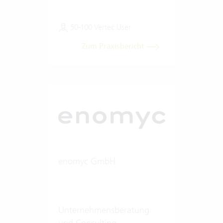
50-100 Vertec User
Zum Praxisbericht
enomyc GmbH
Unternehmensberatung
und Consulting