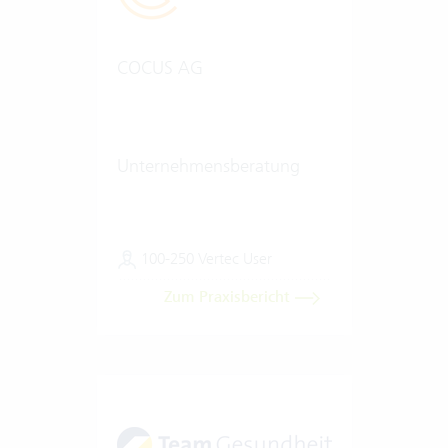
COCUS AG
Unternehmensberatung
100-250 Vertec User
Zum Praxisbericht