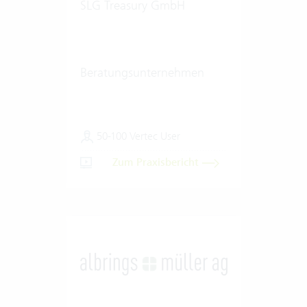
SLG Treasury GmbH
Beratungsunternehmen
50-100 Vertec User
Zum Praxisbericht