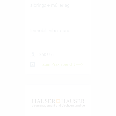
albrings + müller ag
Immobilienberatung
20-50 User
Zum Praxisbericht