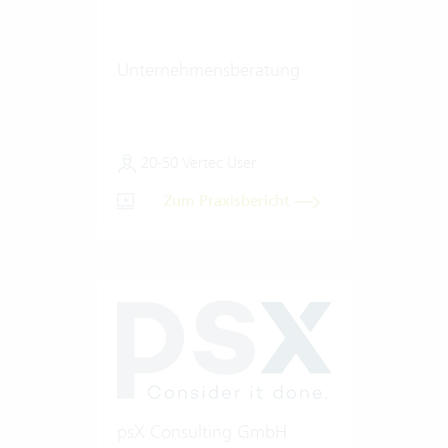
Unternehmensberatung
20-50 Vertec User
Zum Praxisbericht
psX Consulting GmbH