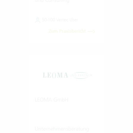
50-100 Vertec User
Zum Praxisbericht
LEOMA GmbH
Unternehmensberatung