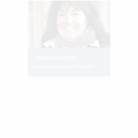
Claudia Fiechter
Leiterin administrative Dienste