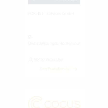
FORTIS IT Services GmbH
IT-
Dienstleistungsunternehmen
50-100 Vertec User
Zum Praxisbericht