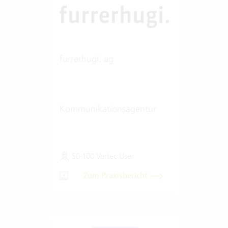
furrerhugi. ag
Kommunikationsagentur
50-100 Vertec User
Zum Praxisbericht