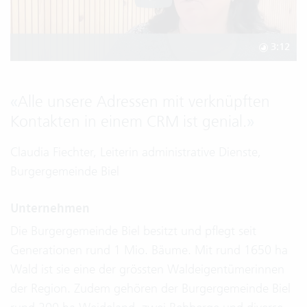
3:12
«
Alle unsere Adressen mit verknüpften
Kontakten in einem CRM ist genial.
»
Claudia Fiechter, Leiterin administrative Dienste,
Burgergemeinde Biel
Unternehmen
Die Burgergemeinde Biel besitzt und pflegt seit
Generationen rund 1 Mio. Bäume. Mit rund 1650 ha
Wald ist sie eine der grössten Waldeigentümerinnen
der Region. Zudem gehören der Burgergemeinde Biel