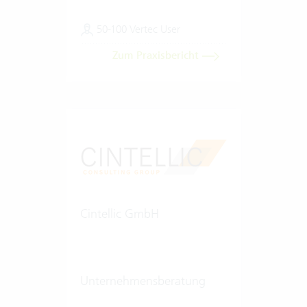
50-100 Vertec User
Zum Praxisbericht
Cintellic GmbH
Unternehmensberatung