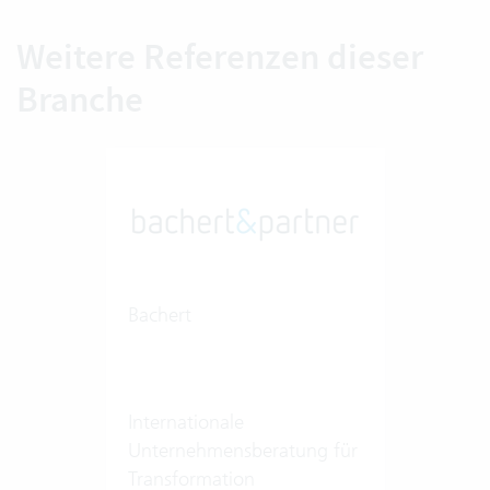
Weitere Referenzen dieser
Branche
Bachert
Internationale
Unternehmensberatung für
Transformation