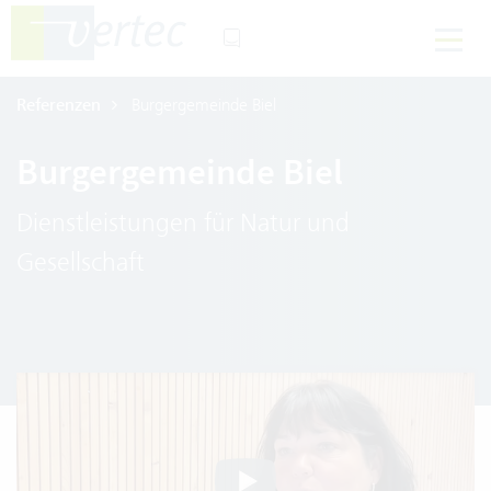
Referenzen
Burgergemeinde Biel
Burgergemeinde Biel
Dienstleistungen für Natur und
Gesellschaft