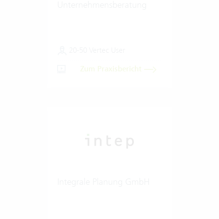
Unternehmensberatung
20-50 Vertec User
Zum Praxisbericht
Integrale Planung GmbH