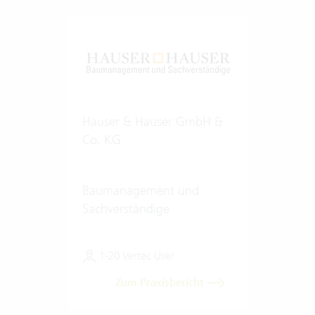
Hauser & Hauser GmbH &
Co. KG
Baumanagement und
Sachverständige
1-20 Vertec User
Zum Praxisbericht