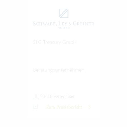
SLG Treasury GmbH
Beratungsunternehmen
50-100 Vertec User
Zum Praxisbericht