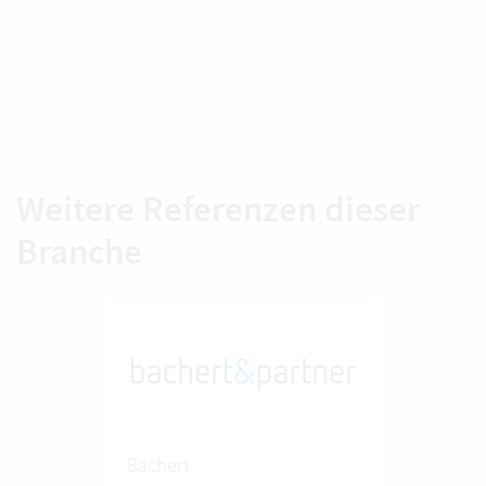
Weitere Referenzen dieser
Branche
Bachert