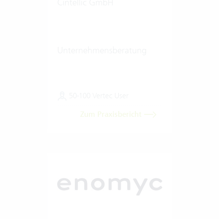
Cintellic GmbH
Unternehmensberatung
50-100 Vertec User
Zum Praxisbericht