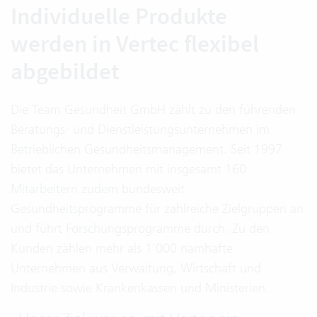
Individuelle Produkte
werden in Vertec flexibel
abgebildet
Die Team Gesundheit GmbH zählt zu den führenden
Beratungs- und Dienstleistungsunternehmen im
Betrieblichen Gesundheitsmanagement. Seit 1997
bietet das Unternehmen mit insgesamt 160
Mitarbeitern zudem bundesweit
Gesundheitsprogramme für zahlreiche Zielgruppen an
und führt Forschungsprogramme durch. Zu den
Kunden zählen mehr als 1'000 namhafte
Unternehmen aus Verwaltung, Wirtschaft und
Industrie sowie Krankenkassen und Ministerien.