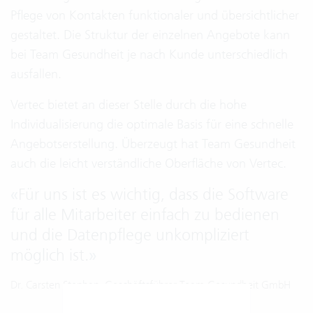
Pflege von Kontakten funktionaler und übersichtlicher
gestaltet. Die Struktur der einzelnen Angebote kann
bei Team Gesundheit je nach Kunde unterschiedlich
ausfallen.
Vertec bietet an dieser Stelle durch die hohe
Individualisierung die optimale Basis für eine schnelle
Angebotserstellung. Überzeugt hat Team Gesundheit
auch die leicht verständliche Oberfläche von Vertec.
«
Für uns ist es wichtig, dass die Software
für alle Mitarbeiter einfach zu bedienen
und die Datenpflege unkompliziert
möglich ist.
»
Dr. Carsten Stephan, Geschäftsführer Team Gesundheit GmbH