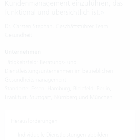
Kundenmanagement einzuführen, das
funktional und übersichtlich ist.
»
Dr. Carsten Stephan, Geschäftsführer Team
Gesundheit
Unternehmen
Tätigkeitsfeld: Beratungs- und
Dienstleistungsunternehmen im betrieblichen
Gesundheitsmanagement
Standorte: Essen, Hamburg, Bielefeld, Berlin,
Frankfurt, Stuttgart, Nürnberg und München
Herausforderungen
Individuelle Dienstleistungen abbilden