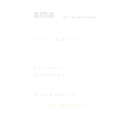
SMA und Partner AG
Beratungs- und
Softwarehaus
50-100 Vertec User
Zum Praxisbericht