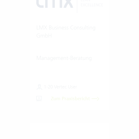
LMX Business Consulting
GmbH
Management-Beratung
1-20 Vertec User
Zum Praxisbericht