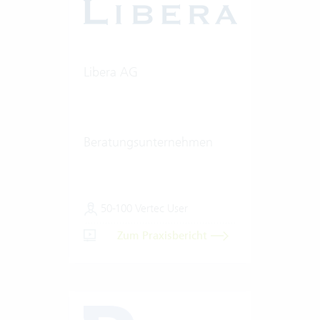
Libera AG
Beratungsunternehmen
50-100 Vertec User
Zum Praxisbericht