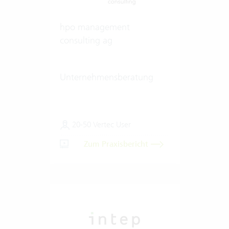
hpo management
consulting ag
Unternehmensberatung
20-50 Vertec User
Zum Praxisbericht