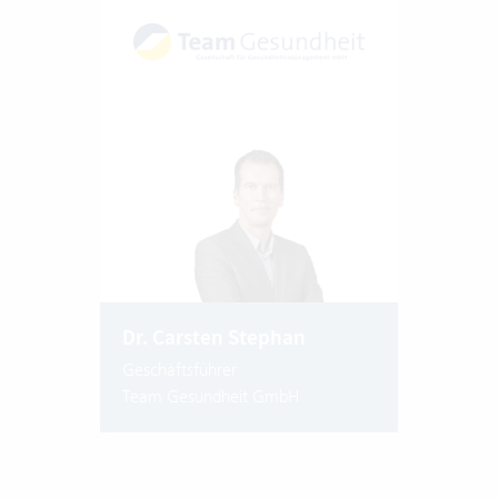
Dr. Carsten Stephan
Geschäftsführer
Team Gesundheit GmbH