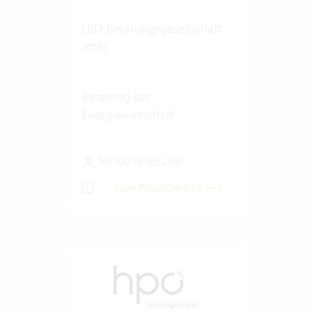
LBD-Beratungsgesellschaft
mbH
Beratung der
Energiewirtschaft
50-100 Vertec User
Zum Praxisbericht