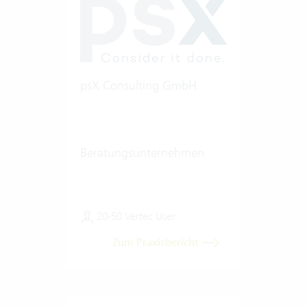
psX Consulting GmbH
Beratungsunternehmen
20-50 Vertec User
Zum Praxisbericht