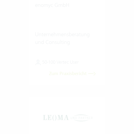
enomyc GmbH
Unternehmensberatung
und Consulting
50-100 Vertec User
Zum Praxisbericht