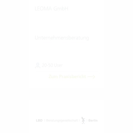
LEOMA GmbH
Unternehmensberatung
20-50 User
Zum Praxisbericht