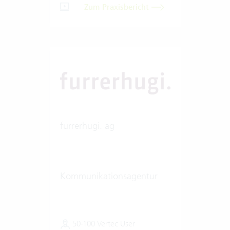
Zum Praxisbericht
furrerhugi. ag
Kommunikationsagentur
50-100 Vertec User