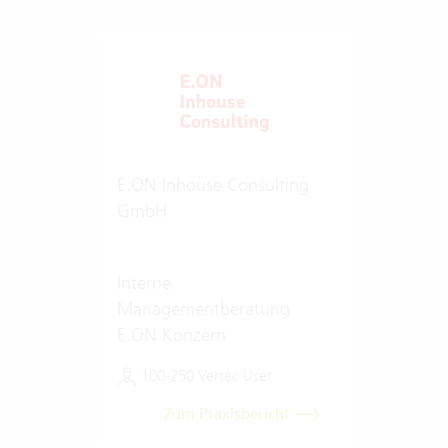
E.ON Inhouse Consulting
GmbH
Interne
Managementberatung
E.ON Konzern
100-250 Vertec User
Zum Praxisbericht