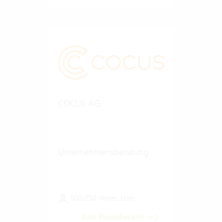
COCUS AG
Unternehmensberatung
100-250 Vertec User
Zum Praxisbericht