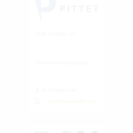
Pittet Associés SA
Unternehmensberatung
20-50 Vertec User
Zum Praxisbericht