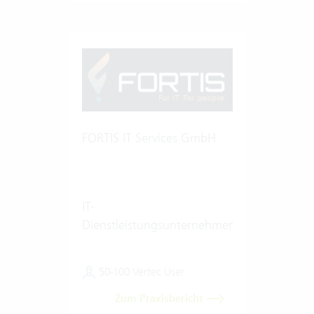
FORTIS IT Services GmbH
IT-
Dienstleistungsunternehmen
50-100 Vertec User
Zum Praxisbericht