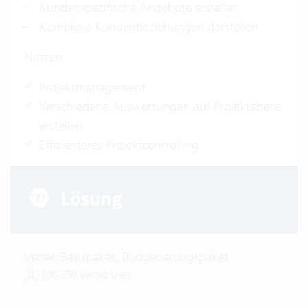
Kundenspezifische Angebote erstellen
Komplexe Kundenbeziehungen darstellen
Nutzen
Projektmanagement
Verschiedene Auswertungen auf Projektebene
erstellen
Effizienteres Projektcontrolling
Vertec Basispaket, Budgetierungspaket
100-250 Vertec User