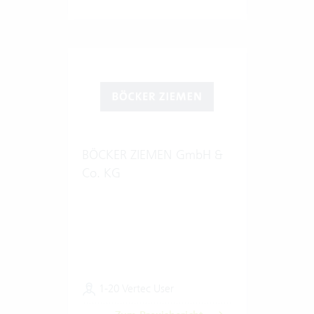
BÖCKER ZIEMEN GmbH &
Co. KG
1-20 Vertec User