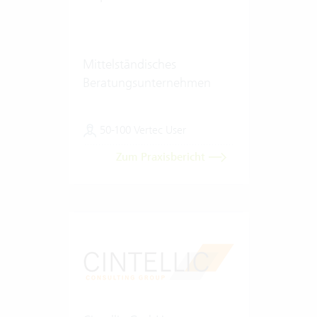
Mittelständisches
Beratungsunternehmen
50-100 Vertec User
Zum Praxisbericht