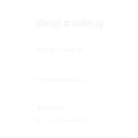
albrings + müller ag
Immobilienberatung
20-50 User
Zum Praxisbericht