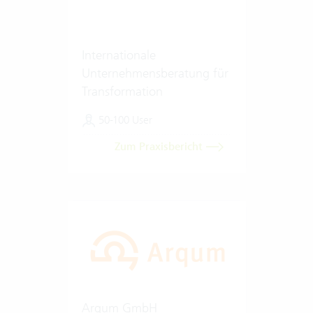
Internationale
Unternehmensberatung für
Transformation
50-100 User
Zum Praxisbericht
Arqum GmbH