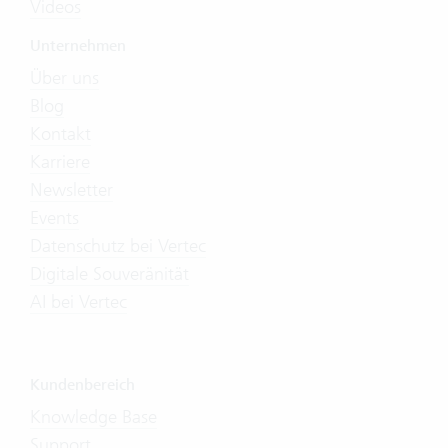
Videos
Unternehmen
Über uns
Blog
Kontakt
Karriere
Newsletter
Events
Datenschutz bei Vertec
Digitale Souveränität
AI bei Vertec
Kundenbereich
Knowledge Base
Support