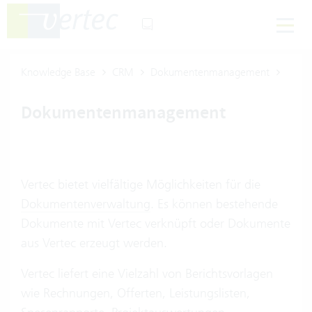
Knowledge Base
CRM
Dokumentenmanagement
Dokumentenmanagement
Vertec bietet vielfältige Möglichkeiten für die
Dokumenten­verwaltung
. Es können bestehende
Dokumente mit Vertec verknüpft oder Dokumente
aus Vertec erzeugt werden.
Vertec liefert eine Vielzahl von Berichtsvorlagen
wie Rechnungen, Offerten, Leistungslisten,