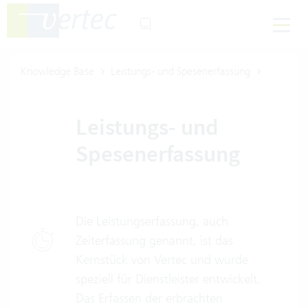
Knowledge Base
Leistungs- und Spesenerfassung
Leistungs- und
Spesenerfassung
Die Leistungserfassung, auch
Zeiterfassung genannt, ist das
Kernstück von Vertec und wurde
speziell für Dienstleister entwickelt.
Das Erfassen der erbrachten