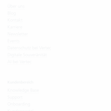
Über uns
Blog
Kontakt
Karriere
Newsletter
Events
Datenschutz bei Vertec
Digitale Souveränität
AI bei Vertec
Kundenbereich
Knowledge Base
Support
Onboarding
Kundenportal