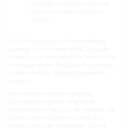
Leistungen ist denkbar einfach und
kann auch auf dem Smartphone
erfolgen.
Die Ansicht
Leistungen
wird standardmässig
angezeigt, wenn Sie Vertec öffnen. Leistungen
können manuell oder mithilfe der Timer-Funktion
eingetragen werden. Die gültigen Stundensätze
werden mithilfe der
Tariftabelle
automatisch
eingesetzt.
Eine praktische Unterstützung bei der
Leistungserfassung bietet Vertec mit der
Wochenübersicht. Pro Tag ist die Arbeitszeit, die
Sollzeit und deren Differenz auf einen Blick
sichtbar. Falls für den angegebenen Tag eine