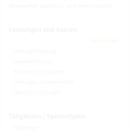
Abwesenheit geplant ist, wird diese angezeigt.
Leistungen und Spesen
Alle 8 Artikel
Leistungserfassung
Spesenerfassung
Arbeiten mit Freigaben
Leistungen, Gesamtansicht
Übersicht Leistungen
Tätigkeiten / Spesentypen
Tätigkeiten