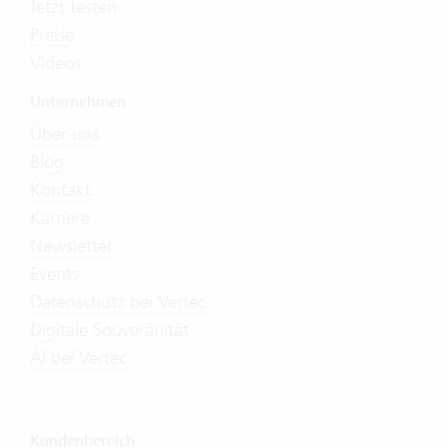
Jetzt testen
Preise
Videos
Unternehmen
Über uns
Blog
Kontakt
Karriere
Newsletter
Events
Datenschutz bei Vertec
Digitale Souveränität
AI bei Vertec
Kundenbereich