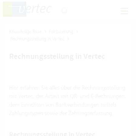
Knowledge Base
Fakturierung
Rechnungsstellung in Vertec
Rechnungsstellung in Vertec
Hier erfahren Sie alles über die Rechnungsstellung
mit Vertec, der Arbeit mit QR- und E-Rechnungen,
dem Einrichten von Bankverbindungen mittels
Zahlungstypen sowie der Zahlungserfassung.
Rechnungsstellung in Vertec