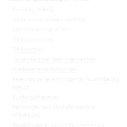
Rechnungsstellung
QR-Rechnung in Vertec einrichten
E-Rechnungen mit Vertec
Zahlungen erfassen
Zahlungstypen
Verwendung von Rechnungsnummern
Wiederkehrende Rechnungen
Regelmässige Teilrechnungen bis Pauschalbetrag
erreicht
Rundungsdifferenzen
Rechnungen nach ZUGFeRD Standard
(XRechnung)
Beispielimplementation E-Rechnungen mit