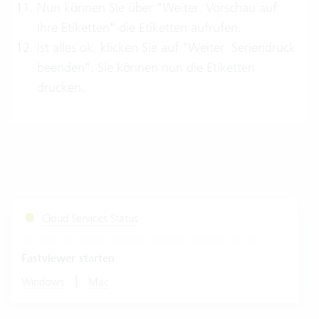
Nun können Sie über "Weiter: Vorschau auf
Ihre Etiketten" die Etiketten aufrufen.
Ist alles ok, klicken Sie auf "Weiter: Seriendruck
beenden". Sie können nun die Etiketten
drucken.
Cloud Services Status
Fastviewer starten
|
Windows
Mac