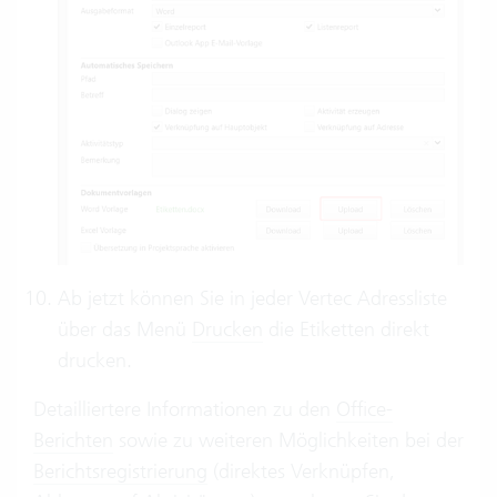
Ab jetzt können Sie in jeder Vertec Adressliste
über das Menü
Drucken
die Etiketten direkt
drucken.
Detailliertere Informationen zu den
Office-
Berichten
sowie zu weiteren Möglichkeiten bei der
Berichtsregistrierung
(direktes Verknüpfen,