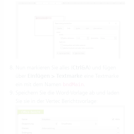
Nun markieren Sie alles (
Ctrl&A
) und fügen
über
Einfügen > Textmarke
eine Textmarke
ein mit dem Namen
.
bndMain
Speichern Sie die Word-Vorlage ab und laden
Sie sie in der Vertec Berichtsvorlage: