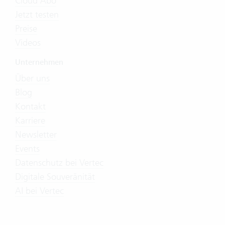
Cloud Abo
Jetzt testen
Preise
Videos
Unternehmen
Über uns
Blog
Kontakt
Karriere
Newsletter
Events
Datenschutz bei Vertec
Digitale Souveränität
AI bei Vertec