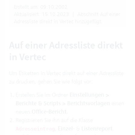
Erstellt am: 09.10.2002
Aktualisiert: 15.10.2023
|
Abschnitt Auf einer
Adressliste direkt in Vertec hinzugefügt.
Auf einer Adressliste direkt
in Vertec
Um Etiketten in Vertec direkt auf einer Adressliste
zu drucken, gehen Sie wie folgt vor:
Erstellen Sie im Ordner
Einstellungen >
Berichte & Scripts > Berichtsvorlagen
einen
neuen
Office-Bericht
.
Registrieren Sie ihn auf die Klasse
,
Einzel
- &
Listenreport
.
Adresseintrag