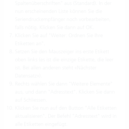
Spaltenüberschriften" aus (Standard). In der
nun erscheinenden Liste können Sie die
Seriendruckempfänger noch vorbearbeiten,
falls nötig. Klicken Sie dann auf OK.
Klicken Sie auf "Weiter: Ordnen Sie Ihre
Etiketten an".
Setzen Sie den Mauszeiger ins erste Etikett
oben links (es ist die einzige Etikette, die leer
ist. Bei allen anderen steht «Nächster
Datensatz»).
Rechts wählen Sie dann "Weitere Elemente"
aus, und dann "Adresstext". Klicken Sie dann
auf Schliessen.
Klicken Sie nun auf den Button "Alle Etiketten
aktualisieren". Der Befehl "Adresstext" wird in
alle Etiketten eingefügt.