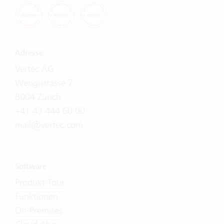
Adresse
Vertec AG
Wengistrasse 7
8004 Zürich
+41 43 444 60 00
mail@vertec.com
Software
Produkt-Tour
Funktionen
On-Premises