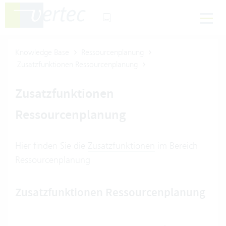
Knowledge Base
Ressourcenplanung
Zusatzfunktionen Ressourcenplanung
Zusatzfunktionen
Ressourcenplanung
Hier finden Sie die
Zusatzfunktionen
im Bereich
Ressourcenplanung
Zusatzfunktionen Ressourcenplanung