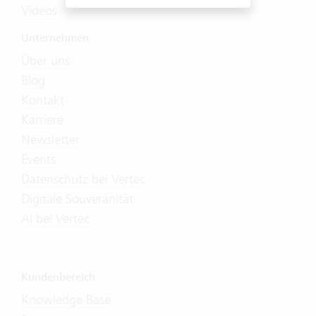
Videos
Unternehmen
Über uns
Blog
Kontakt
Karriere
Newsletter
Events
Datenschutz bei Vertec
Digitale Souveränität
AI bei Vertec
Kundenbereich
Knowledge Base