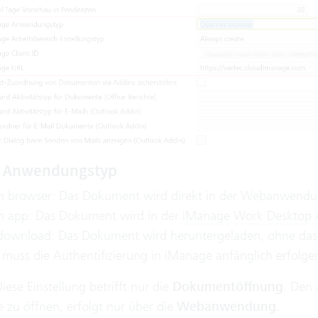
 Anwendungstyp
n browser: Das Dokument wird direkt in der Webanwendu
n app: Das Dokument wird in der
iManage Work Desktop
 download: Das Dokument wird heruntergeladen, ohne das
muss die Authentifizierung in iManage anfänglich erfolge
Diese Einstellung betrifft nur die
Dokumentöffnung
. Den 
zu öffnen, erfolgt nur über die
Webanwendung
.