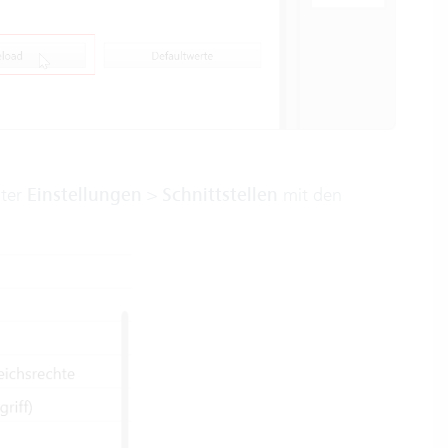
ter
Einstellungen
>
Schnittstellen
mit den