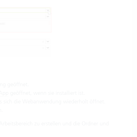
ng geöffnet.
 App
geöffnet, wenn sie installiert ist.
s sich die Webanwendung wiederholt öffnet.
n.
Arbeitsbereich zu erstellen und die Ordner und