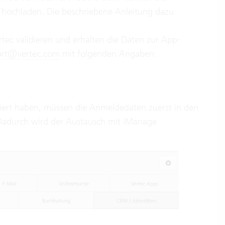
e hochladen. Die beschriebene Anleitung dazu
tec validieren und erhalten die Daten zur App-
ort@vertec.com
mit folgenden Angaben:
rtiert haben, müssen die Anmeldedaten zuerst in den
Dadurch wird der Austausch mit iManage