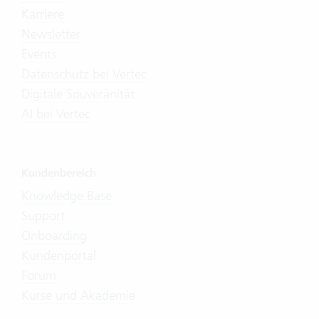
Karriere
Newsletter
Events
Datenschutz bei Vertec
Digitale Souveränität
AI bei Vertec
Kundenbereich
Knowledge Base
Support
Onboarding
Kundenportal
Forum
Kurse und Akademie