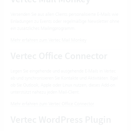
Versenden Sie aus allen Clients personalisierte E-Mails wie
Einladungen zu Events oder regelmäßige Newsletter ohne
ein zusätzliches Mailingprogramm.
Mehr erfahren zum Vertec Mail Monkey
Vertec Office Connector
Legen Sie eingehende und ausgehende E-Mails in Vertec
ab und synchronisieren Sie Kontakte und Aktivitäten. Egal
ob Sie Outlook, Apple oder Linux nutzen, dieses Add-on
unterstützt nahezu jeden Mail-Client.
Mehr erfahren zum Vertec Office Connector
Vertec WordPress Plugin