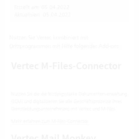
Erstellt am: 05.04.2022
Aktualisiert: 05.04.2022
Nutzen Sie Vertec kombiniert mit
Drittprogrammen mit Hilfe folgender Add-ons:
Vertec M-Files-Connector
Nutzen Sie die die leistungsstarke Dokumentenverwaltung
(ECM) und digitalisieren Sie alle Geschäftsprozesse Ihres
Dienstleistungsunternehmens mit Vertec und M-Files.
Mehr erfahren zum M-Files-Connector
Vertec Mail Monkey