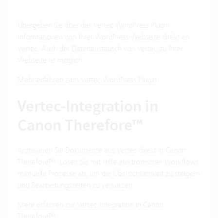
Übergeben Sie über das Vertec WordPress Plugin
Informationen von Ihrer WordPress-Webseite direkt an
Vertec. Auch der Datenaustausch von Vertec zu Ihrer
Webseite ist möglich.
Mehr erfahren zum Vertec WordPress Plugin
Vertec-Integration in
Canon Therefore™
Archivieren Sie Dokumente aus Vertec direkt in Canon
Therefore™. Lösen Sie mit Hilfe elektronischer Workflows
manuelle Prozesse ab, um die Übersichtlichkeit zu steigern
und Bearbeitungszeiten zu verkürzen.
Mehr erfahren zur Vertec-Integration in Canon
Therefore™