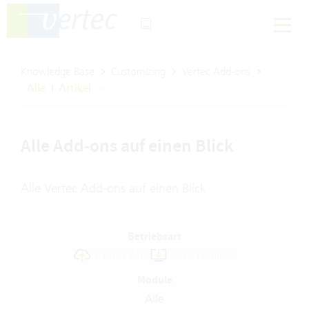
Knowledge Base
Customizing
Vertec Add-ons
Alle 1 Artikel
Alle Add-ons auf einen Blick
Alle Vertec Add-ons auf einen Blick
Betriebsart
Cloud Abo
On-Premises
Module
Alle