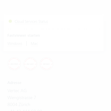
Cloud Services Status
Fastviewer starten
|
Windows
Mac
Adresse
Vertec AG
Wengistrasse 7
8004 Zürich