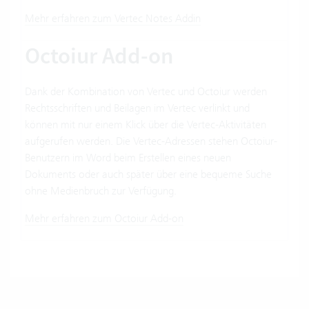
Mehr erfahren zum Vertec Notes Addin
Octoiur Add-on
Dank der Kombination von Vertec und Octoiur werden
Rechtsschriften und Beilagen im Vertec verlinkt und
können mit nur einem Klick über die Vertec-Aktivitäten
aufgerufen werden. Die Vertec-Adressen stehen Octoiur-
Benutzern im Word beim Erstellen eines neuen
Dokuments oder auch später über eine bequeme Suche
ohne Medienbruch zur Verfügung.
Mehr erfahren zum Octoiur Add-on