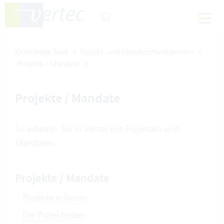
Knowledge Base
Projekt- und Mandatsmanagement
Projekte / Mandate
Projekte / Mandate
So arbeiten Sie in Vertec mit Projekten und
Mandaten
Projekte / Mandate
Projekte erfassen
Die Projekttypen