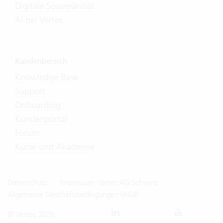
Digitale Souveränität
AI bei Vertec
Kundenbereich
Knowledge Base
Support
Onboarding
Kundenportal
Forum
Kurse und Akademie
Datenschutz
Impressum Vertec AG Schweiz
Allgemeine Geschäftsbedingungen (AGB)
© Vertec 2026