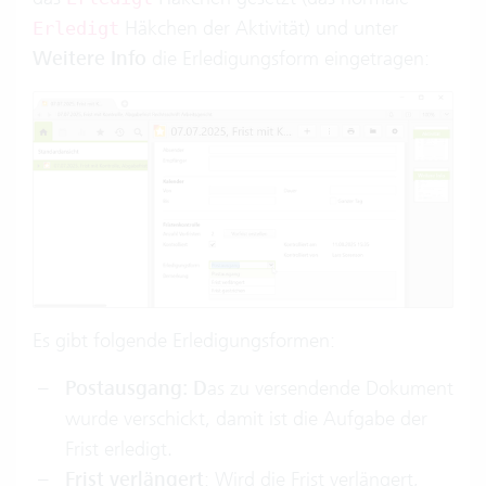
Häkchen der Aktivität) und unter
Erledigt
Weitere Info
die Erledigungsform eingetragen:
Es gibt folgende Erledigungsformen:
Postausgang: D
as zu versendende Dokument
wurde verschickt, damit ist die Aufgabe der
Frist erledigt.
Frist verlängert
: Wird die Frist verlängert,