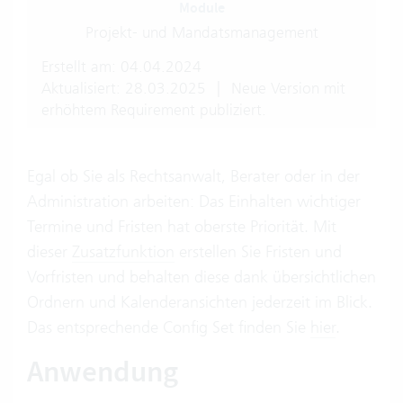
Module
Projekt- und Mandatsmanagement
Erstellt am: 04.04.2024
Aktualisiert: 28.03.2025
|
Neue Version mit
erhöhtem Requirement publiziert.
Egal ob Sie als Rechtsanwalt, Berater oder in der
Administration arbeiten: Das Einhalten wichtiger
Termine und Fristen hat oberste Priorität. Mit
dieser
Zusatzfunktion
erstellen Sie Fristen und
Vorfristen und behalten diese dank übersichtlichen
Ordnern und Kalenderansichten jederzeit im Blick.
Das entsprechende Config Set finden Sie
hier
.
Anwendung