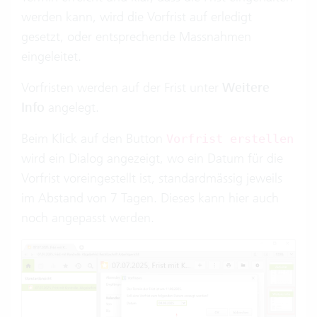
werden kann, wird die Vorfrist auf erledigt
gesetzt, oder entsprechende Massnahmen
eingeleitet.
Vorfristen werden auf der Frist unter
Weitere
Info
angelegt.
Beim Klick auf den Button
Vorfrist erstellen
wird ein Dialog angezeigt, wo ein Datum für die
Vorfrist voreingestellt ist, standardmässig jeweils
im Abstand von 7 Tagen. Dieses kann hier auch
noch angepasst werden.