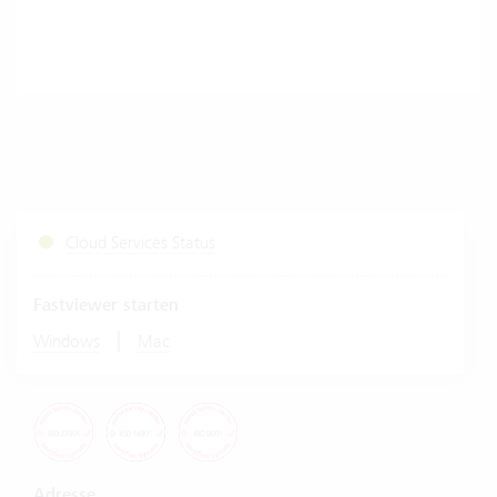
Cloud Services Status
Fastviewer starten
|
Windows
Mac
Adresse