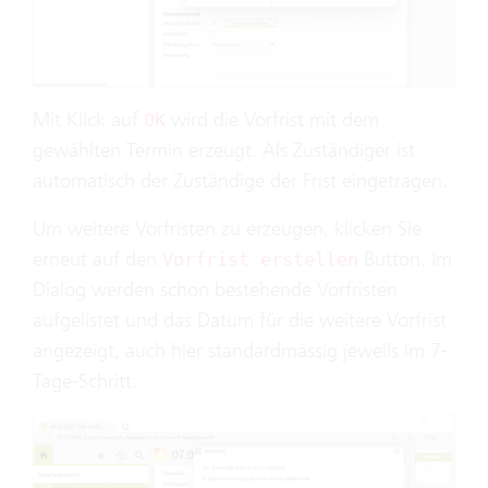
Mit Klick auf
wird die Vorfrist mit dem
OK
gewählten Termin erzeugt. Als Zuständiger ist
automatisch der Zuständige der Frist eingetragen.
Um weitere Vorfristen zu erzeugen, klicken Sie
erneut auf den
Button. Im
Vorfrist erstellen
Dialog werden schon bestehende Vorfristen
aufgelistet und das Datum für die weitere Vorfrist
angezeigt, auch hier standardmässig jeweils im 7-
Tage-Schritt.