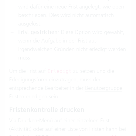
wird dafür eine neue Frist angelegt, wie oben
beschrieben. Dies wird nicht automatisch
ausgelöst.
Frist gestrichen
: Diese Option wird gewählt,
wenn die Aufgabe in der Frist aus
irgendwelchen Gründen nicht erledigt werden
muss.
Um die Frist auf
zu setzen und die
Erledigt
Erledigungsform einzutragen, muss der
entsprechende Bearbeiter in der
Benutzergruppe
Fristen erledigen sein.
Fristenkontrolle drucken
Via
Drucken-Menü
auf einer einzelnen Frist
(Aktivität) oder auf einer Liste von Fristen kann bei