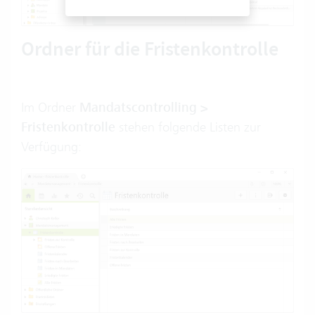
Ordner für die Fristenkontrolle
Im Ordner
Mandatscontrolling >
Fristenkontrolle
stehen folgende Listen zur
Verfügung: