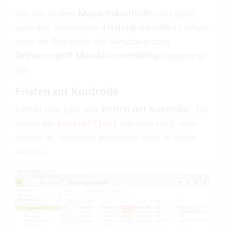
Um den Ordner
Mandatskontrolle
und damit
auch den Unterordner
Fristenkontrolle
zu sehen,
muss der Bearbeiter der
Benutzergruppe
Ordnerzugriff Mandatscontrolling
zugeordnet
sein
.
Fristen zur Kontrolle
Enthält eine Liste aller
Fristen mit Kontrolle
, bei
denen das
Häkchen noch nicht
Kontrolliert
gesetzt ist. Vorfristen erscheinen nicht in dieser
Ansicht.