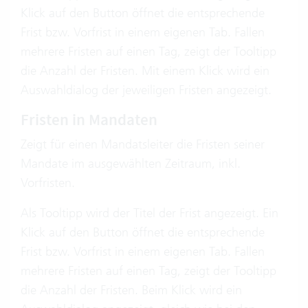
Klick auf den Button öffnet die entsprechende
Frist bzw. Vorfrist in einem eigenen Tab. Fallen
mehrere Fristen auf einen Tag, zeigt der Tooltipp
die Anzahl der Fristen. Mit einem Klick wird ein
Auswahldialog der jeweiligen Fristen angezeigt.
Fristen in Mandaten
Zeigt für einen Mandatsleiter die Fristen seiner
Mandate im ausgewählten Zeitraum, inkl.
Vorfristen.
Als Tooltipp wird der Titel der Frist angezeigt. Ein
Klick auf den Button öffnet die entsprechende
Frist bzw. Vorfrist in einem eigenen Tab. Fallen
mehrere Fristen auf einen Tag, zeigt der Tooltipp
die Anzahl der Fristen. Beim Klick wird ein