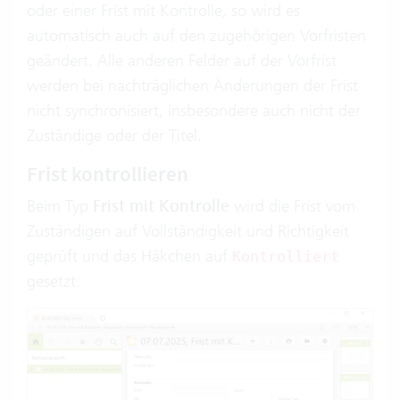
oder einer Frist mit Kontrolle, so wird es
automatisch auch auf den zugehörigen Vorfristen
geändert. Alle anderen Felder auf der Vorfrist
werden bei nachträglichen Änderungen der Frist
nicht synchronisiert, insbesondere auch nicht der
Zuständige oder der Titel.
Frist kontrollieren
Beim Typ
Frist mit Kontrolle
wird die Frist vom
Zuständigen auf Vollständigkeit und Richtigkeit
geprüft und das Häkchen auf
Kontrolliert
gesetzt: