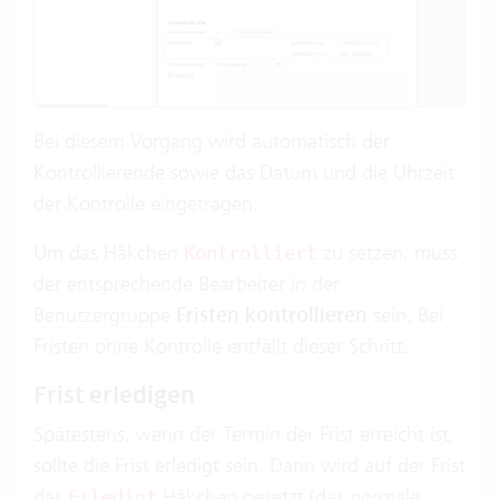
Bei diesem Vorgang wird automatisch der
Kontrollierende sowie das Datum und die Uhrzeit
der Kontrolle eingetragen.
Um das Häkchen
zu setzen, muss
Kontrolliert
der entsprechende Bearbeiter in der
Benutzergruppe
Fristen kontrollieren
sein. Bei
Fristen ohne Kontrolle entfällt dieser Schritt.
Frist erledigen
Spätestens, wenn der Termin der Frist erreicht ist,
sollte die Frist erledigt sein. Dann wird auf der Frist
das
Häkchen gesetzt (das normale
Erledigt