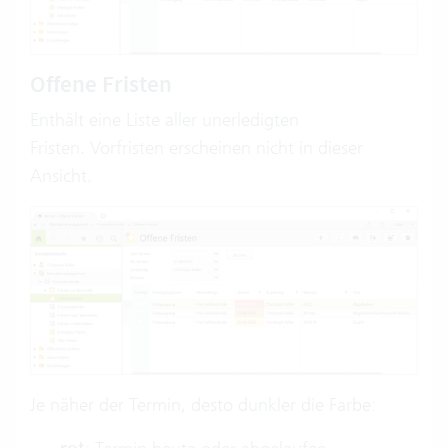
Offene Fristen
Enthält eine Liste aller unerledigten
Fristen. Vorfristen erscheinen nicht in dieser
Ansicht.
Je näher der Termin, desto dunkler die Farbe: