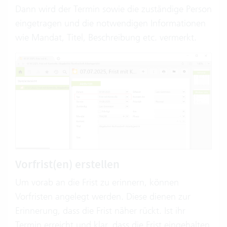
Dann wird der Termin sowie die zuständige Person
eingetragen und die notwendigen Informationen
wie Mandat, Titel, Beschreibung etc. vermerkt.
Vorfrist(en) erstellen
Um vorab an die Frist zu erinnern, können
Vorfristen angelegt werden. Diese dienen zur
Erinnerung, dass die Frist näher rückt. Ist ihr
Termin erreicht und klar, dass die Frist eingehalten