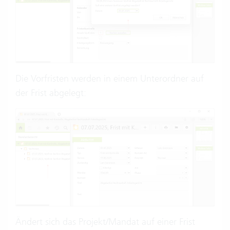
Die Vorfristen werden in einem Unterordner auf
der Frist abgelegt:
Ändert sich das Projekt/Mandat auf einer Frist