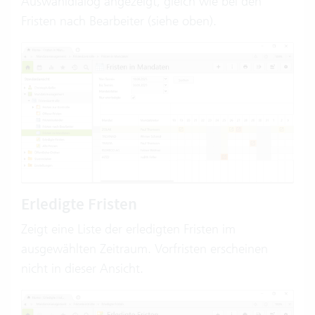
Auswahldialog angezeigt, gleich wie bei den
Fristen nach Bearbeiter (siehe oben).
Erledigte Fristen
Zeigt eine Liste der erledigten Fristen im
ausgewählten Zeitraum. Vorfristen erscheinen
nicht in dieser Ansicht.