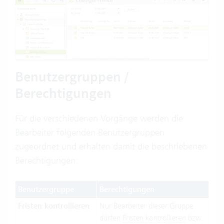
Benutzergruppen /
Berechtigungen
Für die verschiedenen Vorgänge werden die
Bearbeiter folgenden Benutzergruppen
zugeordnet und erhalten damit die beschriebenen
Berechtigungen:
Benutzergruppe
Berechtigungen
Fristen kontrollieren
Nur Bearbeiter dieser Gruppe
dürfen
Fristen kontrollieren
bzw.