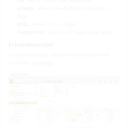
rot
: Termin heute oder abgelaufen
orange
: Termin innerhalb der nächsten 3
Tage
gelb
: Termin in 4 - 5 Tagen
transparent
: Termin in 6 Tagen oder später
Fristenkalender
Im Fristenkalender wird pro Frist eine Zeile inkl.
Vorfristen angezeigt.