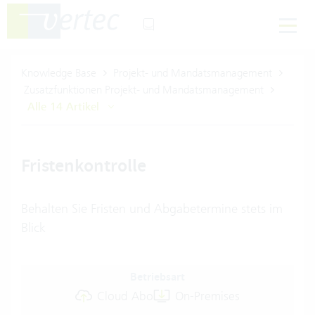
Knowledge Base
Projekt- und Mandatsmanagement
Zusatzfunktionen Projekt- und Mandatsmanagement
Alle 14 Artikel
Fristenkontrolle
Behalten Sie Fristen und Abgabetermine stets im
Blick
Betriebsart
Cloud Abo
On-Premises