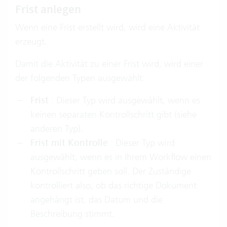
Frist anlegen
Wenn eine Frist erstellt wird, wird eine Aktivität
erzeugt.
Damit die Aktivität zu einer Frist wird, wird einer
der folgenden Typen ausgewählt:
Frist
: Dieser Typ wird ausgewählt, wenn es
keinen separaten Kontrollschritt gibt (siehe
anderen Typ).
Frist mit Kontrolle
: Dieser Typ wird
ausgewählt, wenn es in Ihrem Workflow einen
Kontrollschritt geben soll. Der Zuständige
kontrolliert also, ob das richtige Dokument
angehängt ist, das Datum und die
Beschreibung stimmt.