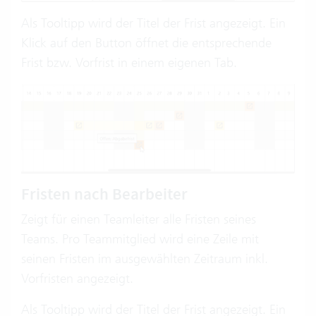
Als Tooltipp wird der Titel der Frist angezeigt. Ein
Klick auf den Button öffnet die entsprechende
Frist bzw. Vorfrist in einem eigenen Tab.
Fristen nach Bearbeiter
Zeigt für einen Teamleiter alle Fristen seines
Teams. Pro Teammitglied wird eine Zeile mit
seinen Fristen im ausgewählten Zeitraum inkl.
Vorfristen angezeigt.
Als Tooltipp wird der Titel der Frist angezeigt. Ein