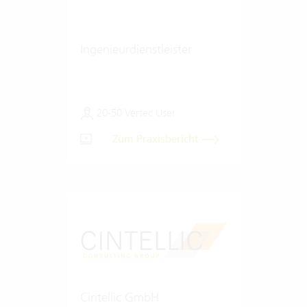
Ingenieurdienstleister
20-50 Vertec User
Zum Praxisbericht
Cintellic GmbH