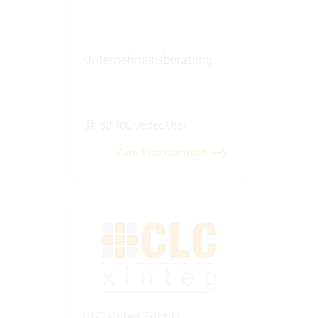
Unternehmensberatung
50-100 Vertec User
Zum Praxisbericht
CLC xinteg GmbH