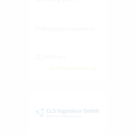
IT-Beratungsunternehmen
20-50 Users
Zum Praxisbericht