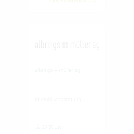
Zum Praxisbericht
albrings + müller ag
Immobilienberatung
20-50 User