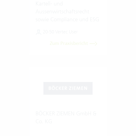
Kartell- und
Aussenwirtschaftsrecht
sowie Compliance und ESG
20-50 Vertec User
Zum Praxisbericht
BÖCKER ZIEMEN GmbH &
Co. KG