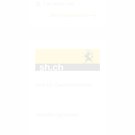
1-20 Vertec User
Zum Praxisbericht
Amt für Geoinformation
Verwaltungswesen