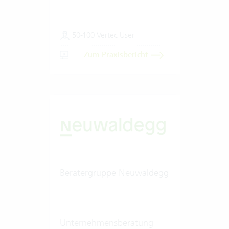
50-100 Vertec User
Zum Praxisbericht
Beratergruppe Neuwaldegg
Unternehmensberatung