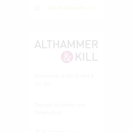
Zum Praxisbericht
Althammer & Kill GmbH &
Co. KG
Digitale Sicherheit und
Datenschutz