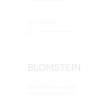
20 Vertec User
Zum Praxisbericht
BLOMSTEIN Partnerschaft
von Rechtsanwälten mbB