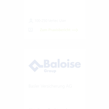
100-250 Vertec User
Zum Praxisbericht
Basler Versicherung AG