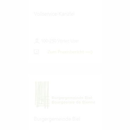
Vollservice-Kanzlei
100-250 Vertec User
Zum Praxisbericht
Burgergemeinde Biel