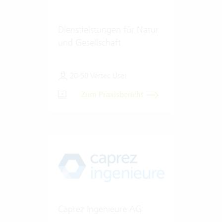
Dienstleistungen für Natur
und Gesellschaft
20-50 Vertec User
Zum Praxisbericht
Caprez Ingenieure AG