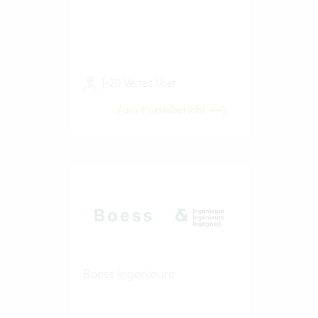
1-20 Vertec User
Zum Praxisbericht
Boess Ingenieure