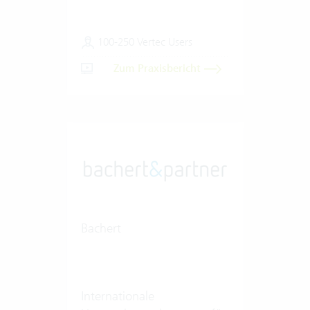
100-250 Vertec Users
Zum Praxisbericht
Bachert
Internationale