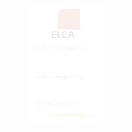
ELCA Informatique SA
Software-Engineering
1500+ Vertec User
Zum Praxisbericht