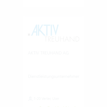
AKTIV TREUHAND AG
Dienstleistungsunternehmen
1-20 Vertec User