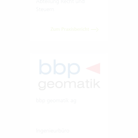
Abteilung Recht und
Steuern
Zum Praxisbericht
bbp geomatik ag
Ingenieurbüro