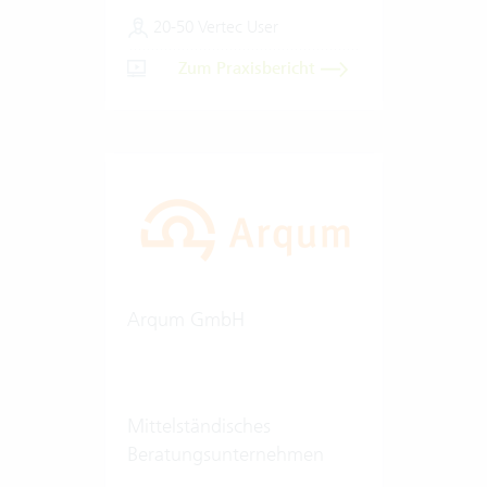
20-50 Vertec User
Zum Praxisbericht
Arqum GmbH
Mittelständisches
Beratungsunternehmen