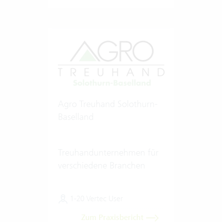
Agro Treuhand Solothurn-
Baselland
Treuhandunternehmen für
verschiedene Branchen
1-20 Vertec User
Zum Praxisbericht