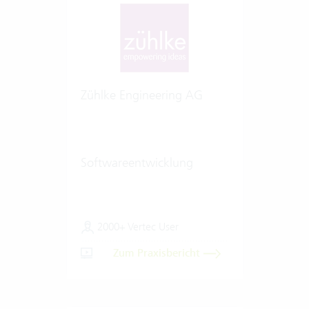
Zühlke Engineering AG
Softwareentwicklung
2000+ Vertec User
Zum Praxisbericht