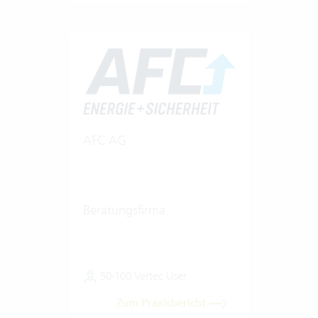
AFC AG
Beratungsfirma
50-100 Vertec User
Zum Praxisbericht