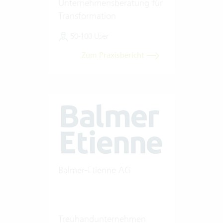
Unternehmensberatung für
Transformation
50-100 User
Zum Praxisbericht
Balmer-Etienne AG
Treuhandunternehmen