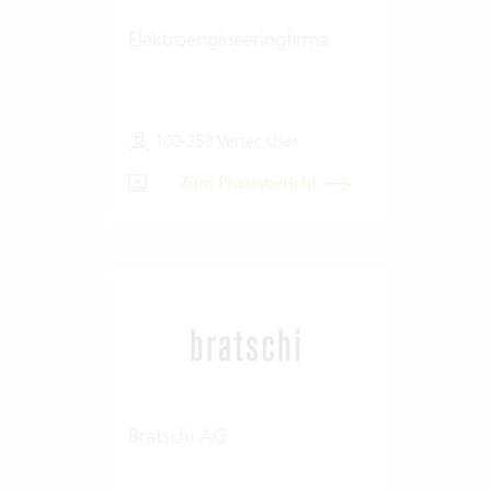
Elektroengineeringfirma
100-250 Vertec User
Zum Praxisbericht
Bratschi AG