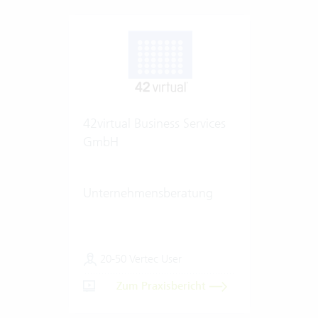
42virtual Business Services
GmbH
Unternehmensberatung
20-50 Vertec User
Zum Praxisbericht