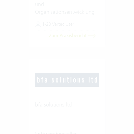
und
Organisationsentwicklung
1-20 Vertec User
Zum Praxisbericht
bfa solutions ltd
Softwarehersteller