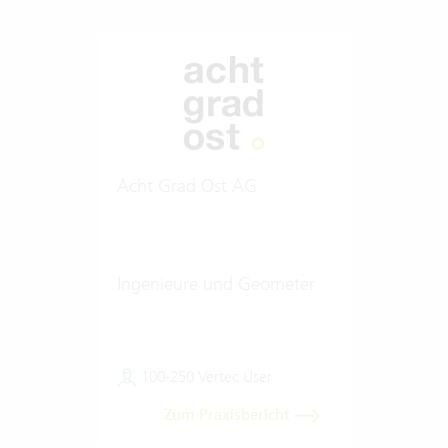
Acht Grad Ost AG
Ingenieure und Geometer
100-250 Vertec User
Zum Praxisbericht