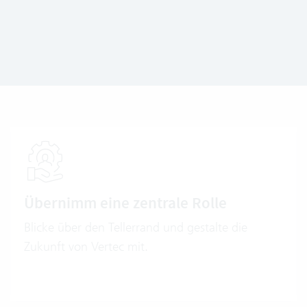
Übernimm eine zentrale Rolle
Blicke über den Tellerrand und gestalte die
Zukunft von Vertec mit.