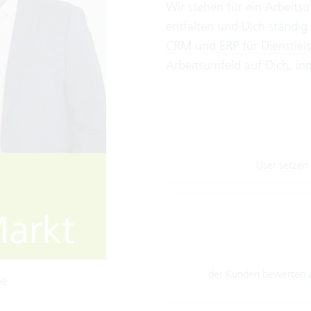
Wir stehen für ein Arbeitsu
entfalten und Dich ständig
CRM und ERP für Dienstleis
Arbeitsumfeld auf Dich, i
User setzen
der Kunden bewerten di
pe