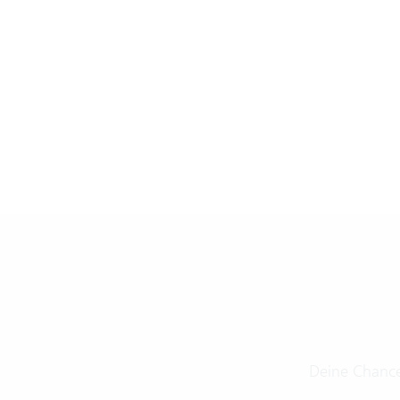
Deine Chance: