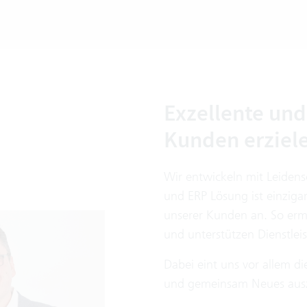
Exzellente und
Kunden erziele
Wir entwickeln mit Leidens
und ERP Lösung ist einzigar
unserer Kunden an. So erm
und unterstützen Dienstleist
Dabei eint uns vor allem d
und gemeinsam Neues ausz