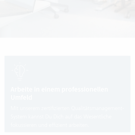
Arbeite in einem professionellen
Umfeld
Mit unserem zertifizierten Qualitätsmanagement-
System kannst Du Dich auf das Wesentliche
fokussieren und effizient arbeiten.