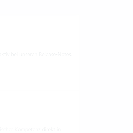
ktiv bei unseren Release-Notes.
ischer Kompetenz direkt in