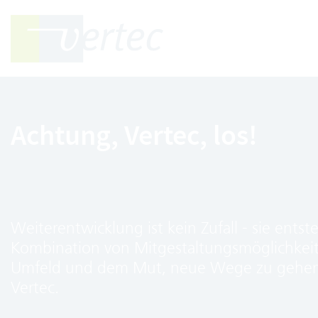
Achtung, Vertec, los!
Weiterentwicklung ist kein Zufall - sie entst
Kombination von Mitgestaltungsmöglichkei
Umfeld und dem Mut, neue Wege zu gehen.
Vertec.