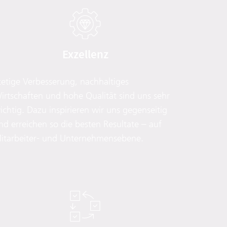
Exzellenz
tetige Verbesserung, nachhaltiges
irtschaften und hohe Qualität sind uns sehr
ichtig. Dazu inspirieren wir uns gegenseitig
nd erreichen so die besten Resultate – auf
itarbeiter- und Unternehmensebene.