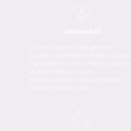
Leidenschaft
In unserer täglichen Arbeit gehen wir
Aufgaben und Projekte mit Freude und volle
Engagement für unsere Kunden und das Tea
an. Dabei haben wir unsere
Unternehmensziele und unseren starken
Teamgeist stets fest im Blick.