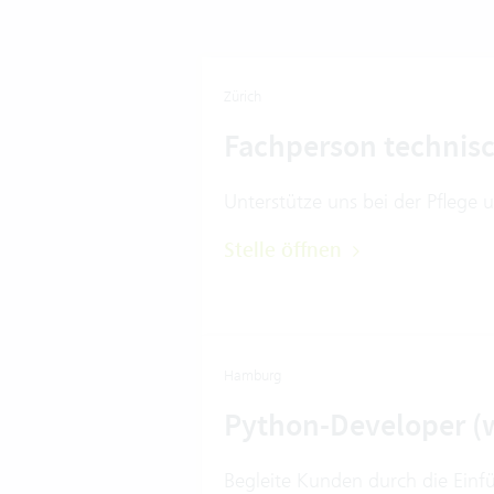
Zürich
Fachperson technis
Unterstütze uns bei der Pflege
Stelle öffnen
Hamburg
Python-Developer (
Begleite Kunden durch die Einf