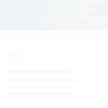
Wachse über Dich hinaus
Lerne mit und von Deinen Kollegen und
entwickle Dich durch spannende
Herausforderungen ständig weiter.