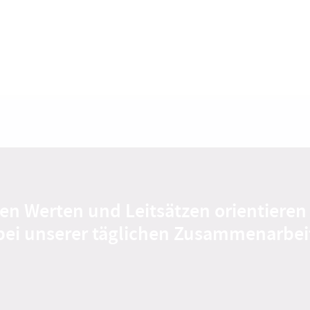
en Werten und Leitsätzen orientieren
bei unserer täglichen Zusammenarbei