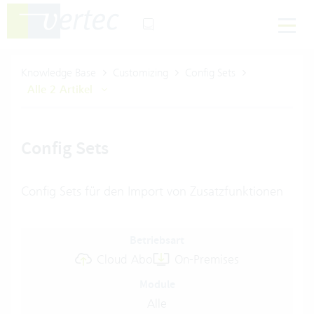
Knowledge Base
Customizing
Config Sets
Alle 2 Artikel
Config Sets
Config Sets für den Import von Zusatzfunktionen
Betriebsart
Cloud Abo
On-Premises
Module
Alle