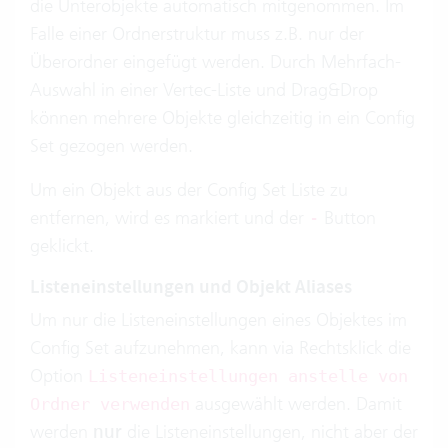
die Unterobjekte automatisch mitgenommen. Im
Falle einer Ordnerstruktur muss z.B. nur der
Überordner eingefügt werden. Durch Mehrfach-
Auswahl in einer Vertec-Liste und Drag&Drop
können mehrere Objekte gleichzeitig in ein Config
Set gezogen werden.
Um ein Objekt aus der Config Set Liste zu
entfernen, wird es markiert und der
Button
-
geklickt.
Listeneinstellungen und Objekt Aliases
Um nur die Listeneinstellungen eines Objektes im
Config Set aufzunehmen, kann via Rechtsklick die
Option
Listeneinstellungen anstelle von
ausgewählt werden. Damit
Ordner verwenden
werden
nur
die Listeneinstellungen, nicht aber der