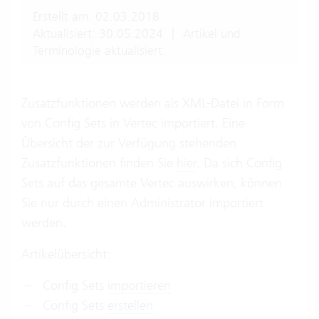
Erstellt am: 02.03.2018
Aktualisiert: 30.05.2024
|
Artikel und
Terminologie aktualisiert.
Zusatzfunktionen werden als XML-Datei in Form
von Config Sets in Vertec importiert. Eine
Übersicht der zur Verfügung stehenden
Zusatzfunktionen finden Sie
hier
. Da sich Config
Sets auf das gesamte Vertec auswirken, können
Sie nur durch einen Administrator importiert
werden.
Artikelübersicht:
Config Sets
importieren
Config Sets
erstellen