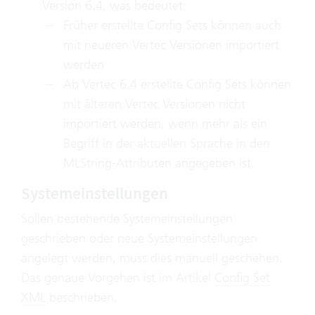
Version 6.4, was bedeutet:
Früher erstellte Config Sets können auch
mit neueren Vertec Versionen importiert
werden
Ab Vertec 6.4 erstellte Config Sets können
mit älteren Vertec Versionen nicht
importiert werden, wenn mehr als ein
Begriff in der aktuellen Sprache in den
MLString-Attributen angegeben ist.
Systemeinstellungen
Sollen bestehende Systemeinstellungen
geschrieben oder neue Systemeinstellungen
angelegt werden, muss dies manuell geschehen.
Das genaue Vorgehen ist im Artikel
Config Set
XML
beschrieben.