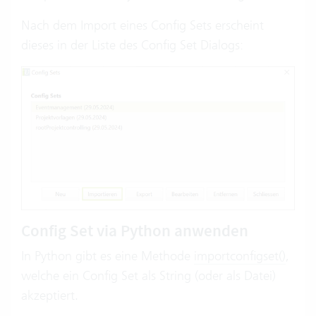
Nach dem Import eines Config Sets erscheint
dieses in der Liste des Config Set Dialogs:
Config Set via Python anwenden
In Python gibt es eine Methode
importconfigset()
,
welche ein Config Set als String (oder als Datei)
akzeptiert.