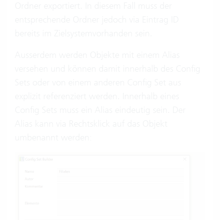
Ordner exportiert. In diesem Fall muss der
entsprechende Ordner jedoch via Eintrag ID
bereits im Zielsystemvorhanden sein.
Ausserdem werden Objekte mit einem Alias
versehen und können damit innerhalb des Config
Sets oder von einem anderen Config Set aus
explizit referenziert werden. Innerhalb eines
Config Sets muss ein Alias eindeutig sein. Der
Alias kann via Rechtsklick auf das Objekt
umbenannt werden: