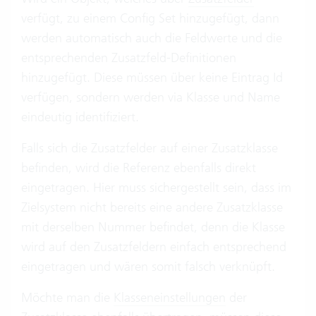
verfügt, zu einem Config Set hinzugefügt, dann
werden automatisch auch die Feldwerte und die
entsprechenden Zusatzfeld-Definitionen
hinzugefügt. Diese müssen über keine Eintrag Id
verfügen, sondern werden via Klasse und Name
eindeutig identifiziert.
Falls sich die Zusatzfelder auf einer Zusatzklasse
befinden, wird die Referenz ebenfalls direkt
eingetragen. Hier muss sichergestellt sein, dass im
Zielsystem nicht bereits eine andere Zusatzklasse
mit derselben Nummer befindet, denn die Klasse
wird auf den Zusatzfeldern einfach entsprechend
eingetragen und wären somit falsch verknüpft.
Möchte man die
Klasseneinstellungen
der