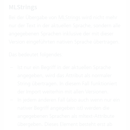
MLStrings
Bei der Übergabe von
MLStrings
wird nicht mehr
nur der Text in der aktuellen Sprache, sondern alle
angegebenen Sprachen inklusive der mit dieser
Version eingeführten nativen Sprache übertragen.
Das bedeutet folgendes:
Ist nur ein Begriff in der aktuellen Sprache
angegeben, wird das Attribut als normaler
String übertragen. In diesem Fall funktioniert
der Import weiterhin mit allen Versionen.
In jedem anderen Fall (also auch wenn nur ein
nativer Begriff angegeben ist) werden die
angegebenen Sprachen als mltext-Attribute
übergeben. Dieses Element besteht erst ab