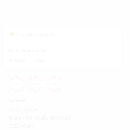
Cloud Services Status
Fastviewer starten
|
Windows
Mac
Adresse
Vertec GmbH
Mariahilfer Straße 101/1/23
1060 Wien