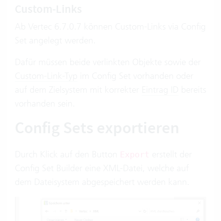
Custom-Links
Ab Vertec 6.7.0.7 können Custom-Links via Config
Set angelegt werden.
Dafür müssen beide verlinkten Objekte sowie der
Custom-Link-Typ
im Config Set vorhanden oder
auf dem Zielsystem mit korrekter
Eintrag ID
bereits
vorhanden sein.
Config Sets exportieren
Durch Klick auf den Button
erstellt der
Export
Config Set Builder eine XML-Datei, welche auf
dem Dateisystem abgespeichert werden kann.