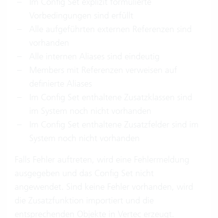
Im Config Set explizit formulierte
Vorbedingungen sind erfüllt
Alle aufgeführten externen Referenzen sind
vorhanden
Alle internen Aliases sind eindeutig
Members mit Referenzen verweisen auf
definierte Aliases
Im Config Set enthaltene Zusatzklassen sind
im System noch nicht vorhanden
Im Config Set enthaltene Zusatzfelder sind im
System noch nicht vorhanden
Falls Fehler auftreten, wird eine Fehlermeldung
ausgegeben und das Config Set nicht
angewendet. Sind keine Fehler vorhanden, wird
die Zusatzfunktion importiert und die
entsprechenden Objekte in Vertec erzeugt.