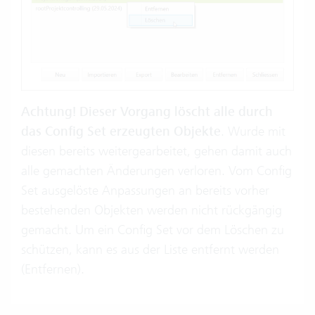
Achtung! Dieser Vorgang löscht alle durch
das Config Set erzeugten Objekte
. Wurde mit
diesen bereits weitergearbeitet, gehen damit auch
alle gemachten Änderungen verloren. Vom Config
Set ausgelöste Anpassungen an bereits vorher
bestehenden Objekten werden nicht rückgängig
gemacht. Um ein Config Set vor dem Löschen zu
schützen, kann es aus der Liste entfernt werden
(Entfernen).