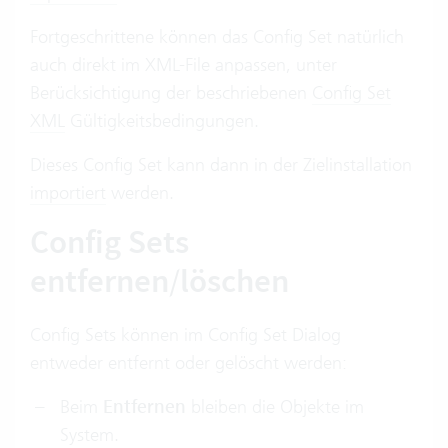
Fortgeschrittene können das Config Set natürlich
auch direkt im XML-File anpassen, unter
Berücksichtigung der beschriebenen
Config Set
XML
Gültigkeitsbedingungen.
Dieses Config Set kann dann in der Zielinstallation
importiert
werden.
Config Sets
entfernen/löschen
Config Sets können im Config Set Dialog
entweder entfernt oder gelöscht werden:
Beim
Entfernen
bleiben die Objekte im
System.