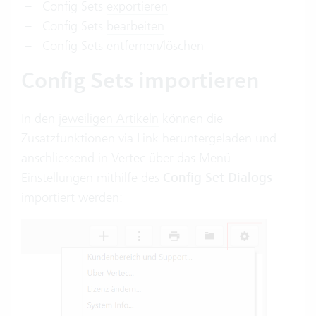
Config Sets
exportieren
Config Sets
bearbeiten
Config Sets
entfernen/löschen
Config Sets importieren
In den
jeweiligen Artikeln
können die
Zusatzfunktionen via Link heruntergeladen und
anschliessend in Vertec über das Menü
Einstellungen mithilfe des
Config Set Dialogs
importiert werden: