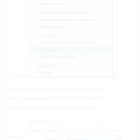
Mit dem Button
kann das
Importieren
heruntergeladene Config Set schliesslich
ausgewählt und importiert werden: