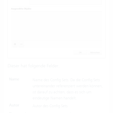
Dieser hat folgende Felder:
Name
Name des Config Sets. Da die Config Sets
untereinander referenziert werden können,
ist darauf zu achten, dass es sich um
eindeutige Namen handelt.
Autor
Autor des Config Sets.