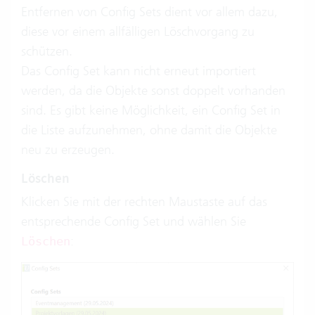
Entfernen von Config Sets dient vor allem dazu,
diese vor einem allfälligen Löschvorgang zu
schützen.
Das Config Set kann nicht erneut importiert
werden, da die Objekte sonst doppelt vorhanden
sind. Es gibt keine Möglichkeit, ein Config Set in
die Liste aufzunehmen, ohne damit die Objekte
neu zu erzeugen.
Löschen
Klicken Sie mit der rechten Maustaste auf das
entsprechende Config Set und wählen Sie
:
Löschen