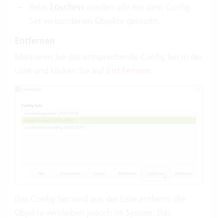
Beim
Löschen
werden alle mit dem Config
Set verbundenen Objekte gelöscht.
Entfernen
Markieren Sie das entsprechende Config Set in der
Liste und klicken Sie auf
.
Entfernen
Das Config Set wird aus der Liste entfernt, die
Objekte verbleiben jedoch im System. Das