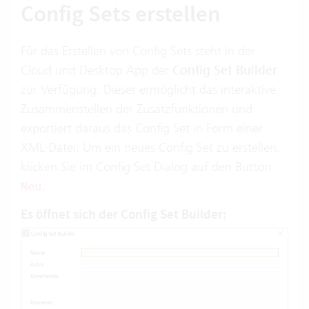
Config Sets erstellen
Für das Erstellen von Config Sets steht in der
Cloud und Desktop App der
Config Set Builder
zur Verfügung. Dieser ermöglicht das interaktive
Zusammenstellen der Zusatzfunktionen und
exportiert daraus das Config Set in Form einer
XML-Datei. Um ein neues Config Set zu erstellen,
klicken Sie im Config Set Dialog auf den Button
.
Neu
Es öffnet sich der
Config Set Builder
: