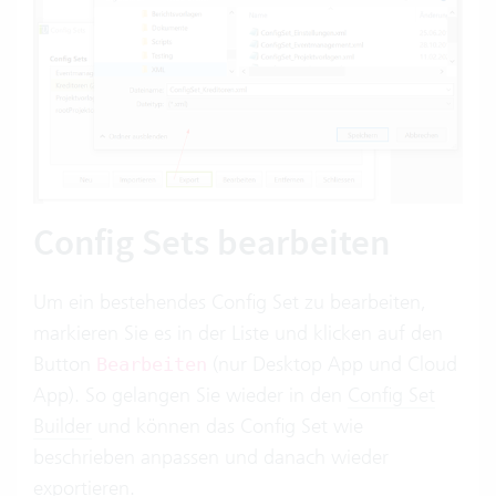
Config Sets bearbeiten
Um ein bestehendes Config Set zu bearbeiten,
markieren Sie es in der Liste und klicken auf den
Button
(nur Desktop App und Cloud
Bearbeiten
App). So gelangen Sie wieder in den
Config Set
Builder
und können das Config Set wie
beschrieben anpassen und danach wieder
exportieren
.