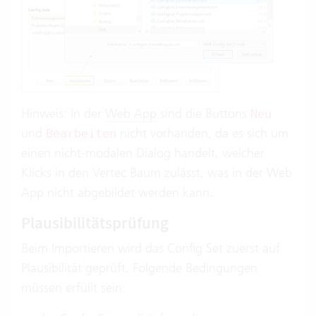
Hinweis: In der
Web App
sind die Buttons
Neu
und
nicht vorhanden, da es sich um
Bearbeiten
einen nicht-modalen Dialog handelt, welcher
Klicks in den Vertec Baum zulässt, was in der Web
App nicht abgebildet werden kann.
Plausibilitätsprüfung
Beim Importieren wird das Config Set zuerst auf
Plausibilität geprüft. Folgende Bedingungen
müssen erfüllt sein: