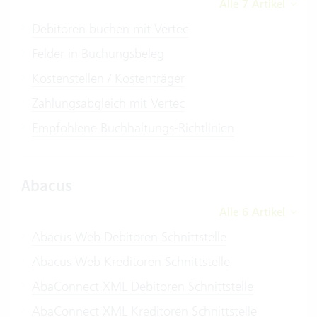
Alle 7 Artikel
Debitoren buchen mit Vertec
Felder in Buchungsbeleg
Kostenstellen / Kostenträger
Zahlungsabgleich mit Vertec
Empfohlene Buchhaltungs-Richtlinien
Abacus
Alle 6 Artikel
Abacus Web Debitoren Schnittstelle
Abacus Web Kreditoren Schnittstelle
AbaConnect XML Debitoren Schnittstelle
AbaConnect XML Kreditoren Schnittstelle