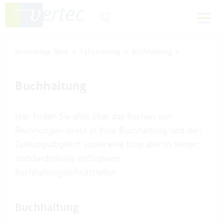
Knowledge Base
Fakturierung
Buchhaltung
Buchhaltung
Hier finden Sie alles über das Buchen von
Rechnungen direkt in Ihrer Buchhaltung und den
Zahlungsabgleich sowie eine Liste aller in Vertec
standardmässig verfügbarer
Buchhaltungsschnittstellen
Buchhaltung