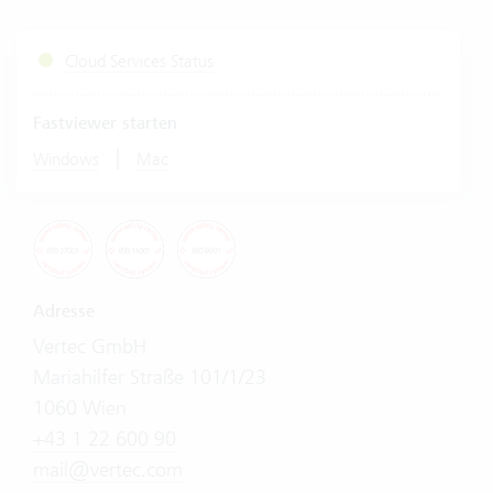
Cloud Services Status
Fastviewer starten
|
Windows
Mac
Adresse
Vertec GmbH
Mariahilfer Straße 101/1/23
1060 Wien
+43 1 22 600 90
mail@vertec.com