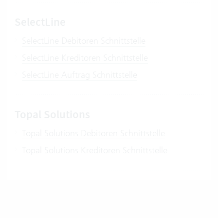
SelectLine
SelectLine Debitoren Schnittstelle
SelectLine Kreditoren Schnittstelle
SelectLine Auftrag Schnittstelle
Topal Solutions
Topal Solutions Debitoren Schnittstelle
Topal Solutions Kreditoren Schnittstelle