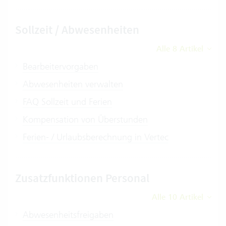
Sollzeit / Abwesenheiten
Alle 8 Artikel
Bearbeitervorgaben
Abwesenheiten verwalten
FAQ Sollzeit und Ferien
Kompensation von Überstunden
Ferien- / Urlaubsberechnung in Vertec
Zusatzfunktionen Personal
Alle 10 Artikel
Abwesenheitsfreigaben