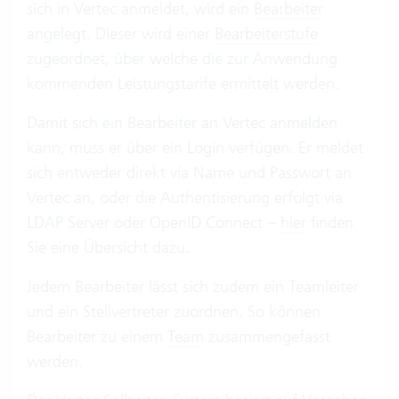
sich in Vertec anmeldet, wird ein
Bearbeiter
angelegt. Dieser wird einer
Bearbeiterstufe
zugeordnet, über welche die zur Anwendung
kommenden Leistungstarife ermittelt werden.
Damit sich ein Bearbeiter an Vertec anmelden
kann, muss er über ein Login verfügen. Er meldet
sich entweder direkt via Name und Passwort an
Vertec an, oder die Authentisierung erfolgt via
LDAP Server oder OpenID Connect –
hier
finden
Sie eine Übersicht dazu.
Jedem Bearbeiter lässt sich zudem ein Teamleiter
und ein Stellvertreter zuordnen. So können
Bearbeiter zu einem
Team
zusammengefasst
werden.