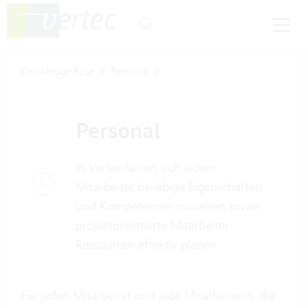
Knowledge Base
Personal
Personal
In Vertec lassen sich jedem
Mitarbeiter beliebige Eigenschaften
und Kompetenzen zuweisen sowie
projektorientierte Mitarbeiter-
Ressourcen effektiv planen.
Für jeden Mitarbeiter und jede Mitarbeiterin, die