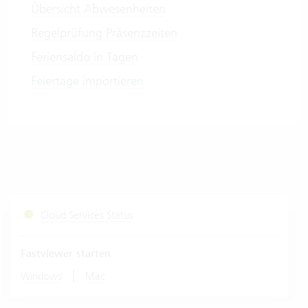
Übersicht Abwesenheiten
Regelprüfung Präsenzzeiten
Feriensaldo in Tagen
Feiertage importieren
Cloud Services Status
Fastviewer starten
|
Windows
Mac