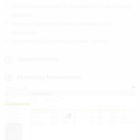
Verkaufsprozess vom Erstkontakt bis zum Auftrag
abbilden
Verkaufschancen erfassen, verwalten und
auswerten
Lückenlose Dokumentation aller Schritte
Opportunitäten
Marketing Massnahmen