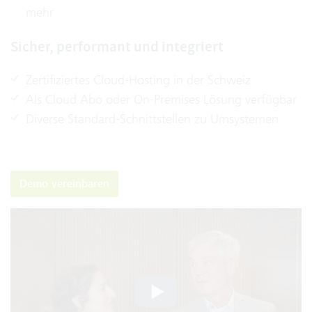
mehr
Sicher, performant und integriert
Zertifiziertes Cloud-Hosting in der Schweiz
Als Cloud Abo oder On-Premises Lösung verfügbar
Diverse Standard-Schnittstellen zu Umsystemen
Demo vereinbaren