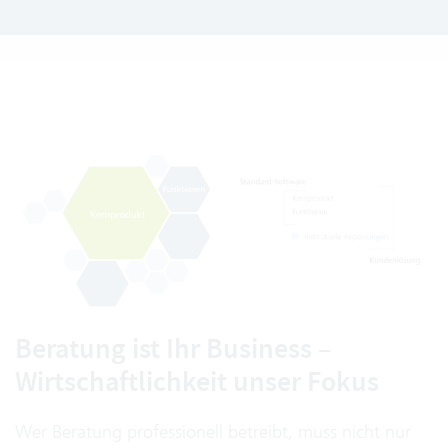
Beratung ist Ihr Business –
Wirtschaftlichkeit unser Fokus
Wer Beratung professionell betreibt, muss nicht nur