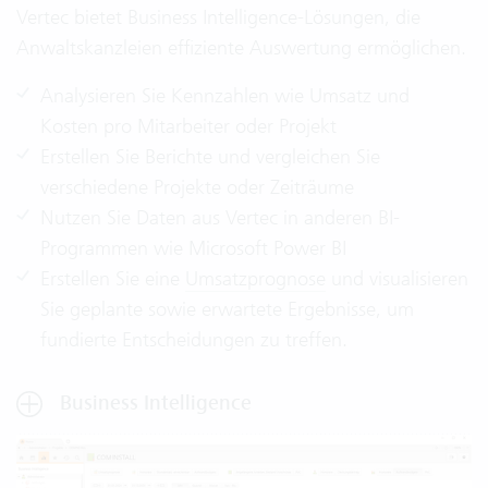
Vertec bietet Business Intelligence-Lösungen, die
Anwaltskanzleien effiziente Auswertung ermöglichen.
Analysieren Sie Kennzahlen wie Umsatz und
Kosten pro Mitarbeiter oder Projekt
Erstellen Sie Berichte und vergleichen Sie
verschiedene Projekte oder Zeiträume
Nutzen Sie Daten aus Vertec in anderen BI-
Programmen wie Microsoft Power BI
Erstellen Sie eine
Umsatzprognose
und visualisieren
Sie geplante sowie erwartete Ergebnisse, um
fundierte Entscheidungen zu treffen.
Business Intelligence