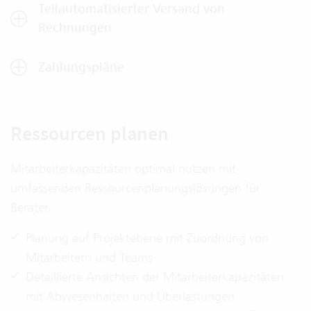
Teilautomatisierter Versand von
Rechnungen
Zahlungspläne
Ressourcen planen
Mitarbeiterkapazitäten optimal nutzen mit
umfassenden Ressourcenplanungslösungen für
Berater.
Planung auf Projektebene mit Zuordnung von
Mitarbeitern und Teams
Detaillierte Ansichten der Mitarbeiterkapazitäten
mit Abwesenheiten und Überlastungen