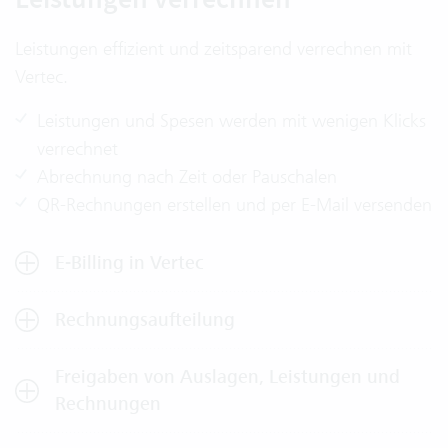
Leistungen effizient und zeitsparend verrechnen mit
Vertec.
Leistungen und Spesen werden mit wenigen Klicks
verrechnet
Abrechnung nach Zeit oder Pauschalen
QR-Rechnungen erstellen und per E-Mail versenden
E-Billing in Vertec
Rechnungsaufteilung
Freigaben von Auslagen, Leistungen und
Rechnungen