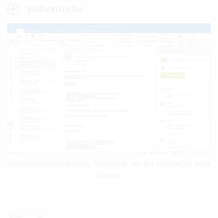
Volltextsuche
Aktivitätenhistorie (E-Mails, Telefonate, vor Ort Termine) zu Anna
Albisser