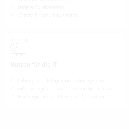
Bessere Kollaboration
Kürzere Einarbeitungszeiten
Nutzen für die IT
Reibungslose Integration in Um-Systeme
Software agil anpassen an neue Bedürfnisse
Wartungsarme und flexible Infrastruktur