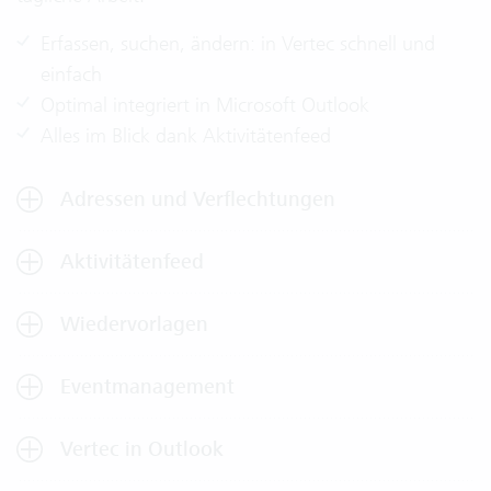
Erfassen, suchen, ändern: in Vertec schnell und
einfach
Optimal integriert in Microsoft Outlook
Alles im Blick dank Aktivitätenfeed
Adressen und Verflechtungen
Aktivitätenfeed
Wiedervorlagen
Eventmanagement
Vertec in Outlook