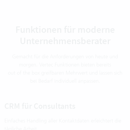
Funktionen für moderne
Unternehmensberater
Gemacht für die Anforderungen von heute und
morgen. Vertec Funktionen bieten bereits
out of the box greifbaren Mehrwert und lassen sich
bei Bedarf individuell anpassen.
CRM für Consultants
Einfaches Handling aller Kontaktdaten erleichtert die
tägliche Arbeit.