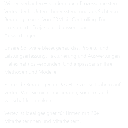
Wissen verkaufen – sondern auch Prozesse meistern.
Vertec denkt Unternehmenssteuerung aus Sicht von
Beratungsteams. Von CRM bis Controlling. Für
strukturierte Projekte und anwendbare
Auswertungen.
Unsere Software bietet genau das: Projekt- und
Leistungserfassung, Fakturierung und Auswertungen
– alles nahtlos verbunden. Und anpassbar an Ihre
Methoden und Modelle.
Führende Beratungen in DACH setzen seit Jahren auf
Vertec. Weil sie nicht nur beraten, sondern auch
wirtschaftlich denken.
Vertec ist ideal geeignet für Firmen mit 20+
Mitarbeiterinnen und Mitarbeitern.