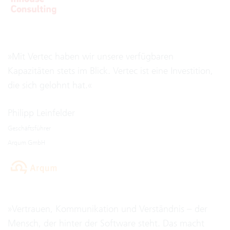
»Mit Vertec haben wir unsere verfügbaren
Kapazitäten stets im Blick. Vertec ist eine Investition,
die sich gelohnt hat.«
Philipp Leinfelder
Geschäftsführer
Arqum GmbH
»Vertrauen, Kommunikation und Verständnis – der
Mensch, der hinter der Software steht. Das macht