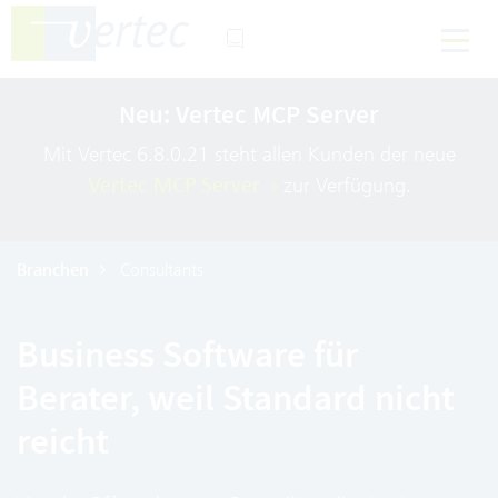
Neu: Vertec MCP Server
Mit Vertec 6.8.0.21 steht allen Kunden der neue
Vertec MCP Server
zur Verfügung.
Branchen
Consultants
Business Software für
Berater, weil Standard nicht
reicht