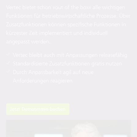
Vertec bietet schon »out of the box« alle wichtigen
Funktionen für betriebswirtschaftliche Prozesse. Über
Zusatzfunktionen können spezifische Funktionen in
kürzester Zeit implementiert und individuell
angepasst werden.
Vertec bleibt auch mit Anpassungen releasefähig
Standardisierte Zusatzfunktionen gratis nutzen
Durch Anpassbarkeit agil auf neue
Anforderungen reagieren
Jetzt Demotermin buchen