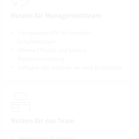
Nutzen für Managementteam
Transparente KPIs für fundierte
Entscheidungen
Höhere Effizienz und bessere
Ressourcennutzung
Software agil anpassen an neue Bedürfnisse
Nutzen für das Team
Vereinfachte Workflows