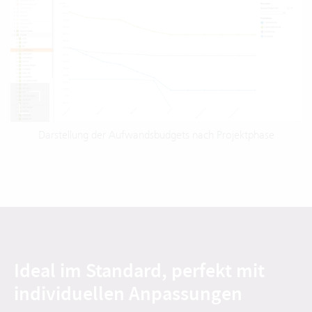
Darstellung der Aufwandsbudgets nach Projektphase
Ideal im Standard, perfekt mit
individuellen Anpassungen