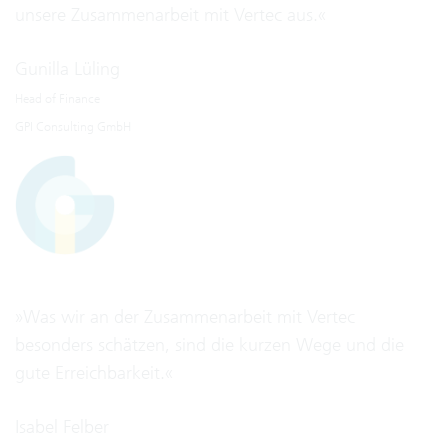
unsere Zusammenarbeit mit Vertec aus.«
Gunilla Lüling
Head of Finance
GPI Consulting GmbH
»Was wir an der Zusammenarbeit mit Vertec
besonders schätzen, sind die kurzen Wege und die
gute Erreichbarkeit.«
Isabel Felber