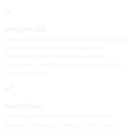
Integriert sich
Passend zum »best-of-breed« Ansatz, lässt sich Vertec
nahtlos mit wichtigen Systemen integrieren.
Standardschnittstellen ermöglichen schnelle
Integrationen, individuelle Anbindungen runden die
Interoperabilität ab.
Passt sich an
Vertec bietet bereits mit seinen Basisfunktionen
immensen Mehrwert für mehr als 1.300 Kunden.