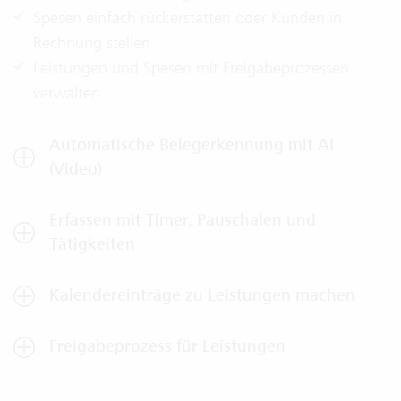
Spesen einfach rückerstatten oder Kunden in
Rechnung stellen
Leistungen und Spesen mit Freigabeprozessen
verwalten
Automatische Belegerkennung mit AI
(Video)
Erfassen mit Timer, Pauschalen und
Tätigkeiten
Kalendereinträge zu Leistungen machen
Freigabeprozess für Leistungen