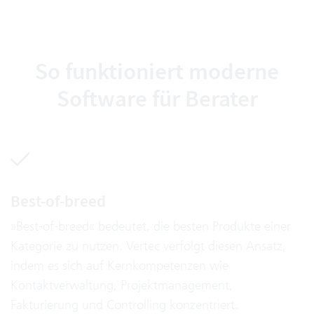
So funktioniert moderne
Software für Berater
Best-of-breed
»Best-of-breed« bedeutet, die besten Produkte einer
Kategorie zu nutzen. Vertec verfolgt diesen Ansatz,
indem es sich auf Kernkompetenzen wie
Kontaktverwaltung, Projektmanagement,
Fakturierung und Controlling konzentriert.