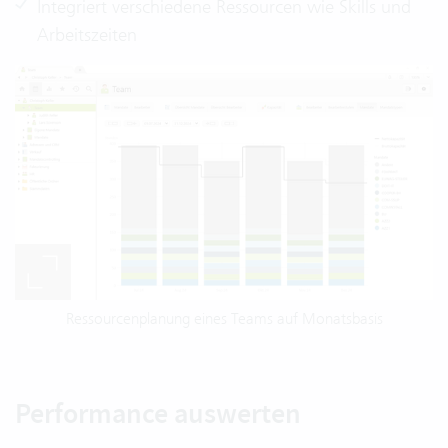
Integriert verschiedene Ressourcen wie Skills und
Arbeitszeiten
Ressourcenplanung eines Teams auf Monatsbasis
Performance auswerten