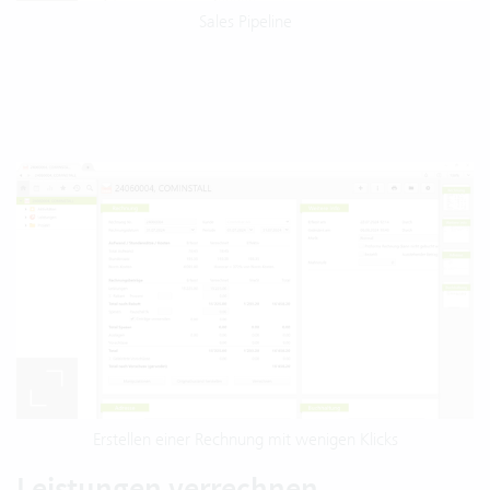
Sales Pipeline
Erstellen einer Rechnung mit wenigen Klicks
Leistungen verrechnen