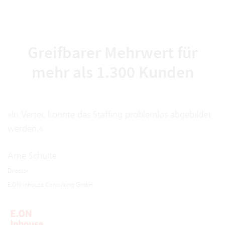
Greifbarer Mehrwert für
mehr als 1.300 Kunden
»In Vertec konnte das Staffing problemlos abgebildet
werden.«
Arne Schulte
Director
E.ON Inhouse Consulting GmbH