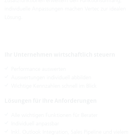
Zusatzfunktionen erweitern den Funktionsumfang,
individuelle Anpassungen machen Vertec zur idealen
Lösung.
Ihr Unternehmen wirtschaftlich steuern
Performance auswerten
Auswertungen individuell abbilden
Wichtige Kennzahlen schnell im Blick
Lösungen für Ihre Anforderungen
Alle wichtigen Funktionen für Berater
Individuell anpassbar
Inkl. Outlook Integration, Sales Pipeline und vielem