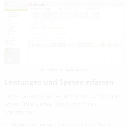
Intuitive Leistungserfassung
Leistungen und Spesen erfassen
Leistungen und Spesen werden zentral auf Projekten
erfasst. Einfach, schnell und auch auf dem
Smartphone.
Erfassen mit nur wenigen Sekunden Aufwand