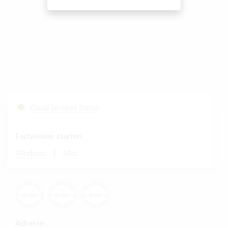
Cloud Services Status
Fastviewer starten
|
Windows
Mac
Adresse