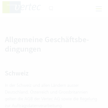
Allgemeine Geschäfts­be­
dingungen
Schweiz
In der Schweiz und allen Ländern ausser
Deutschland, Österreich und Grossbritannien
gelten die
AGB der Vertec AG
sowie die
Regelung
zur Auftragsdatenverarbeitung
.