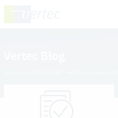
Vertec Blog
Alles rund um CRM und ERP – der Blog für projektorientie