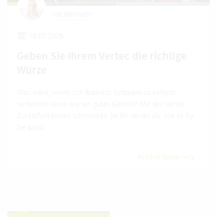
Ute Heimann
18.05.2026
Geben Sie Ihrem Vertec die richtige
Würze
Was wäre, wenn sich Business Software so einfach
verfeinern liesse wie ein gutes Gericht? Mit den Vertec
Zusatzfunktionen schmecken Sie Ihr Vertec ab, wie es für
Sie passt.
Artikel lesen