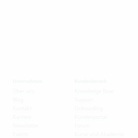
Unternehmen
Kundenbereich
Über uns
Knowledge Base
Blog
Support
Kontakt
Onboarding
Karriere
Kundenportal
Newsletter
Forum
Events
Kurse und Akademie