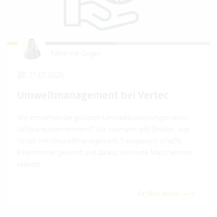
Fabienne Gygax
21.07.2026
Umweltmanagement bei Vertec
Wo entstehen die grössten Umweltauswirkungen eines
Softwareunternehmens? Ute Heimann gibt Einblick, wie
Vertec mit Umweltmanagement Transparenz schafft,
Erkenntnisse gewinnt und daraus konkrete Massnahmen
ableitet.
Artikel lesen