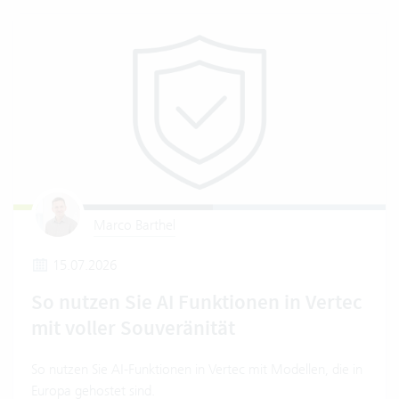
Marco Barthel
15.07.2026
So nutzen Sie AI Funktionen in Vertec
mit voller Souveränität
So nutzen Sie AI-Funktionen in Vertec mit Modellen, die in
Europa gehostet sind.