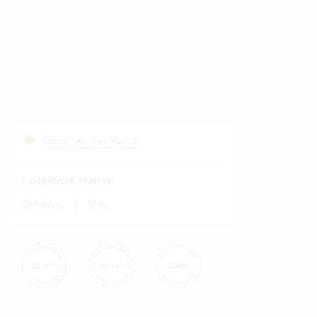
Cloud Services Status
Fastviewer starten
|
Windows
Mac