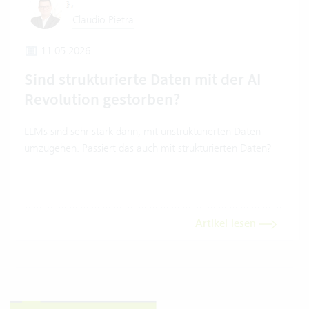
Claudio Pietra
11.05.2026
Sind strukturierte Daten mit der AI
Revolution gestorben?
LLMs sind sehr stark darin, mit unstrukturierten Daten
umzugehen. Passiert das auch mit strukturierten Daten?
Artikel lesen