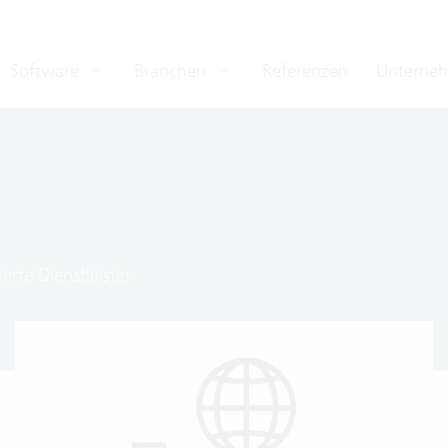
Software
Branchen
Referenzen
Unterne
rte Dienstleister