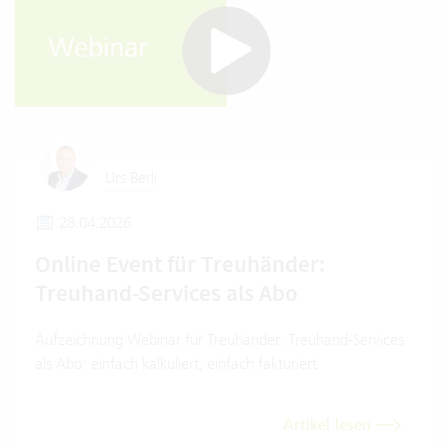
Urs Berli
28.04.2026
Online Event für Treuhänder:
Treuhand-Services als Abo
Aufzeichnung Webinar für Treuhänder: Treuhand-Services
als Abo: einfach kalkuliert, einfach fakturiert
Artikel lesen