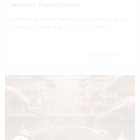
Webinar Fremdkosten
Aufzeichnung Webinar Fremdkosten: Projektauslagen von
Anfang an erfassen, budgetieren und verrechnen
Artikel lesen