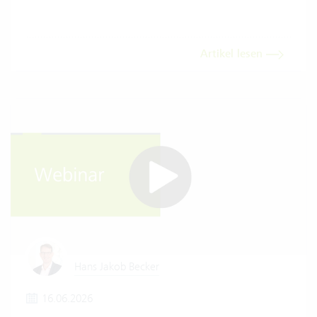
Artikel lesen
Hans Jakob Becker
16.06.2026