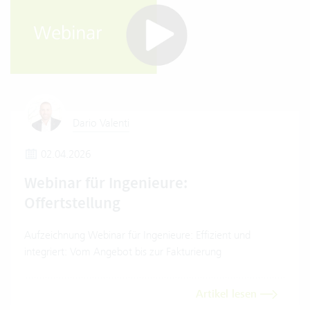
Dario Valenti
02.04.2026
Webinar für Ingenieure:
Offertstellung
Aufzeichnung Webinar für Ingenieure: Effizient und
integriert: Vom Angebot bis zur Fakturierung
Artikel lesen