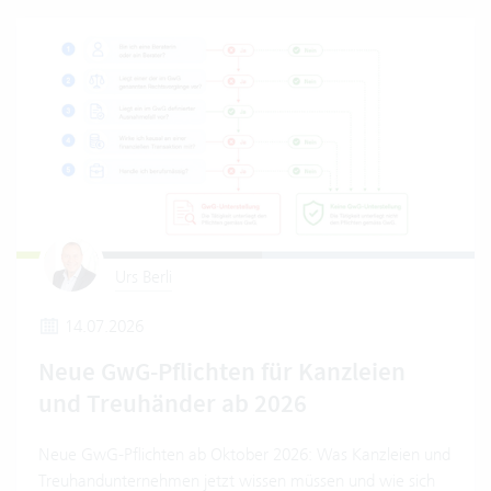
Urs Berli
14.07.2026
Neue GwG-Pflichten für Kanzleien
und Treuhänder ab 2026
Neue GwG-Pflichten ab Oktober 2026: Was Kanzleien und
Treuhandunternehmen jetzt wissen müssen und wie sich