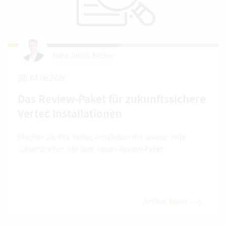
Hans Jakob Becker
04.08.2026
Das Review-Paket für zukunftssichere
Vertec Installationen
Machen Sie Ihre Vertec Installation mit unserer Hilfe
zukunftssicher. Mit dem neuen Review-Paket.
Artikel lesen