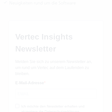
Neuigkeiten rund um die Software