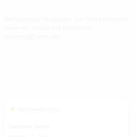
Bei Fragen oder Anregungen zum Thema Newsletter
freuen wir uns über Ihre Nachricht an
marketing@vertec.com
.
Cloud Services Status
Fastviewer starten
|
Windows
Mac