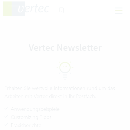
Vertec Newsletter
Erhalten Sie wertvolle Informationen rund um das
Arbeiten mit Vertec direkt in Ihr Postfach.
Anwendungsbeispiele
Customizing Tipps
Praxisberichte