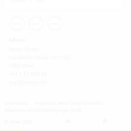
Adresse
Vertec GmbH
Mariahilfer Straße 101/1/23
1060 Wien
+43 1 22 600 90
mail@vertec.com
Datenschutz
Impressum Vertec GmbH Österreich
Allgemeine Geschäftsbedingungen (AGB)
© Vertec 2026