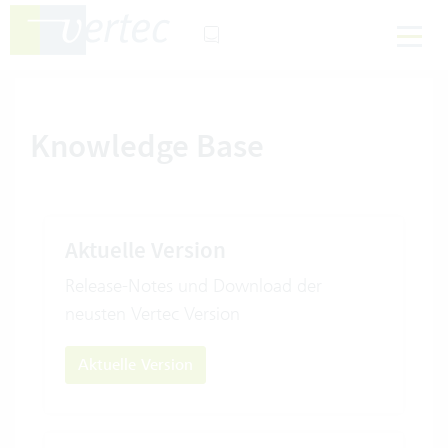
Knowledge Base
Aktuelle Version
Release-Notes und Download der
neusten Vertec Version
Aktuelle Version