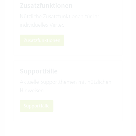
Zusatzfunktionen
Nützliche Zusatzfunktionen für Ihr
individuelles Vertec
Zusatzfunktionen
Supportfälle
Aktuelle Supportthemen mit nützlichen
Hinweisen
Supportfälle