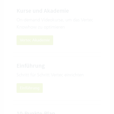
Kurse und Akademie
On-demand Videokurse, um das Vertec
Knowhow zu optimieren
Vertec Akademie
Einführung
Schritt für Schritt Vertec einrichten
Einführung
10-Punkte-Plan