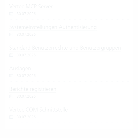
Vertec MCP Server
30.07.2026
Systemeinstellungen Authentisierung
30.07.2026
Standard Benutzerrechte und Benutzergruppen
30.07.2026
Auslagen
30.07.2026
Berichte registrieren
30.07.2026
Vertec COM Schnittstelle
30.07.2026