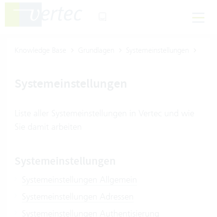
Knowledge Base
Grundlagen
Systemeinstellungen
Systemeinstellungen
Liste aller Systemeinstellungen in Vertec und wie
Sie damit arbeiten
Systemeinstellungen
Systemeinstellungen Allgemein
Systemeinstellungen Adressen
Systemeinstellungen Authentisierung