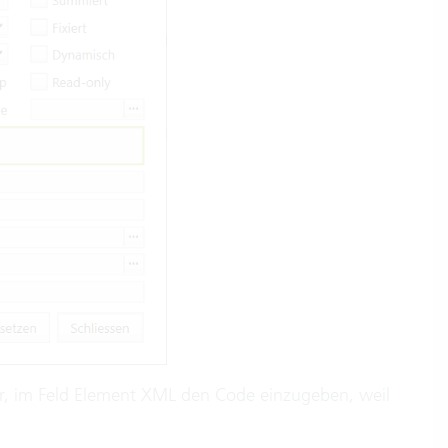
er, im Feld Element XML den Code einzugeben, weil