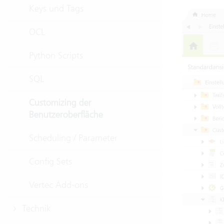
Keys und Tags
OCL
Python Scripts
SQL
Customizing der
Benutzeroberfläche
Scheduling / Parameter
Config Sets
Vertec Add-ons
Technik