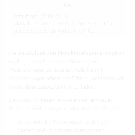
Alle
Erstellt am: 27.09.2013
Aktualisiert: 10.10.2024
|
Neues Script für
selectedobjects ab Vertec 6.7.0.12.
Die
Zusatzfunktion
Projektvorlagen
ermöglicht
es, Projekte aufgrund von hinterlegten
Projektvorlagen zu erstellen. Falls Sie mit
Projektvorlagen arbeiten möchten, empfehlen wir
Ihnen, diese Zusatzfunktion zu laden.
Das Script in diesem Artikel erstellt ein neues
Projekt in Vertec aufgrund des aktuellen Projekts:
Es werden alle Werte ausser Leistungen,
Spesen und Vorschüsse übernommen.