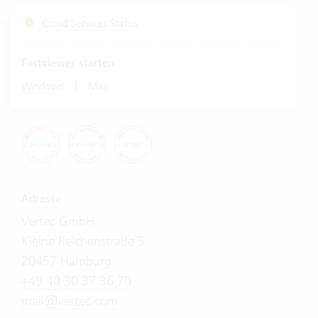
Cloud Services Status
Fastviewer starten
|
Windows
Mac
Adresse
Vertec GmbH
Kleine Reichenstraße 5
20457 Hamburg
+49 40 30 37 36 70
mail@vertec.com