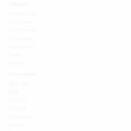
Software
Produkt-Tour
Funktionen
On-Premises
Cloud Abo
Jetzt testen
Preise
Videos
Unternehmen
Über uns
Blog
Kontakt
Karriere
Newsletter
Events