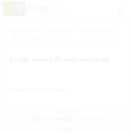
Knowledge Base
Customizing
Scripts (Sammlung)
Alle 17 Artikel
Script: Vertec Projekt kopieren
Aktuelles Projekt kopieren
Betriebsart
Cloud Abo
On-Premises
Module