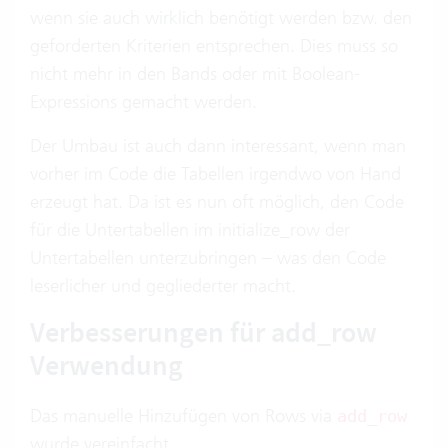
wenn sie auch wirklich benötigt werden bzw. den
geforderten Kriterien entsprechen. Dies muss so
nicht mehr in den Bands oder mit Boolean-
Expressions gemacht werden.
Der Umbau ist auch dann interessant, wenn man
vorher im Code die Tabellen irgendwo von Hand
erzeugt hat. Da ist es nun oft möglich, den Code
für die Untertabellen im initialize_row der
Untertabellen unterzubringen – was den Code
leserlicher und gegliederter macht.
Verbesserungen für add_row
Verwendung
Das manuelle Hinzufügen von Rows via
add_row
wurde vereinfacht.