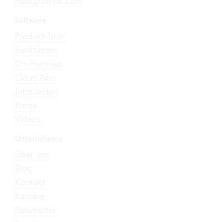
mail@vertec.com
Software
Produkt-Tour
Funktionen
On-Premises
Cloud Abo
Jetzt testen
Preise
Videos
Unternehmen
Über uns
Blog
Kontakt
Karriere
Newsletter