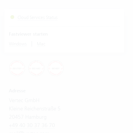
Cloud Services Status
Fastviewer starten
|
Windows
Mac
Adresse
Vertec GmbH
Kleine Reichenstraße 5
20457 Hamburg
+49 40 30 37 36 70