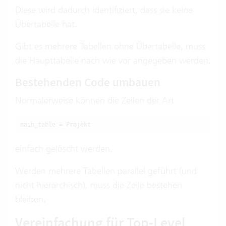
Diese wird dadurch identifiziert, dass sie keine
Übertabelle hat.
Gibt es mehrere Tabellen ohne Übertabelle, muss
die Haupttabelle nach wie vor angegeben werden.
Bestehenden Code umbauen
Normalerweise können die Zeilen der Art
main_table = Projekt
einfach gelöscht werden.
Werden mehrere Tabellen parallel geführt (und
nicht hierarchisch), muss die Zeile bestehen
bleiben.
Vereinfachung für Top-Level