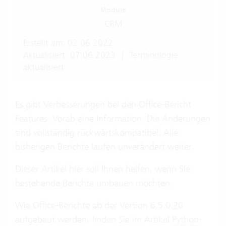
Module
CRM
Erstellt am: 02.06.2022
Aktualisiert: 07.06.2023
|
Terminologie
aktualisiert.
Es gibt Verbesserungen bei den Office-Bericht
Features. Vorab eine Information: Die Änderungen
sind vollständig rückwärtskompatibel. Alle
bisherigen Berichte laufen unverändert weiter.
Dieser Artikel hier soll Ihnen helfen, wenn Sie
bestehende Berichte umbauen möchten.
Wie Office-Berichte ab der Version 6.5.0.20
aufgebaut werden, finden Sie im Artikel
Python-