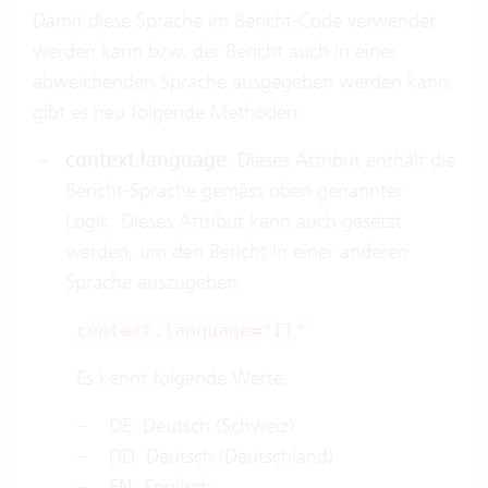
Damit diese Sprache im Bericht-Code verwendet
werden kann bzw. der Bericht auch in einer
abweichenden Sprache ausgegeben werden kann,
gibt es neu folgende Methoden:
context.language
: Dieses Attribut enthält die
Bericht-Sprache gemäss oben genannter
Logik. Dieses Attribut kann auch gesetzt
werden, um den Bericht in einer anderen
Sprache auszugeben:
context.language="IT"
Es kennt folgende Werte:
– DE: Deutsch (Schweiz)
– DD: Deutsch (Deutschland)
– EN: Englisch