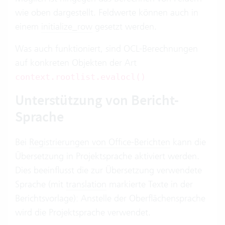
wie oben dargestellt. Feldwerte können auch in
einem
initialize_row
gesetzt werden.
Was auch funktioniert, sind OCL-Berechnungen
auf konkreten Objekten der Art
context.rootlist.evalocl()
Unterstützung von Bericht-
Sprache
Bei
Registrierungen von Office-Berichten
kann die
Übersetzung in Projektsprache aktiviert werden.
Dies beeinflusst die zur Übersetzung verwendete
Sprache (mit
translation
markierte Texte in der
Berichtsvorlage): Anstelle der Oberflächensprache
wird die Projektsprache verwendet.