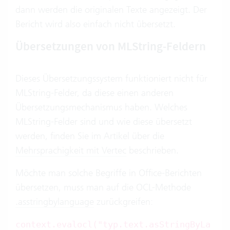
dann werden die originalen Texte angezeigt. Der
Bericht wird also einfach nicht übersetzt.
Übersetzungen von MLString-Feldern
Dieses Übersetzungssystem funktioniert nicht für
MLString-Felder, da diese einen anderen
Übersetzungsmechanismus haben. Welches
MLString-Felder sind und wie diese übersetzt
werden, finden Sie im Artikel über die
Mehrsprachigkeit mit Vertec
beschrieben.
Möchte man solche Begriffe in Office-Berichten
übersetzen, muss man auf die OCL-Methode
.asstringbylanguage
zurückgreifen:
context.evalocl("typ.text.asStringByLa