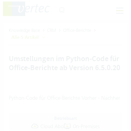
Knowledge Base
CRM
Office-Berichte
Alle 5 Artikel
Umstellungen im Python-Code für
Office-Berichte ab Version 6.5.0.20
Python-Code für Office-Berichte Vorher - Nachher
Betriebsart
Cloud Abo
On-Premises