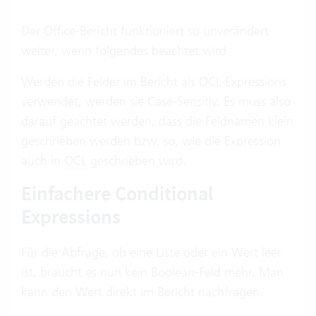
Der Office-Bericht funktioniert so unverändert
weiter, wenn folgendes beachtet wird:
Werden die Felder im Bericht als OCL-Expressions
verwendet, werden sie Case-Sensitiv. Es muss also
darauf geachtet werden, dass die Feldnamen klein
geschrieben werden bzw. so, wie die Expression
auch in
OCL
geschrieben wird.
Einfachere Conditional
Expressions
Für die Abfrage, ob eine Liste oder ein Wert leer
ist, braucht es nun kein Boolean-Feld mehr. Man
kann den Wert direkt im Bericht nachfragen.