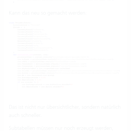
Kann das neu so gemacht werden:
Das ist nicht nur übersichtlicher, sondern natürlich
auch schneller.
Subtabellen müssen nur noch erzeugt werden,