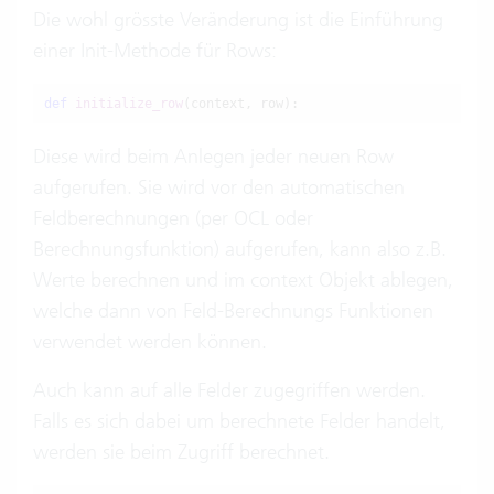
Die wohl grösste Veränderung ist die Einführung
einer Init-Methode für Rows:
def
initialize_row
(context, row):
Diese wird beim Anlegen jeder neuen Row
aufgerufen. Sie wird vor den automatischen
Feldberechnungen (per OCL oder
Berechnungsfunktion) aufgerufen, kann also z.B.
Werte berechnen und im context Objekt ablegen,
welche dann von Feld-Berechnungs Funktionen
verwendet werden können.
Auch kann auf alle Felder zugegriffen werden.
Falls es sich dabei um berechnete Felder handelt,
werden sie beim Zugriff berechnet.