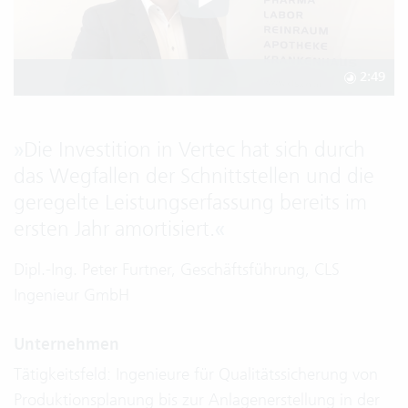
2:49
»
Die Investition in Vertec hat sich durch
das Wegfallen der Schnittstellen und die
geregelte Leistungserfassung bereits im
ersten Jahr amortisiert.
«
Dipl.-Ing. Peter Furtner, Geschäftsführung, CLS
Ingenieur GmbH
Unternehmen
Tätigkeitsfeld: Ingenieure für Qualitätssicherung von
Produktionsplanung bis zur Anlagenerstellung in der