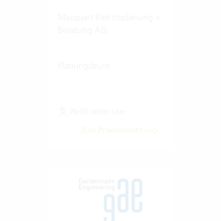
Marquart Elektroplanung +
Beratung AG
Planungsbüro
20-50 Vertec User
Zum Praxisbericht