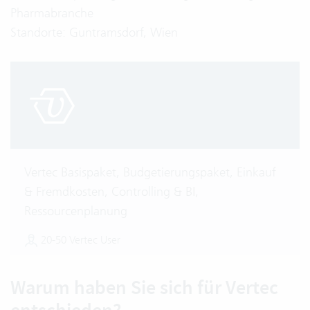
Pharmabranche
Standorte: Guntramsdorf, Wien
Vertec Basispaket, Budgetierungspaket, Einkauf
& Fremdkosten, Controlling & BI,
Ressourcenplanung
20-50 Vertec User
Warum haben Sie sich für Vertec