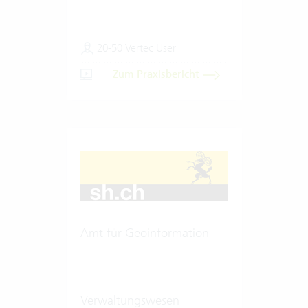
20-50 Vertec User
Zum Praxisbericht
Amt für Geoinformation
Verwaltungswesen