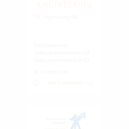
SSE Engineering AG
Elektroplanung,
Gebäudeautomation und
Gebäudeinformatik & ICT
51 Vertec User
Zum Praxisbericht