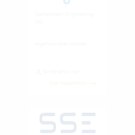
Gartenmann Engineering
AG
Ingenieursdienstleister
50-100 Vertec User
Zum Praxisbericht