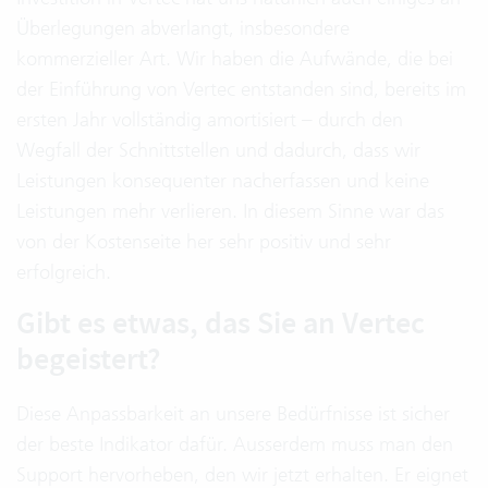
Überlegungen abverlangt, insbesondere
kommerzieller Art. Wir haben die Aufwände, die bei
der Einführung von Vertec entstanden sind, bereits im
ersten Jahr vollständig amortisiert – durch den
Wegfall der Schnittstellen und dadurch, dass wir
Leistungen konsequenter nacherfassen und keine
Leistungen mehr verlieren. In diesem Sinne war das
von der Kostenseite her sehr positiv und sehr
erfolgreich.
Gibt es etwas, das Sie an Vertec
begeistert?
Diese Anpassbarkeit an unsere Bedürfnisse ist sicher
der beste Indikator dafür. Ausserdem muss man den
Support hervorheben, den wir jetzt erhalten. Er eignet