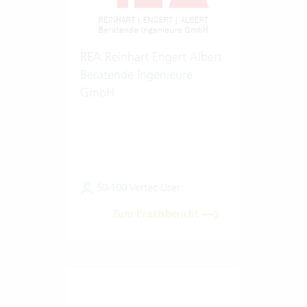
REA Reinhart Engert Albert
Beratende Ingenieure
GmbH
50-100 Vertec User
Zum Praxisbericht