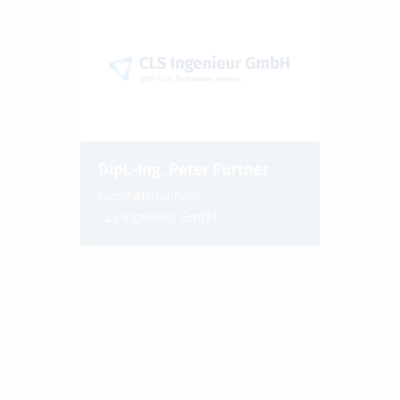
Dipl.-Ing. Peter Furtner
Geschäftsführung
CLS Ingenieur GmbH