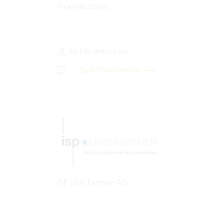
Ingenieurbüro
50-100 Vertec User
Zum Praxisbericht
ISP und Partner AG