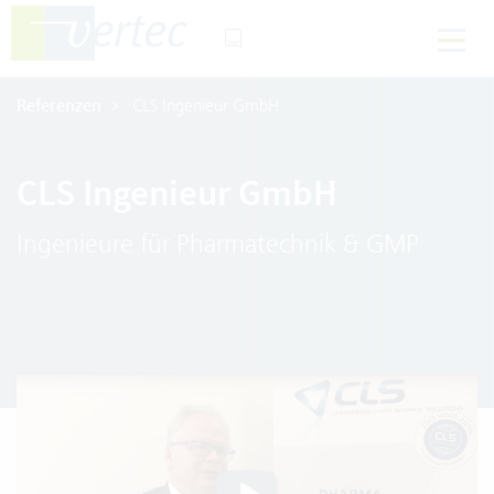
Referenzen
CLS Ingenieur GmbH
CLS Ingenieur GmbH
Ingenieure für Pharmatechnik & GMP