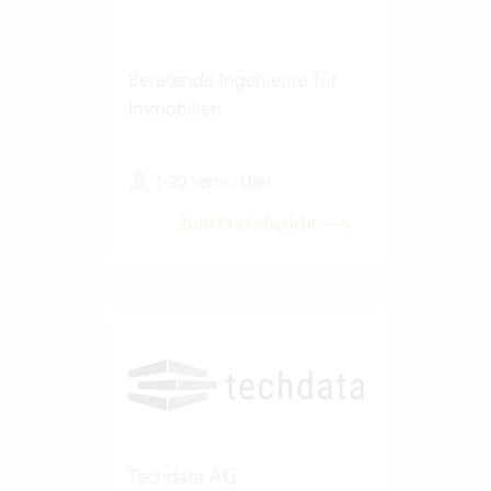
Beratende Ingenieure für
Immobilien
1-20 Vertec User
Zum Praxisbericht
Techdata AG