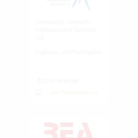
Osterwalder, Lehmann -
Ingenieure und Geometer
AG
Ingenieur- und Planungsüro
20-50 Vertec User
Zum Praxisbericht