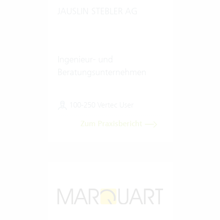
JAUSLIN STEBLER AG
Ingenieur- und
Beratungsunternehmen
100-250 Vertec User
Zum Praxisbericht