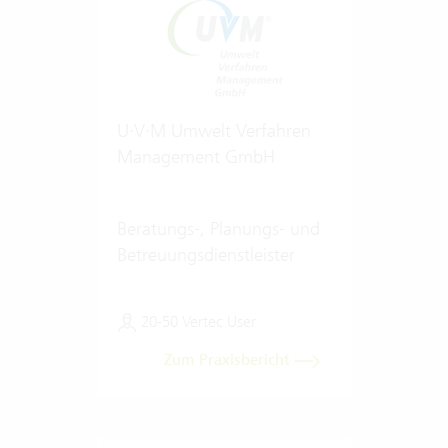
U·V·M Umwelt Verfahren
Management GmbH
Beratungs-, Planungs- und
Betreuungsdienstleister
20-50 Vertec User
Zum Praxisbericht