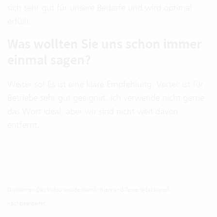
sich sehr gut für unsere Bedarfe und wird optimal
erfüllt.
Was wollten Sie uns schon immer
einmal sagen?
Weiter so! Es ist eine klare Empfehlung. Vertec ist für
Betriebe sehr gut geeignet. Ich verwende nicht gerne
das Wort ideal, aber wir sind nicht weit davon
entfernt.
Disclaimer: Das Video wurde transkribiert und Texte redaktionell
nachbearbeitet.