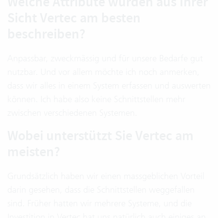
Welche Attribute würden aus Ihrer
Sicht Vertec am besten
beschreiben?
Anpassbar, zweckmässig und für unsere Bedarfe gut
nutzbar. Und vor allem möchte ich noch anmerken,
dass wir alles in einem System erfassen und auswerten
können. Ich habe also keine Schnittstellen mehr
zwischen verschiedenen Systemen.
Wobei unterstützt Sie Vertec am
meisten?
Grundsätzlich haben wir einen massgeblichen Vorteil
darin gesehen, dass die Schnittstellen weggefallen
sind. Früher hatten wir mehrere Systeme, und die
Investition in Vertec hat uns natürlich auch einiges an