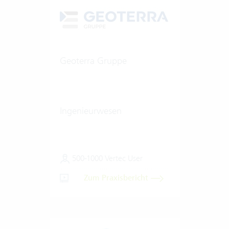
Geoterra Gruppe
Ingenieurwesen
500-1000 Vertec User
Zum Praxisbericht