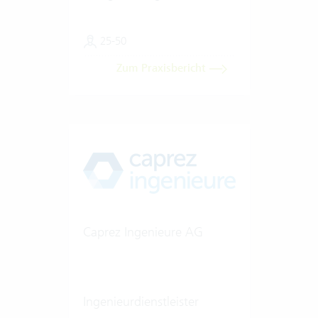
25-50
Zum Praxisbericht
Caprez Ingenieure AG
Ingenieurdienstleister