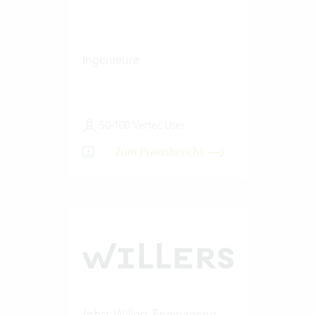
Ingenieure
50-100 Vertec User
Zum Praxisbericht
Jobst Willers Engineering