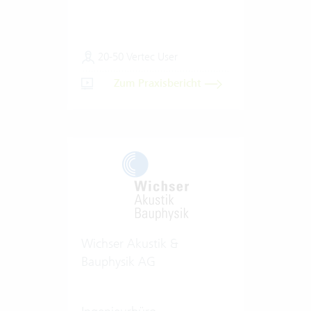
20-50 Vertec User
Zum Praxisbericht
Wichser Akustik &
Bauphysik AG