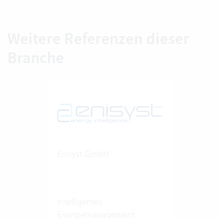
Weitere Referenzen dieser
Branche
Enisyst GmbH
Intelligentes
Energiemanagement