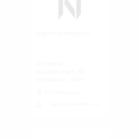
Nightnurse Images AG
Architektur-
Visualisierungen. 3D-
Animationen. 360°-
Renderings.
20-50 Vertec User
Zum Praxisbericht