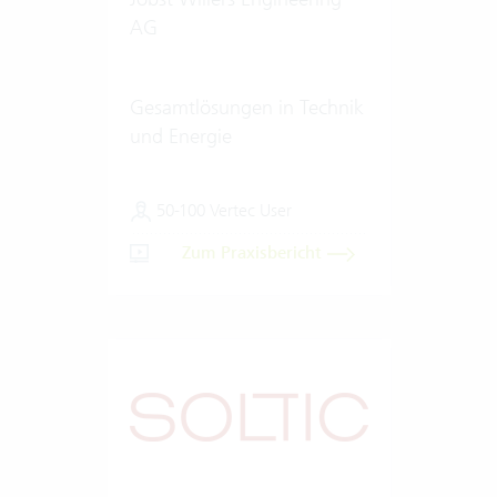
AG
Gesamtlösungen in Technik
und Energie
50-100 Vertec User
Zum Praxisbericht