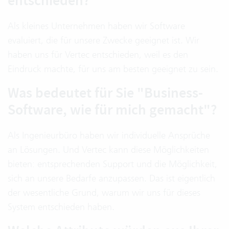
entschieden?
Als kleines Unternehmen haben wir Software
evaluiert, die für unsere Zwecke geeignet ist. Wir
haben uns für Vertec entschieden, weil es den
Eindruck machte, für uns am besten geeignet zu sein.
Was bedeutet für Sie "Business-
Software, wie für mich gemacht"?
Als Ingenieurbüro haben wir individuelle Ansprüche
an Lösungen. Und Vertec kann diese Möglichkeiten
bieten: entsprechenden Support und die Möglichkeit,
sich an unsere Bedarfe anzupassen. Das ist eigentlich
der wesentliche Grund, warum wir uns für dieses
System entschieden haben.