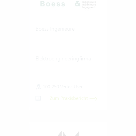
Boess Ingenieure
Elektroengineeringfirma
100-250 Vertec User
Zum Praxisbericht