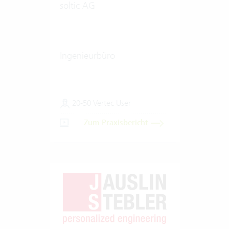
soltic AG
Ingenieurbüro
20-50 Vertec User
Zum Praxisbericht