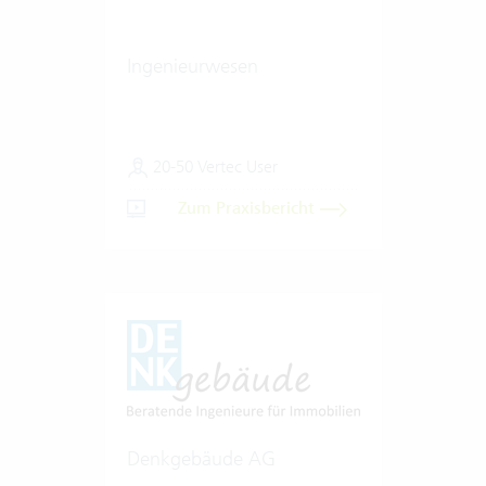
Ingenieurwesen
20-50 Vertec User
Zum Praxisbericht
Denkgebäude AG