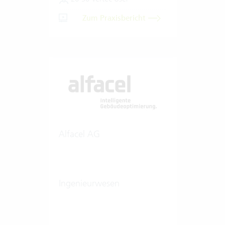
Zum Praxisbericht
Alfacel AG
Ingenieurwesen