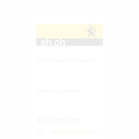
Amt für Geoinformation
Verwaltungswesen
20-50 Vertec User
Zum Praxisbericht