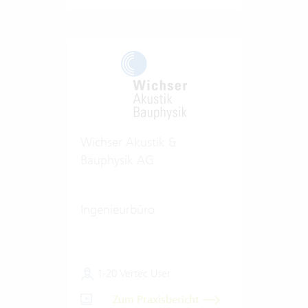
Wichser Akustik &
Bauphysik AG
Ingenieurbüro
1-20 Vertec User
Zum Praxisbericht