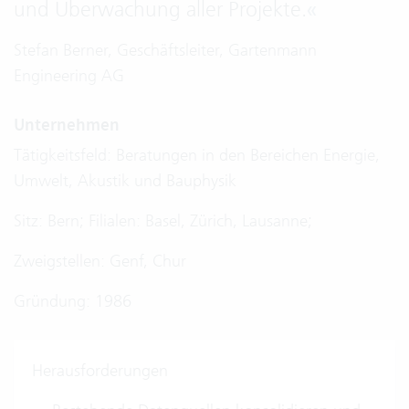
und Überwachung aller Projekte.
«
Stefan Berner, Geschäftsleiter, Gartenmann
Engineering AG
Unternehmen
Tätigkeitsfeld: Beratungen in den Bereichen Energie,
Umwelt, Akustik und Bauphysik
Sitz: Bern; Filialen: Basel, Zürich, Lausanne;
Zweigstellen: Genf, Chur
Gründung: 1986
Herausforderungen