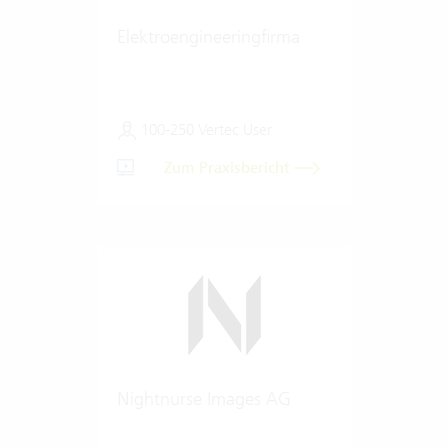
Elektroengineeringfirma
100-250 Vertec User
Zum Praxisbericht
Nightnurse Images AG