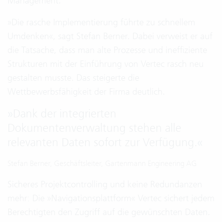
Management.
»Die rasche Implementierung führte zu schnellem
Umdenken«, sagt Stefan Berner. Dabei verweist er auf
die Tatsache, dass man alte Prozesse und ineffiziente
Strukturen mit der Einführung von Vertec rasch neu
gestalten musste. Das steigerte die
Wettbewerbsfähigkeit der Firma deutlich.
»
Dank der integrierten
Dokumentenverwaltung stehen alle
relevanten Daten sofort zur Verfügung.
«
Stefan Berner, Geschäftsleiter, Gartenmann Engineering AG
Sicheres Projektcontrolling und keine Redundanzen
mehr: Die »Navigationsplattform« Vertec sichert jedem
Berechtigten den Zugriff auf die gewünschten Daten.