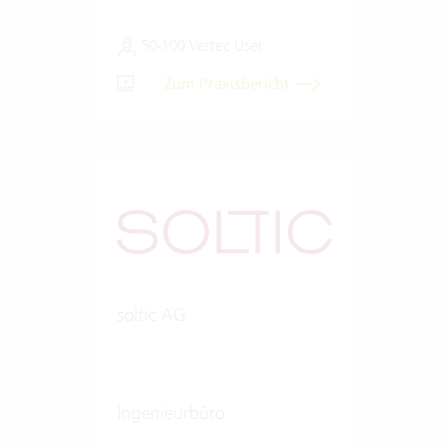
50-100 Vertec User
Zum Praxisbericht
soltic AG
Ingenieurbüro