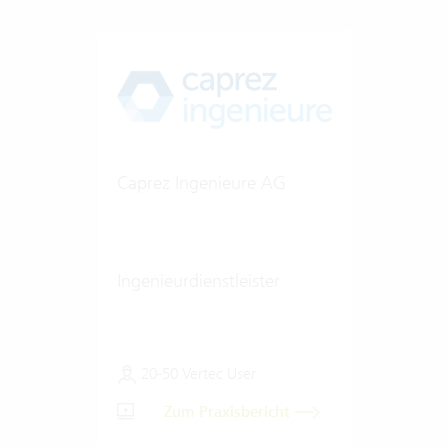
Caprez Ingenieure AG
Ingenieurdienstleister
20-50 Vertec User
Zum Praxisbericht