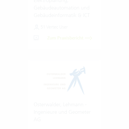
Elektroplanung,
Gebäudeautomation und
Gebäudeinformatik & ICT
51 Vertec User
Zum Praxisbericht
Osterwalder, Lehmann -
Ingenieure und Geometer
AG