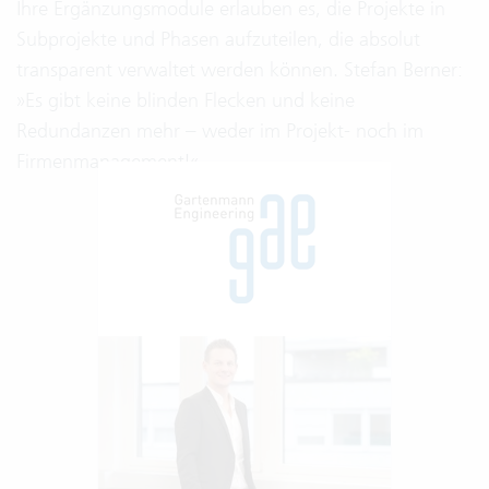
Ihre Ergänzungsmodule erlauben es, die Projekte in
Subprojekte und Phasen aufzuteilen, die absolut
transparent verwaltet werden können. Stefan Berner:
»Es gibt keine blinden Flecken und keine
Redundanzen mehr – weder im Projekt- noch im
Firmenmanagement!«