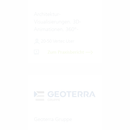
Architektur-
Visualisierungen. 3D-
Animationen. 360°-
Renderings.
20-50 Vertec User
Zum Praxisbericht
Geoterra Gruppe