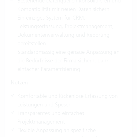
Bestehende Datenquellen konsolidieren und
Kompatibilität mit neuen Daten sichern
Ein einziges System für CRM,
Leistungserfassung, Projektmanagement,
Dokumentenverwaltung und Reporting
bereitstellen
Standardmässig eine genaue Anpassung an
die Bedürfnisse der Firma sichern, dank
einfacher Parametrisierung
Nutzen
Komfortable und lückenlose Erfassung von
Leistungen und Spesen
Transparentes und einfaches
Projektmanagement
Flexible Anpassung an spezifische