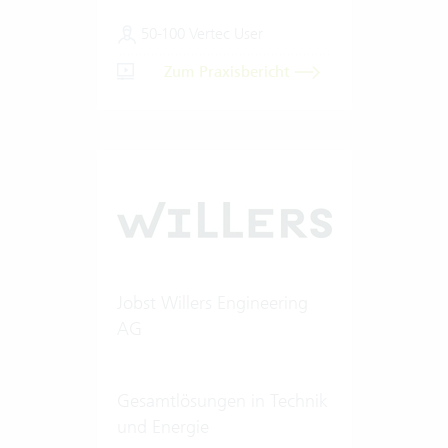
50-100 Vertec User
Zum Praxisbericht
Jobst Willers Engineering
AG
Gesamtlösungen in Technik
und Energie