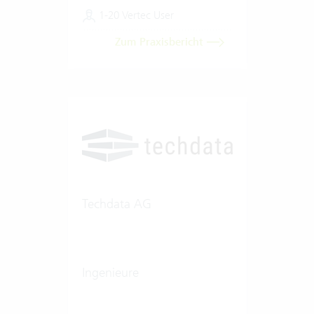
1-20 Vertec User
Zum Praxisbericht
Techdata AG
Ingenieure