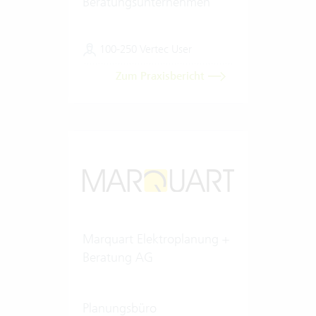
Beratungsunternehmen
100-250 Vertec User
Zum Praxisbericht
Marquart Elektroplanung +
Beratung AG
Planungsbüro