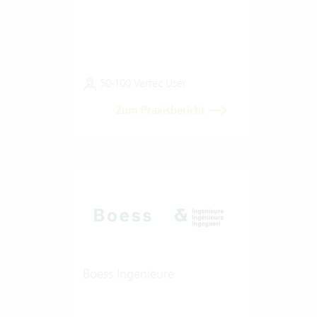
50-100 Vertec User
Zum Praxisbericht
Boess Ingenieure