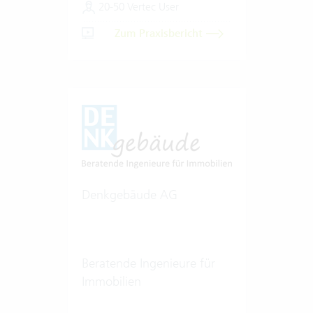
20-50 Vertec User
Zum Praxisbericht
Denkgebäude AG
Beratende Ingenieure für
Immobilien