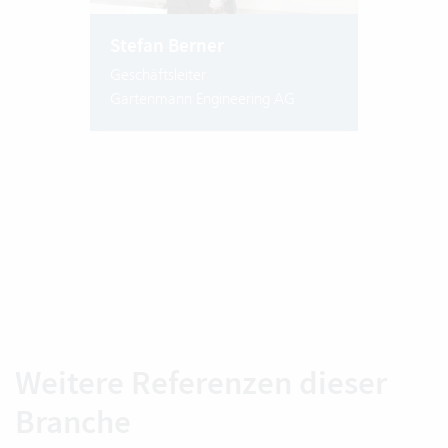
Stefan Berner
Geschäftsleiter
Gartenmann Engineering AG
Weitere Referenzen dieser
Branche