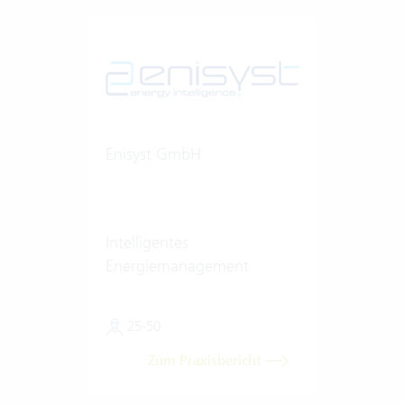
Enisyst GmbH
Intelligentes
Energiemanagement
25-50
Zum Praxisbericht