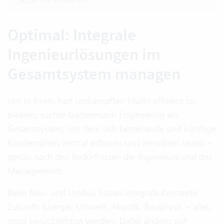
Optimal: Integrale
Ingenieurlösungen im
Gesamtsystem managen
Um in ihrem hart umkämpften Markt effizient zu
bleiben, suchte Gartenmann Engineering ein
Gesamtsystem, mit dem sich bestehende und künftige
Kundendaten zentral erfassen und verwalten lassen –
genau nach den Bedürfnissen der Ingenieure und des
Managements.
Beim Neu- und Umbau haben integrale Konzepte
Zukunft: Energie, Umwelt, Akustik, Bauphysik – alles
muss berücksichtigt werden. Dabei ändern sich