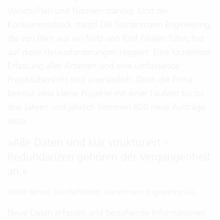
Vorschriften und Normen ständig. Und der
Konkurrenzdruck steigt! Die Gartenmann Engineering,
die von Bern aus ein Netz von fünf Filialen führt, hat
auf diese Herausforderungen reagiert. Eine lückenlose
Erfassung aller Arbeiten und eine umfassende
Projektübersicht sind unerlässlich. Denn die Firma
betreut viele kleine Projekte mit einer Laufzeit bis zu
drei Jahren und jährlich kommen 800 neue Aufträge
dazu.
»
Alle Daten sind klar strukturiert –
Redundanzen gehören der Vergangenheit
an.
«
Stefan Berner, Geschäftsleiter, Gartenmann Engineering AG
Neue Daten erfassen und bestehende Informationen