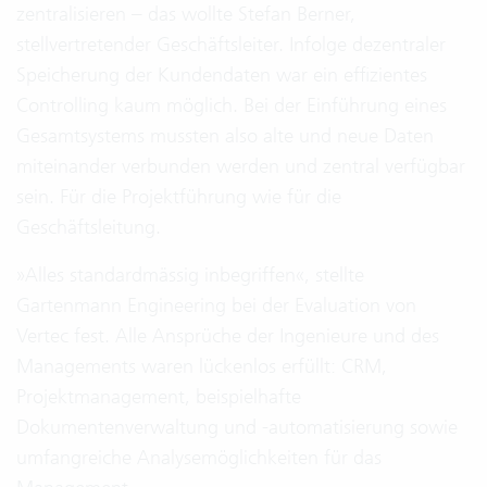
zentralisieren – das wollte Stefan Berner,
stellvertretender Geschäftsleiter. Infolge dezentraler
Speicherung der Kundendaten war ein effizientes
Controlling kaum möglich. Bei der Einführung eines
Gesamtsystems mussten also alte und neue Daten
miteinander verbunden werden und zentral verfügbar
sein. Für die Projektführung wie für die
Geschäftsleitung.
»Alles standardmässig inbegriffen«, stellte
Gartenmann Engineering bei der Evaluation von
Vertec fest. Alle Ansprüche der Ingenieure und des
Managements waren lückenlos erfüllt: CRM,
Projektmanagement, beispielhafte
Dokumentenverwaltung und -automatisierung sowie
umfangreiche Analysemöglichkeiten für das