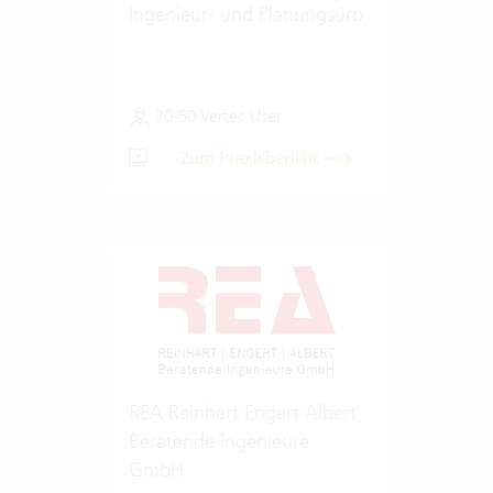
Ingenieur- und Planungsüro
20-50 Vertec User
Zum Praxisbericht
REA Reinhart Engert Albert
Beratende Ingenieure
GmbH