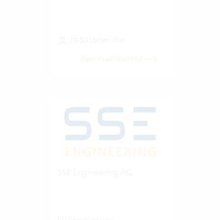
20-50 Vertec User
Zum Praxisbericht
SSE Engineering AG