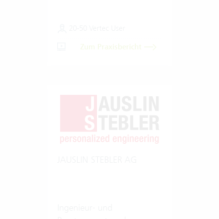
20-50 Vertec User
Zum Praxisbericht
JAUSLIN STEBLER AG
Ingenieur- und