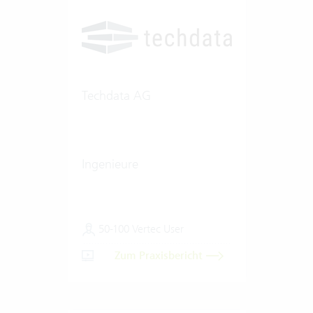
Techdata AG
Ingenieure
50-100 Vertec User
Zum Praxisbericht