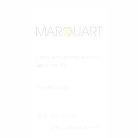
Marquart Elektroplanung +
Beratung AG
Planungsbüro
20-50 Vertec User
Zum Praxisbericht