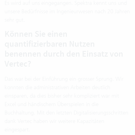
Es wird auf uns eingegangen. Spektra kennt uns und
unsere Bedürfnisse im Ingenieurwesen nach 20 Jahren
sehr gut.
Können Sie einen
quantifizierbaren Nutzen
benennen durch den Einsatz von
Vertec?
Das war bei der Einführung ein grosser Sprung. Wir
konnten die administrativen Arbeiten deutlich
einsparen, da dies bisher sehr kompliziert war mit
Excel und händischem Überspielen in die
Buchhaltung. Mit den letzten Digitalisierungsschritten
dank Vertec haben wir weitere Kapazitäten
eingespart.