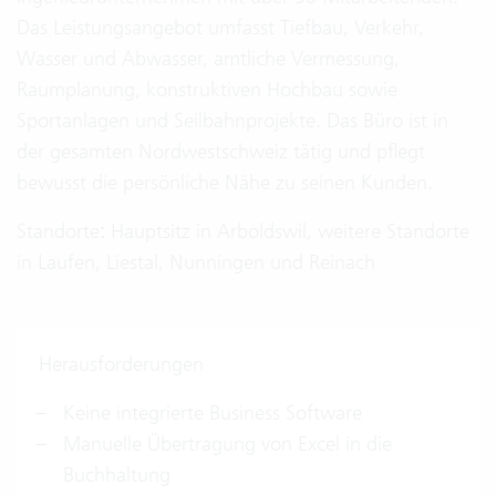
Das Leistungsangebot umfasst Tiefbau, Verkehr,
Wasser und Abwasser, amtliche Vermessung,
Raumplanung, konstruktiven Hochbau sowie
Sportanlagen und Seilbahnprojekte. Das Büro ist in
der gesamten Nordwestschweiz tätig und pflegt
bewusst die persönliche Nähe zu seinen Kunden.
Standorte
:
Hauptsitz in Arboldswil, weitere Standorte
in Laufen, Liestal, Nunningen und Reinach
Herausforderungen
Keine integrierte Business Software
Manuelle Übertragung von Excel in die
Buchhaltung