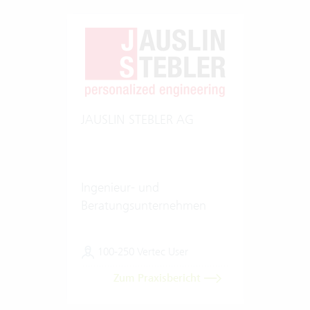
JAUSLIN STEBLER AG
Ingenieur- und
Beratungsunternehmen
100-250 Vertec User
Zum Praxisbericht