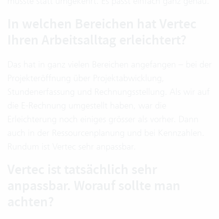
müsste statt umgekehrt. Es passt einfach ganz genau.
In welchen Bereichen hat Vertec
Ihren Arbeitsalltag erleichtert?
Das hat in ganz vielen Bereichen angefangen – bei der
Projekteröffnung über Projektabwicklung,
Stundenerfassung und Rechnungsstellung. Als wir auf
die E-Rechnung umgestellt haben, war die
Erleichterung noch einiges grösser als vorher. Dann
auch in der Ressourcenplanung und bei Kennzahlen.
Rundum ist Vertec sehr anpassbar.
Vertec ist tatsächlich sehr
anpassbar. Worauf sollte man
achten?