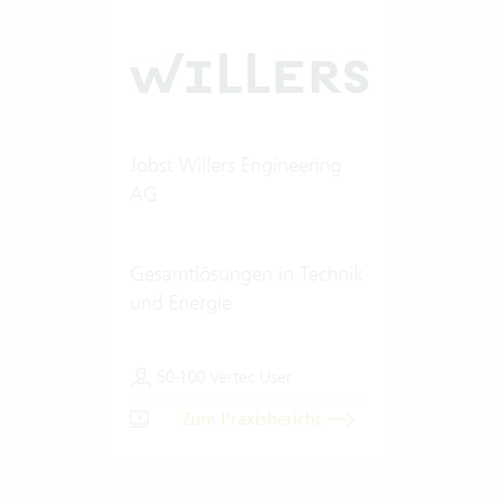
Jobst Willers Engineering
AG
Gesamtlösungen in Technik
und Energie
50-100 Vertec User
Zum Praxisbericht