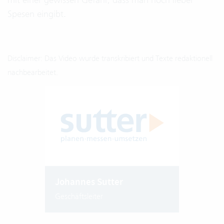
Spesen eingibt.
Disclaimer: Das Video wurde transkribiert und Texte redaktionell
nachbearbeitet.
Johannes Sutter
Geschäftsleiter