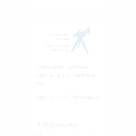
Osterwalder, Lehmann -
Ingenieure und Geometer
AG
Ingenieur- und Planungsüro
20-50 Vertec User