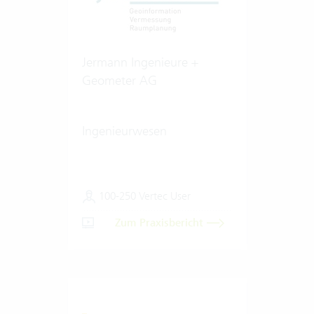
Jermann Ingenieure +
Geometer AG
Ingenieurwesen
100-250 Vertec User
Zum Praxisbericht