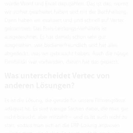
würde Word und Excel dazuzählen. Das ist das, womit
wir vorher gearbeitet haben und mit der Buchhaltung.
Dann haben wir evaluiert und sind schnell auf Vertec
gekommen. Das Preis-Leistungs-Verhältnis ist
ausgezeichnet. Es hat damals schon sehr gut
ausgesehen, war bedienerfreundlich und hat alles
abgedeckt, was wir gebraucht haben. Auch die nötige
Flexibilität war vorhanden, darum hat das gepasst.
Was unterscheidet Vertec von
anderen Lösungen?
Es ist die Lösung, die gerade für unsere Firmengrösse
adäquat ist. Es sind wenige Sachen dabei, die man gar
nicht braucht, aber mitzahlt – und es ist auch nicht zu
starr, sodass man sich an die ERP-Lösung anpassen