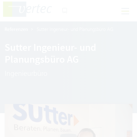
Referenzen
Sutter Ingenieur- und Planungsbüro AG
Sutter Ingenieur- und
Planungsbüro AG
Ingenieurbüro