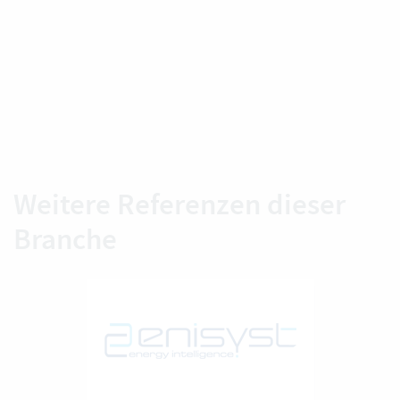
Weitere Referenzen dieser
Branche