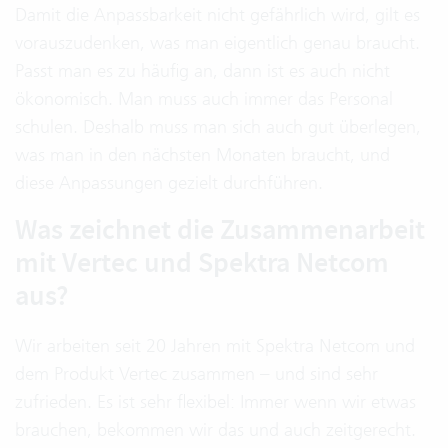
Damit die Anpassbarkeit nicht gefährlich wird, gilt es
vorauszudenken, was man eigentlich genau braucht.
Passt man es zu häufig an, dann ist es auch nicht
ökonomisch. Man muss auch immer das Personal
schulen. Deshalb muss man sich auch gut überlegen,
was man in den nächsten Monaten braucht, und
diese Anpassungen gezielt durchführen.
Was zeichnet die Zusammenarbeit
mit Vertec und Spektra Netcom
aus?
Wir arbeiten seit 20 Jahren mit Spektra Netcom und
dem Produkt Vertec zusammen – und sind sehr
zufrieden. Es ist sehr flexibel: Immer wenn wir etwas
brauchen, bekommen wir das und auch zeitgerecht.