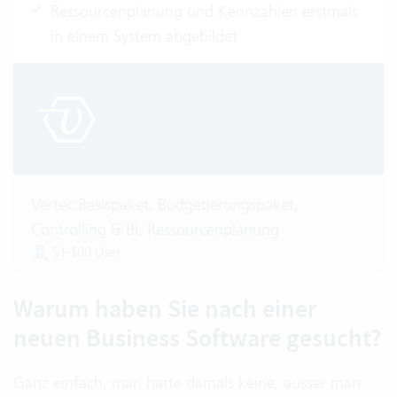
Ressourcenplanung und Kennzahlen erstmals
in einem System abgebildet
Vertec Basispaket, Budgetierungspaket,
Controlling & BI, Ressourcenplanung
51-100 User
Warum haben Sie nach einer
neuen Business Software gesucht?
Ganz einfach, man hatte damals keine, ausser man