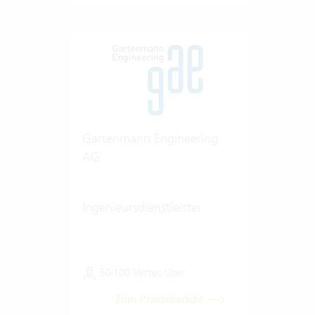
Gartenmann Engineering
AG
Ingenieursdienstleister
50-100 Vertec User
Zum Praxisbericht