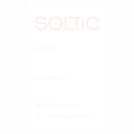
soltic AG
Ingenieurbüro
20-50 Vertec User
Zum Praxisbericht