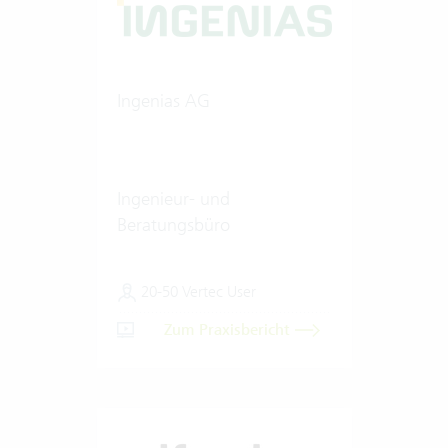
Ingenias AG
Ingenieur- und
Beratungsbüro
20-50 Vertec User
Zum Praxisbericht