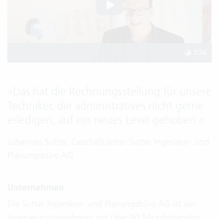
3:56
»
Das hat die Rechnungsstellung für unsere
Techniker, die administratives nicht gerne
erledigen, auf ein neues Level gehoben.
«
Johannes Sutter, Geschäftsleiter Sutter Ingenieur- und
Planungsbüro AG
Unternehmen
Die Sutter Ingenieur- und Planungsbüro AG ist ein
Ingenieurunternehmen mit über 90 Mitarbeitenden.