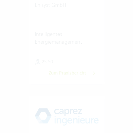
Enisyst GmbH
Intelligentes
Energiemanagement
25-50
Zum Praxisbericht