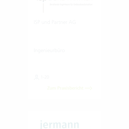
ISP und Partner AG
Ingenieurbüro
1-20
Zum Praxisbericht