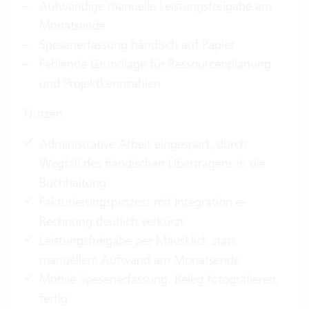
Aufwändige manuelle Leistungsfreigabe am
Monatsende
Spesenerfassung händisch auf Papier
Fehlende Grundlage für Ressourcenplanung
und Projektkennzahlen
Nutzen
Administrative Arbeit eingespart, durch
Wegfall des händischen Übertragens in die
Buchhaltung
Fakturierungsprozess mit Integration e-
Rechnung deutlich verkürzt
Leistungsfreigabe per Mausklick statt
manuellem Aufwand am Monatsende
Mobile Spesenerfassung: Beleg fotografieren,
fertig