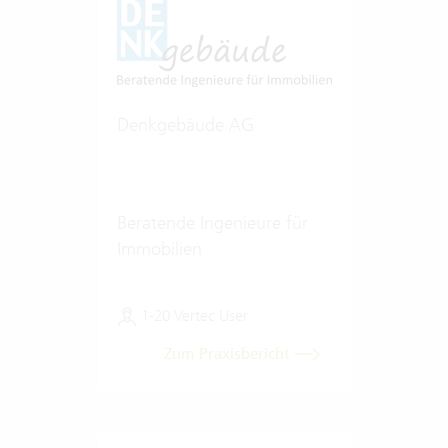
Denkgebäude AG
Beratende Ingenieure für
Immobilien
1-20 Vertec User
Zum Praxisbericht