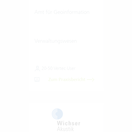
Amt für Geoinformation
Verwaltungswesen
20-50 Vertec User
Zum Praxisbericht