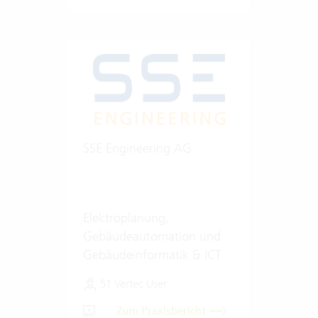
SSE Engineering AG
Elektroplanung,
Gebäudeautomation und
Gebäudeinformatik & ICT
51 Vertec User
Zum Praxisbericht