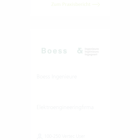
Zum Praxisbericht
Boess Ingenieure
Elektroengineeringfirma
100-250 Vertec User