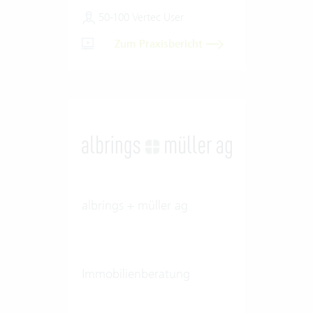
50-100 Vertec User
Zum Praxisbericht
albrings + müller ag
Immobilienberatung