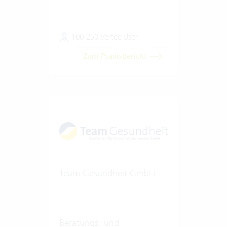
100-250 Vertec User
Zum Praxisbericht
Team Gesundheit GmbH
Beratungs- und