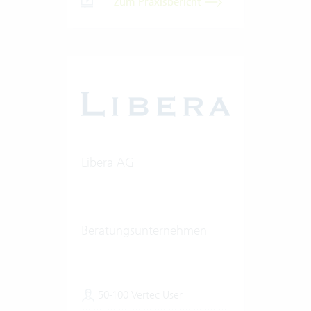
Zum Praxisbericht
Libera AG
Beratungsunternehmen
50-100 Vertec User