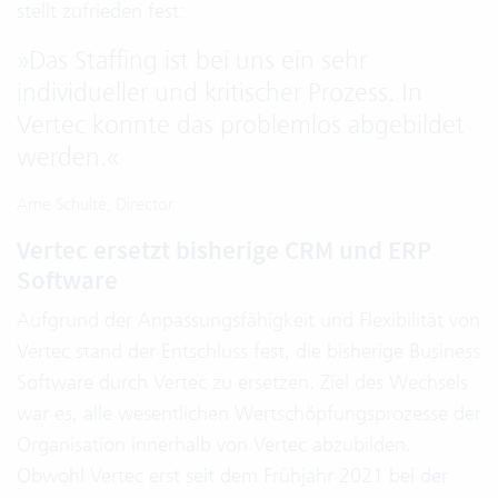
stellt zufrieden fest:
»
Das Staffing ist bei uns ein sehr
individueller und kritischer Prozess. In
Vertec konnte das problemlos abgebildet
werden.
«
Arne Schulte, Director
Vertec ersetzt bisherige CRM und ERP
Software
Aufgrund der Anpassungsfähigkeit und Flexibilität von
Vertec stand der Entschluss fest, die bisherige Business
Software durch Vertec zu ersetzen. Ziel des Wechsels
war es, alle wesentlichen Wertschöpfungsprozesse der
Organisation innerhalb von Vertec abzubilden.
Obwohl Vertec erst seit dem Frühjahr 2021 bei der