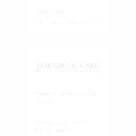
20-50 User
Zum Praxisbericht
Hauser & Hauser GmbH &
Co. KG
Baumanagement und
Sachverständige