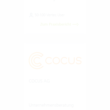
50-100 Vertec User
Zum Praxisbericht
COCUS AG
Unternehmensberatung