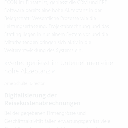
ECON im Einsatz ist, geniesst die CRM und ERP
Software bereits eine hohe Akzeptanz in der
Belegschaft: Wesentliche Prozesse wie die
Leistungserfassung, Projektabrechnung und das
Staffing liegen in nur einem System vor und die
Mitarbeitenden bringen sich aktiv in die
Weiterentwicklung des Systems ein.
»
Vertec geniesst im Unternehmen eine
hohe Akzeptanz.
«
Arne Schulte, Director
Digitalisierung der
Reisekostenabrechnungen
Bei der gegebenen Firmengrösse und
Geschäftsaktivität fallen erwartungsgemäss viele