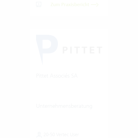
Zum Praxisbericht
Pittet Associés SA
Unternehmensberatung
20-50 Vertec User