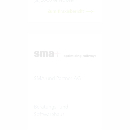
20-50 Vertec User
Zum Praxisbericht
SMA und Partner AG
Beratungs- und
Softwarehaus