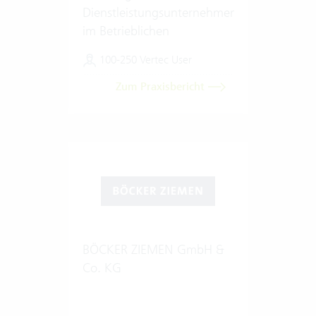
Dienstleistungsunternehmen
im Betrieblichen
Gesundheitsmanagement
100-250 Vertec User
Zum Praxisbericht
BÖCKER ZIEMEN GmbH &
Co. KG