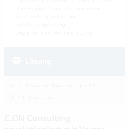
Alle wesentlichen Wertschöpfungsprozesse
der Organisation innerhalb von Vertec
Konsistente Datenbasis zur
Entscheidungsfindung
Digitalisierte Reisekostenerfassung
Vertec Basispaket, Budgetierungspaket
100-250 Vertec User
E.ON Consulting