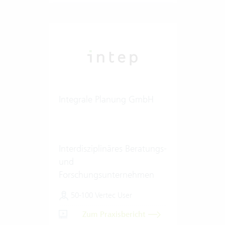
Integrale Planung GmbH
Interdisziplinäres Beratungs-
und
Forschungsunternehmen
50-100 Vertec User
Zum Praxisbericht