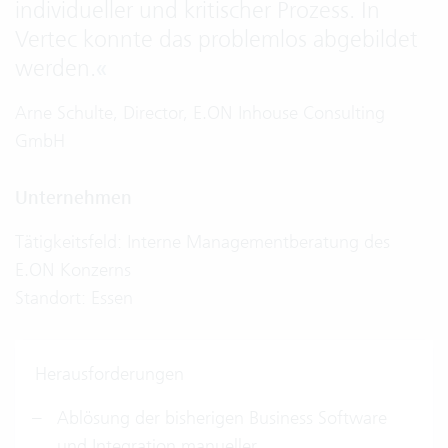
individueller und kritischer Prozess. In
Vertec konnte das problemlos abgebildet
werden.
«
Arne Schulte, Director, E.ON Inhouse Consulting
GmbH
Unternehmen
Tätigkeitsfeld: Interne Managementberatung des
E.ON Konzerns
Standort: Essen
Herausforderungen
Ablösung der bisherigen Business Software
und Integration manueller