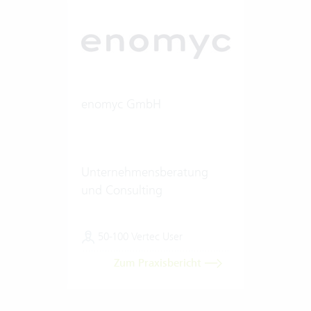
enomyc GmbH
Unternehmensberatung
und Consulting
50-100 Vertec User
Zum Praxisbericht