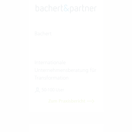
Bachert
Internationale
Unternehmensberatung für
Transformation
50-100 User
Zum Praxisbericht