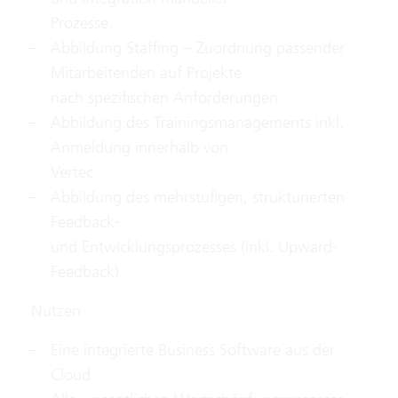
Prozesse
Abbildung Staffing – Zuordnung passender
Mitarbeitenden auf Projekte
nach spezifischen Anforderungen
Abbildung des Trainingsmanagements inkl.
Anmeldung innerhalb von
Vertec
Abbildung des mehrstufigen, strukturierten
Feedback-
und Entwicklungsprozesses (inkl. Upward-
Feedback)
Nutzen
Eine integrierte Business Software aus der
Cloud