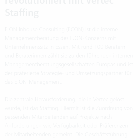
revolutioniert mit Vertec
Staffing
E.ON Inhouse Consulting (ECON) ist die interne
Managementberatung des E.ON-Konzerns mit
Unternehmenssitz in Essen. Mit rund 100 Beratern
und Beraterinnen zählt sie zu den führenden internen
Managementberatungsgesellschaften Europas und ist
der präferierte Strategie- und Umsetzungspartner für
das E.ON-Management.
Die zentrale Herausforderung, die in Vertec gelöst
wurde, ist das Staffing. Hiermit ist die Zuordnung von
passenden Mitarbeitenden auf Projekte nach
Anforderungen wie Verfügbarkeit oder Präferenzen
der Mitarbeitenden gemeint. Die Geschäftsführung