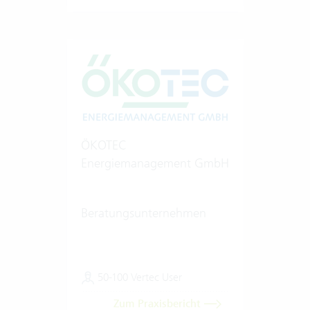
ÖKOTEC
Energiemanagement GmbH
Beratungsunternehmen
50-100 Vertec User
Zum Praxisbericht