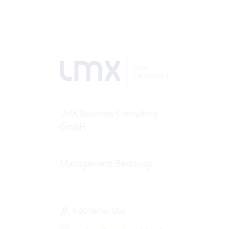
LMX Business Consulting
GmbH
Management-Beratung
1-20 Vertec User