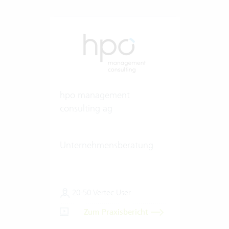
hpo management
consulting ag
Unternehmensberatung
20-50 Vertec User
Zum Praxisbericht