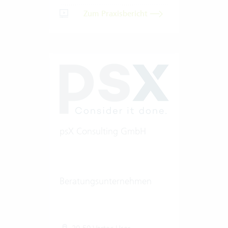
Zum Praxisbericht
psX Consulting GmbH
Beratungsunternehmen