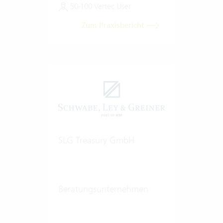
50-100 Vertec User
Zum Praxisbericht
SLG Treasury GmbH
Beratungsunternehmen