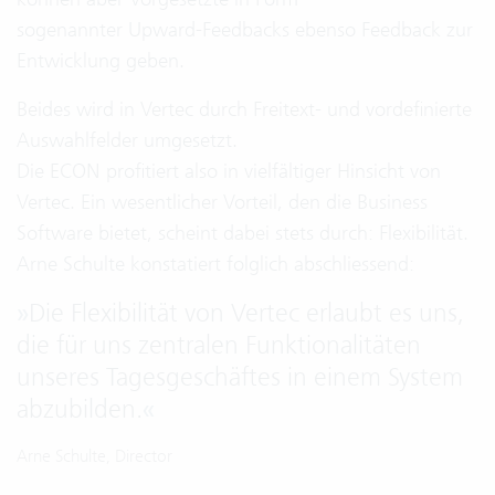
sogenannter Upward-Feedbacks ebenso Feedback zur
Entwicklung geben.
Beides wird in Vertec durch Freitext- und vordefinierte
Auswahlfelder umgesetzt.
Die ECON profitiert also in vielfältiger Hinsicht von
Vertec. Ein wesentlicher Vorteil, den die Business
Software bietet, scheint dabei stets durch: Flexibilität.
Arne Schulte konstatiert folglich abschliessend:
»
Die Flexibilität von Vertec erlaubt es uns,
die für uns zentralen Funktionalitäten
unseres Tagesgeschäftes in einem System
abzubilden.
«
Arne Schulte, Director