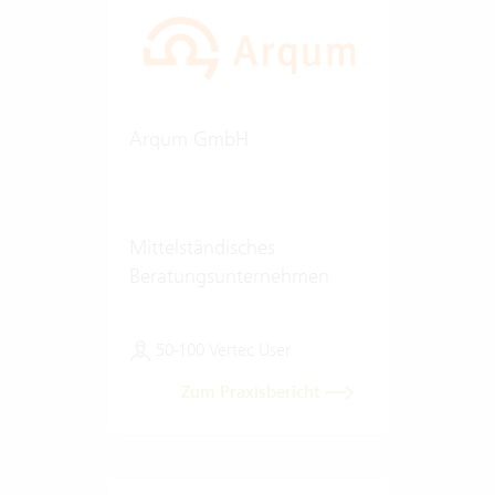
Arqum GmbH
Mittelständisches
Beratungsunternehmen
50-100 Vertec User
Zum Praxisbericht