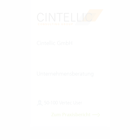
Cintellic GmbH
Unternehmensberatung
50-100 Vertec User
Zum Praxisbericht