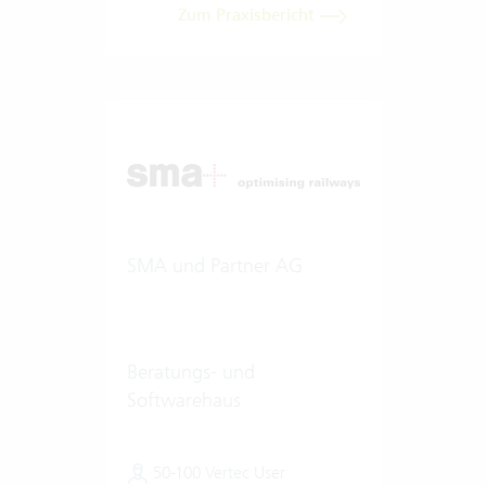
Zum Praxisbericht
SMA und Partner AG
Beratungs- und
Softwarehaus
50-100 Vertec User