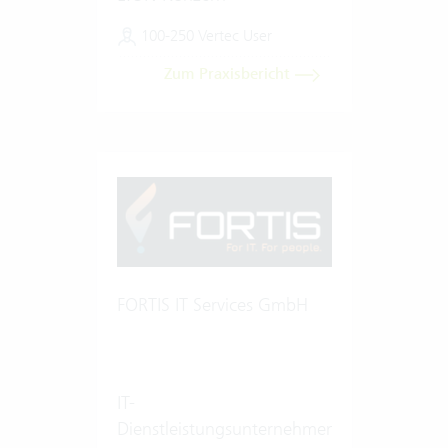
100-250 Vertec User
Zum Praxisbericht
FORTIS IT Services GmbH
IT-
Dienstleistungsunternehmen