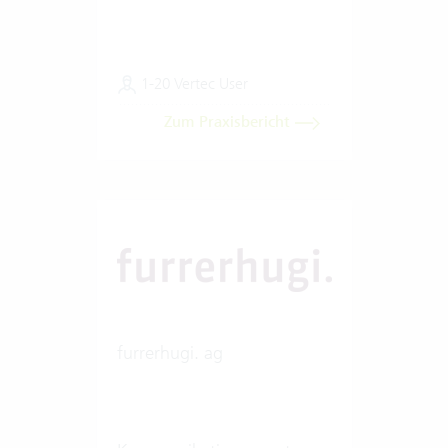
1-20 Vertec User
Zum Praxisbericht
furrerhugi. ag