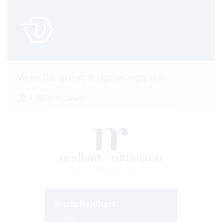
Vertec Basispaket, Budgetierungspaket
1-20 Vertec User
Mario Neidhart
Partner