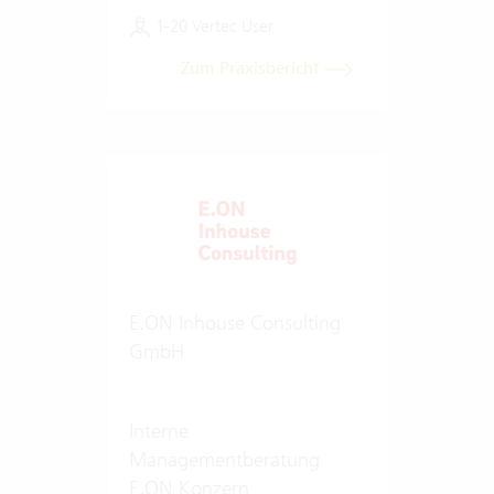
1-20 Vertec User
Zum Praxisbericht
E.ON Inhouse Consulting
GmbH
Interne
Managementberatung
E.ON Konzern