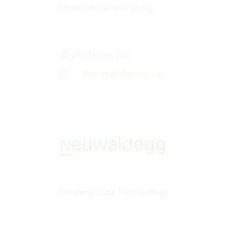
Unternehmensberatung
20-50 Vertec User
Zum Praxisbericht
Beratergruppe Neuwaldegg