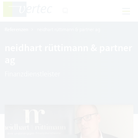
Referenzen
neidhart rüttimann & partner ag
neidhart rüttimann & partner
ag
Finanzdienstleister