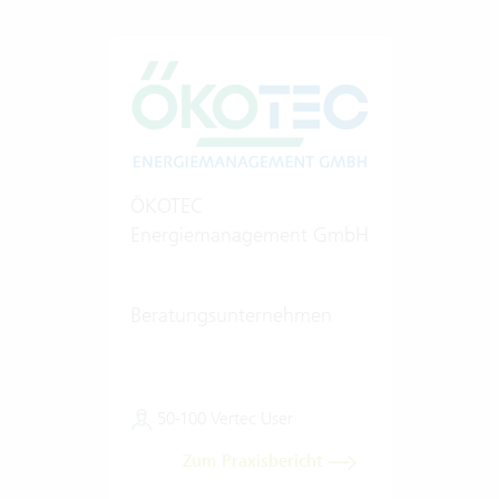
ÖKOTEC
Energiemanagement GmbH
Beratungsunternehmen
50-100 Vertec User
Zum Praxisbericht