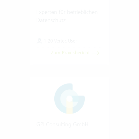
Experten für betrieblichen
Datenschutz
1-20 Vertec User
Zum Praxisbericht
GPI Consulting GmbH