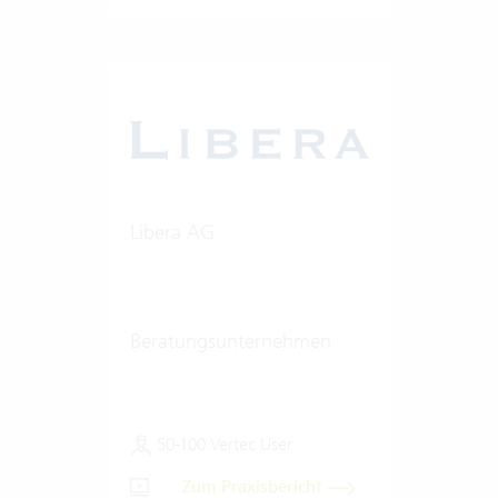
Libera AG
Beratungsunternehmen
50-100 Vertec User
Zum Praxisbericht