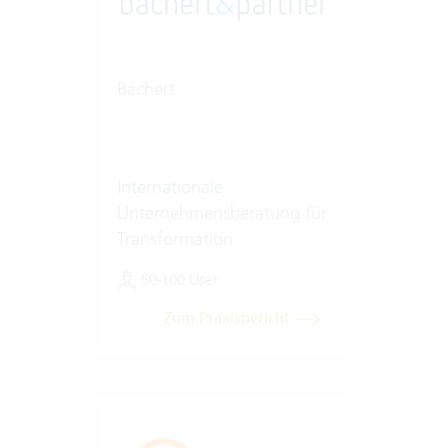
Bachert
Internationale
Unternehmensberatung für
Transformation
50-100 User
Zum Praxisbericht