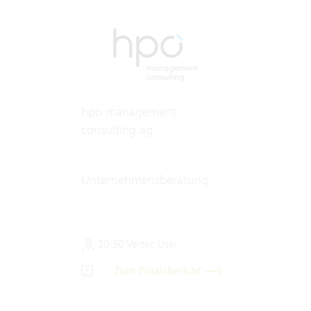
hpo management
consulting ag
Unternehmensberatung
20-50 Vertec User
Zum Praxisbericht