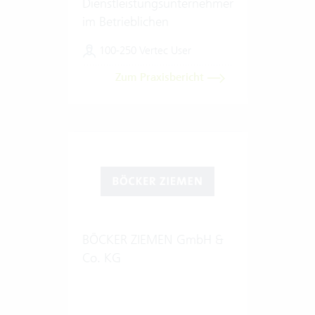
Dienstleistungsunternehmen
im Betrieblichen
Gesundheitsmanagement
100-250 Vertec User
Zum Praxisbericht
BÖCKER ZIEMEN GmbH &
Co. KG