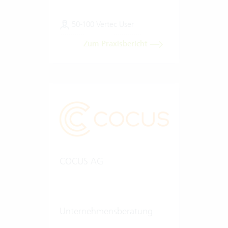
50-100 Vertec User
Zum Praxisbericht
COCUS AG
Unternehmensberatung