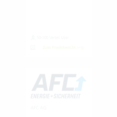
50-100 Vertec User
Zum Praxisbericht
AFC AG