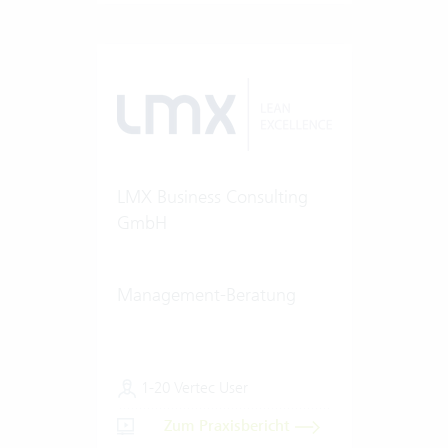
LMX Business Consulting
GmbH
Management-Beratung
1-20 Vertec User
Zum Praxisbericht