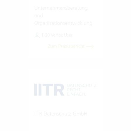
Unternehmensberatung
und
Organisationsentwicklung
1-20 Vertec User
Zum Praxisbericht
IITR Datenschutz GmbH