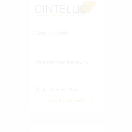
Cintellic GmbH
Unternehmensberatung
50-100 Vertec User
Zum Praxisbericht