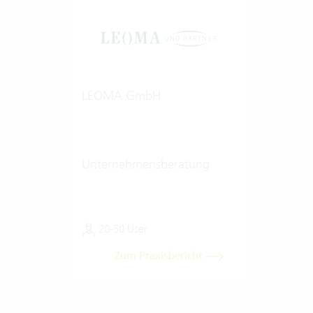
LEOMA GmbH
Unternehmensberatung
20-50 User
Zum Praxisbericht