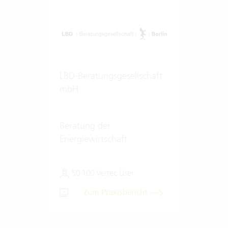
LBD-Beratungsgesellschaft
mbH
Beratung der
Energiewirtschaft
50-100 Vertec User
Zum Praxisbericht