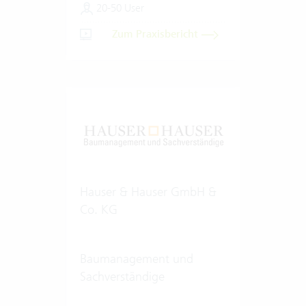
20-50 User
Zum Praxisbericht
Hauser & Hauser GmbH &
Co. KG
Baumanagement und
Sachverständige