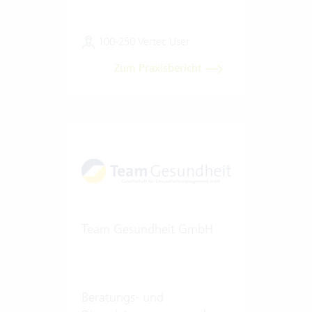
100-250 Vertec User
Zum Praxisbericht
Team Gesundheit GmbH
Beratungs- und