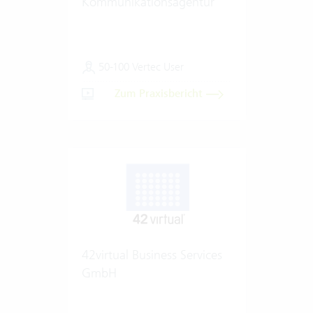
Kommunikationsagentur
50-100 Vertec User
Zum Praxisbericht
42virtual Business Services
GmbH