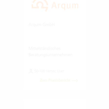
Arqum GmbH
Mittelständisches
Beratungsunternehmen
50-100 Vertec User
Zum Praxisbericht