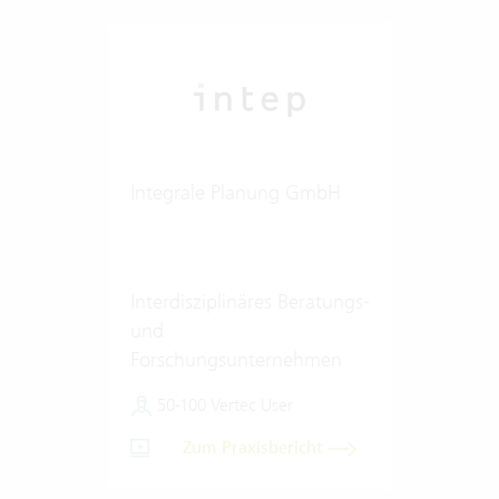
Integrale Planung GmbH
Interdisziplinäres Beratungs-
und
Forschungsunternehmen
50-100 Vertec User
Zum Praxisbericht