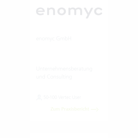
enomyc GmbH
Unternehmensberatung
und Consulting
50-100 Vertec User
Zum Praxisbericht