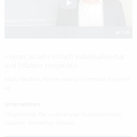
3:26
»
Vertec ist sehr einfach individualisierbar
und Effizienz steigernd.
«
Mario Neidhart, Partner neidhart rüttimann & partner
ag
Unternehmen
Tätigkeitsfeld: Der unabhängige Finanzdienstleiter
Standort: Winterthur, Schweiz