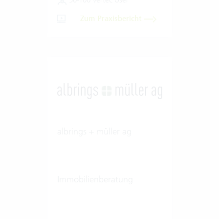
Zum Praxisbericht
albrings + müller ag
Immobilienberatung