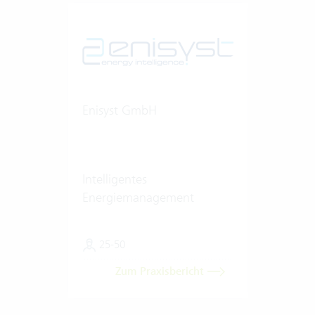
Enisyst GmbH
Intelligentes
Energiemanagement
25-50
Zum Praxisbericht