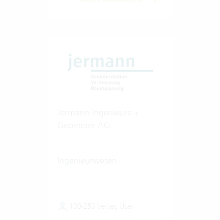
Jermann Ingenieure +
Geometer AG
Ingenieurwesen
100-250 Vertec User