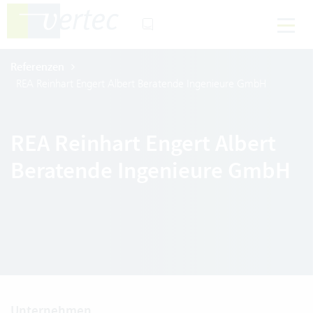
Referenzen
REA Reinhart Engert Albert Beratende Ingenieure GmbH
REA Reinhart Engert Albert
Beratende Ingenieure GmbH
Unternehmen