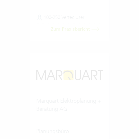
100-250 Vertec User
Zum Praxisbericht
Marquart Elektroplanung +
Beratung AG
Planungsbüro