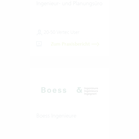
Ingenieur- und Planungsüro
20-50 Vertec User
Zum Praxisbericht
Boess Ingenieure