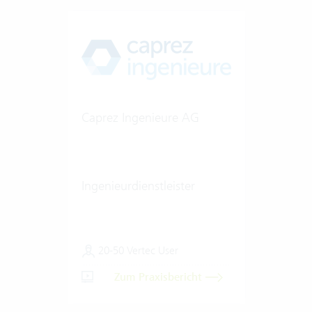
Caprez Ingenieure AG
Ingenieurdienstleister
20-50 Vertec User
Zum Praxisbericht