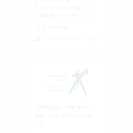
Gebäudeautomation und
Gebäudeinformatik & ICT
51 Vertec User
Zum Praxisbericht
Osterwalder, Lehmann -
Ingenieure und Geometer
AG