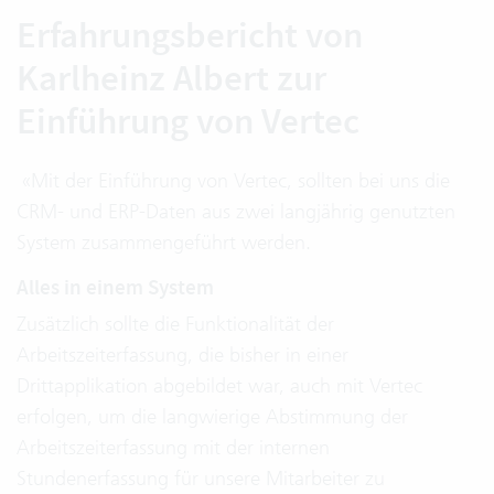
Erfahrungsbericht von
Karlheinz Albert zur
Einführung von Vertec
«Mit der Einführung von Vertec, sollten bei uns die
CRM- und ERP-Daten aus zwei langjährig genutzten
System zusammengeführt werden.
Alles in einem System
Zusätzlich sollte die Funktionalität der
Arbeitszeiterfassung, die bisher in einer
Drittapplikation abgebildet war, auch mit Vertec
erfolgen, um die langwierige Abstimmung der
Arbeitszeiterfassung mit der internen
Stundenerfassung für unsere Mitarbeiter zu