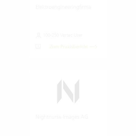
Elektroengineeringfirma
100-250 Vertec User
Zum Praxisbericht
Nightnurse Images AG