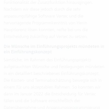
Funktionalität der Zusatzfunktion hinausgingen.
Nachdem wir diese jedoch durch die sehr
anpassungsfähige Software Vertec und die
hervorragende Programmkenntnis von Herrn
Hauptlorenz lösen konnten, reifte bei uns die
Entscheidung zukünftig auf Vertec zu setzen.
Die Wünsche im Einführungsprojekts mündeten in
ein Einführungskonzept
Sämtliche, im Rahmen des Einführungsprojekts
aufgetauchten Wünsche und Festlegungen mündeten
in ein detailliert beschriebenes Einführungskonzept.
Die Kosten- und Terminabschätzung bewegte sich in
einem für uns akzeptablen Rahmen. So konnten wir
dann im Januar 2022 die Entscheidung für Vertec
fällen und die Software einschließlich der
Datenübernahme und Anpassungsprogrammierung