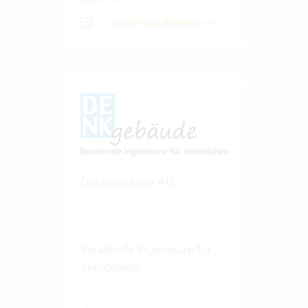
Zum Praxisbericht
Denkgebäude AG
Beratende Ingenieure für
Immobilien