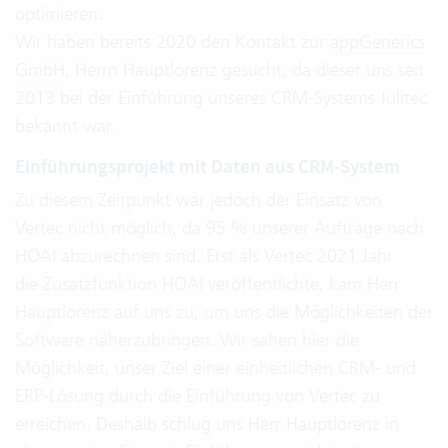
optimieren.
Wir haben bereits 2020 den Kontakt zur
appGenerics
GmbH
, Herrn Hauptlorenz gesucht, da dieser uns seit
2013 bei der Einführung unseres CRM-Systems Julitec
bekannt war.
Einführungsprojekt mit Daten aus CRM-System
Zu diesem Zeitpunkt war jedoch der Einsatz von
Vertec nicht möglich, da 95 % unserer Aufträge nach
HOAI abzurechnen sind. Erst als Vertec 2021 Jahr
die Zusatzfunktion HOAI veröffentlichte, kam Herr
Hauptlorenz auf uns zu, um uns die Möglichkeiten der
Software näherzubringen. Wir sahen hier die
Möglichkeit, unser Ziel einer einheitlichen CRM- und
ERP-Lösung durch die Einführung von Vertec zu
erreichen. Deshalb schlug uns Herr Hauptlorenz in