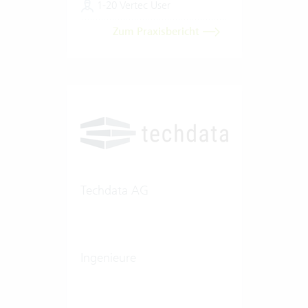
1-20 Vertec User
Zum Praxisbericht
Techdata AG
Ingenieure