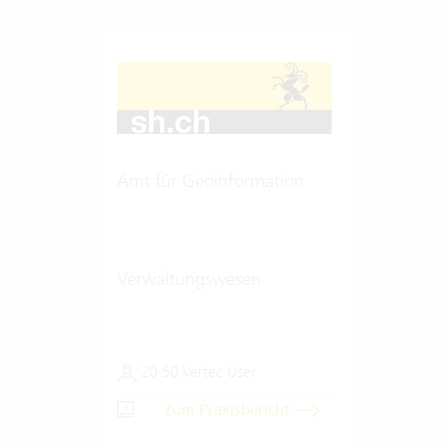
Amt für Geoinformation
Verwaltungswesen
20-50 Vertec User
Zum Praxisbericht