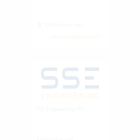
50-100 Vertec User
Zum Praxisbericht
SSE Engineering AG
Elektroplanung,