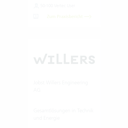
50-100 Vertec User
Zum Praxisbericht
Jobst Willers Engineering
AG
Gesamtlösungen in Technik
und Energie