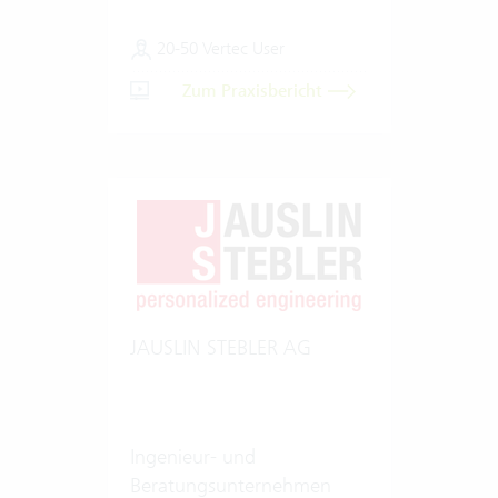
20-50 Vertec User
Zum Praxisbericht
JAUSLIN STEBLER AG
Ingenieur- und
Beratungsunternehmen