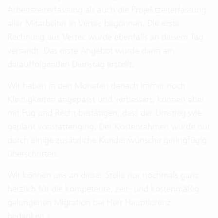
Arbeitszeiterfassung als auch die Projektzeiterfassung
aller Mitarbeiter in Vertec begonnen. Die erste
Rechnung aus Vertec wurde ebenfalls an diesem Tag
versandt. Das erste Angebot wurde dann am
darauffolgenden Dienstag erstellt.
Wir haben in den Monaten danach immer noch
Kleinigkeiten angepasst und verbessert, können aber
mit Fug und Recht bestätigen, dass der Umstieg wie
geplant vonstattenging. Der Kostenrahmen wurde nur
durch einige zusätzliche Kundenwünsche geringfügig
überschritten.
Wir können uns an dieser Stelle nur nochmals ganz
herzlich für die kompetente, zeit- und kostenmäßig
gelungenen Migration bei Herr Hauptlorenz
bedanken.»