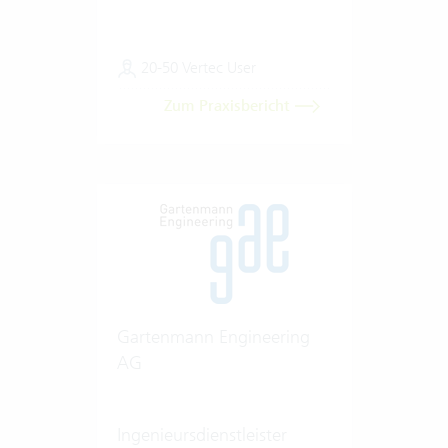
20-50 Vertec User
Zum Praxisbericht
Gartenmann Engineering
AG
Ingenieursdienstleister