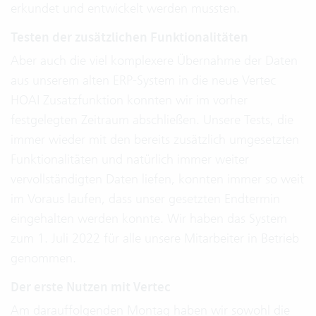
erkundet und entwickelt werden mussten.
Testen der zusätzlichen Funktionalitäten
Aber auch die viel komplexere Übernahme der Daten
aus unserem alten ERP-System in die neue Vertec
HOAI Zusatzfunktion konnten wir im vorher
festgelegten Zeitraum abschließen. Unsere Tests, die
immer wieder mit den bereits zusätzlich umgesetzten
Funktionalitäten und natürlich immer weiter
vervollständigten Daten liefen, konnten immer so weit
im Voraus laufen, dass unser gesetzten Endtermin
eingehalten werden konnte. Wir haben das System
zum 1. Juli 2022 für alle unsere Mitarbeiter in Betrieb
genommen.
Der erste Nutzen mit Vertec
Am darauffolgenden Montag haben wir sowohl die