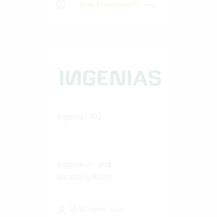
Zum Praxisbericht
Ingenias AG
Ingenieur- und
Beratungsbüro
20-50 Vertec User