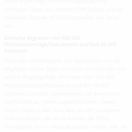
einem ersten Step ein Einführungsprojekt mit
sämtlichen Daten aus unserem CRM-System und der
intensiven Tests der HOAI Funktionalität von Vertec
vor.
Einfache Migration von 900.000
Historieneinträge/Dokumente und fast 30.000
Adressen
Durch den julitecMigrator von appGenerics war die
Migration unserer Daten aus Julitec eine schnelle und
einfach Angelegenheit. Wir haben über 900.000
Historieneinträge/Dokumente und fast 30.000
Adressen aus Julitec übernommen, auf die wir nun
komfortabel aus Vertec zugreifen können. Dieses
Projekt zeigte in den Tests, dass die sehr komplexen
Funktionalitäten, die wir im Rahmen der HOAI-
Verträge bei uns im Hause abzubilden haben, über die