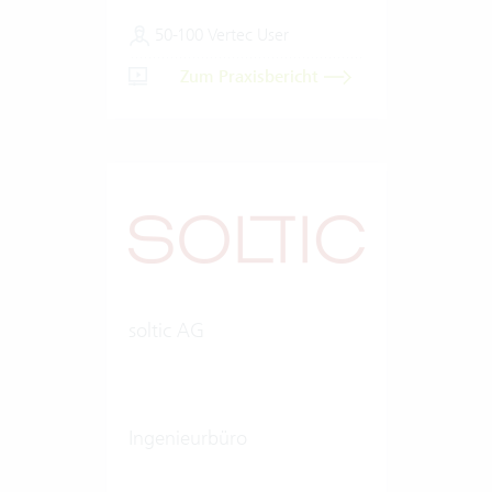
50-100 Vertec User
Zum Praxisbericht
soltic AG
Ingenieurbüro