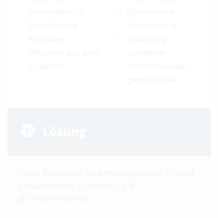
Drittsystem für
Optimierung
Zeiterfassung
Zeiterfassung
Komplexe
Abbildung
Migration aus alten
komplexer
Systemen
Funktionalitäten
gemäss HOAI
Vertec Basispaket, Budgetierungspaket, Einkauf
& Fremdkosten, Controlling & BI
50-100 Vertec User