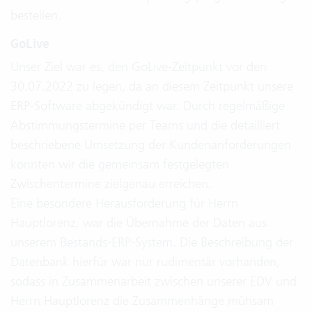
bestellen.
GoLive
Unser Ziel war es, den GoLive-Zeitpunkt vor den
30.07.2022 zu legen, da an diesem Zeitpunkt unsere
ERP-Software abgekündigt war. Durch regelmäßige
Abstimmungstermine per Teams und die detailliert
beschriebene Umsetzung der Kundenanforderungen
konnten wir die gemeinsam festgelegten
Zwischentermine zielgenau erreichen.
Eine besondere Herausforderung für Herrn
Hauptlorenz, war die Übernahme der Daten aus
unserem Bestands-ERP-System. Die Beschreibung der
Datenbank hierfür war nur rudimentär vorhanden,
sodass in Zusammenarbeit zwischen unserer EDV und
Herrn Hauptlorenz die Zusammenhänge mühsam