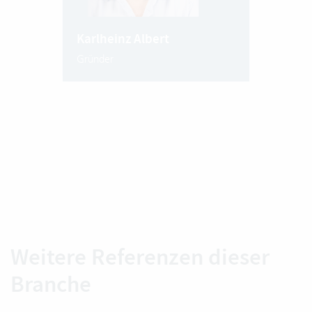
Karlheinz Albert
Gründer
Weitere Referenzen dieser
Branche