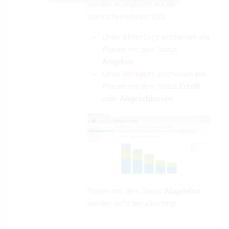
werden multipliziert mit der
Wahrscheinlichkeit/100).
Unter
erscheinen alle
Offeriert
Phasen mit dem
Status
Angebot
.
Unter
erscheinen alle
Verkauft
Phasen mit dem
Status
Erteilt
oder
Abgeschlossen
.
Phasen mit dem
Status
Abgelehnt
werden nicht berücksichtigt.