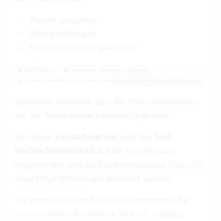
Phasen gewichtet
Offeriert/Verkauft
Offeriert/Verkauft gewichtet
Gewichtet bedeutet, dass die Wahrscheinlichkeit
auf der Projektphase berücksichtigt wird.
Mit dieser
Zusatzfunktion
wird das
Feld
Wahrscheinlichkeit
auf der Projektphase
eingeblendet und die Systemeinstellung
Status für
neue Projektphasen
auf
gestellt.
Angebot
Wir empfehlen den Einsatz zusammen mit der
Zusatzfunktion Rootordner Verkauf
, welches