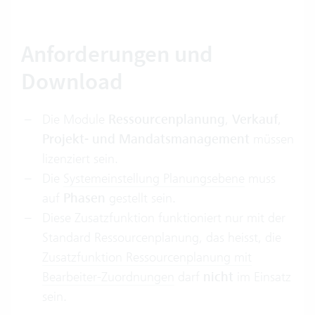
Anforderungen und
Download
Die Module
Ressourcenplanung
,
Verkauf
,
Projekt- und Mandatsmanagement
müssen
lizenziert sein.
Die
Systemeinstellung Planungsebene
muss
auf
Phasen
gestellt sein.
Diese Zusatzfunktion funktioniert nur mit der
Standard Ressourcenplanung, das heisst, die
Zusatzfunktion Ressourcenplanung mit
Bearbeiter-Zuordnungen
darf
nicht
im Einsatz
sein.