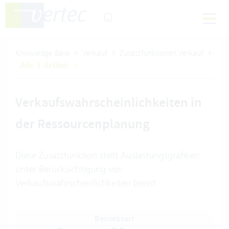
Knowledge Base
Verkauf
Zusatzfunktionen Verkauf
Alle 3 Artikel
Verkaufswahrscheinlichkeiten in
der Ressourcenplanung
Diese Zusatzfunktion stellt Auslastungsgrafiken
unter Berücksichtigung von
Verkaufswahrscheinlichkeiten bereit
Betriebsart