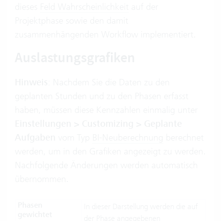
dieses
Feld Wahrscheinlichkeit
auf der
Projektphase sowie den damit
zusammenhängenden Workflow implementiert.
Auslastungsgrafiken
Hinweis
: Nachdem Sie die Daten zu den
geplanten Stunden und zu den Phasen erfasst
haben, müssen diese Kennzahlen einmalig unter
Einstellungen > Customizing > Geplante
Aufgaben
vom Typ
BI-Neuberechnung
berechnet
werden, um in den Grafiken angezeigt zu werden.
Nachfolgende Änderungen werden automatisch
übernommen.
Phasen
In dieser Darstellung werden die auf
gewichtet
der Phase angegebenen