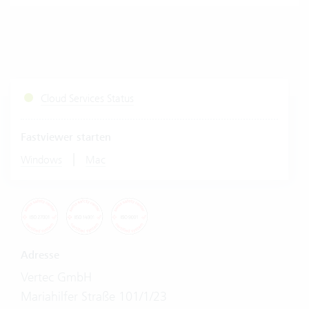
Cloud Services Status
Fastviewer starten
|
Windows
Mac
Adresse
Vertec GmbH
Mariahilfer Straße 101/1/23