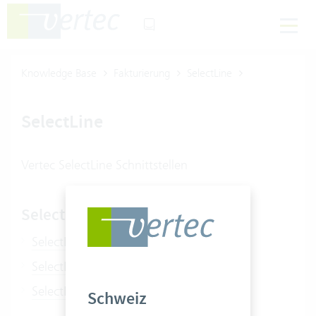
Knowledge Base
Fakturierung
SelectLine
SelectLine
Vertec SelectLine Schnittstellen
SelectLine
SelectLine Debitoren Schnittstelle
SelectLine Kreditoren Schnittstelle
SelectLine Auftrag Schnittstelle
Schweiz