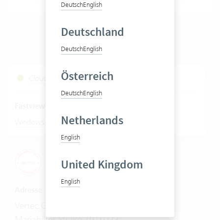
Deutsch
English
Deutschland
Deutsch
English
Österreich
Cloud Services Status
Deutsch
English
Fastviewer starten
Netherlands
|
Windows
Mac
English
United Kingdom
English
Adresse
Vertec GmbH
Mariahilfer Straße 101/1/23