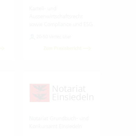
Kartell- und
Aussenwirtschaftsrecht
sowie Compliance und ESG
20-50 Vertec User
Zum Praxisbericht
Notariat Grundbuch- und
Konkursamt Einsiedeln