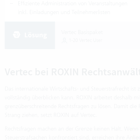
Effiziente Administration von Veranstaltungen
inkl. Einladungen und Teilnehmerlisten
Vertec Basispaket
1-20 Vertec User
Vertec bei ROXIN Rechtsanwäl
Das internationale Wirtschafts- und Steuerstrafrecht i
vollständig überblicken kann. ROXIN arbeitet deshalb m
grenzüberschreitende Rechtsfragen zu lösen. Damit die 
Strang ziehen, setzt ROXIN auf Vertec.
Rechtsfragen machen an der Grenze keinen Halt. Wenn F
Steuerstrafsachen konfrontiert sind, erreichen ihre Anlie