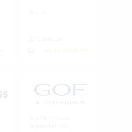
Notariat
10 Vertec User
Zum Praxisbericht
Gütt Olk Feldhaus
Partnerschaft von