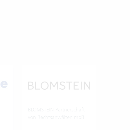
BLOMSTEIN Partnerschaft
von Rechtsanwälten mbB