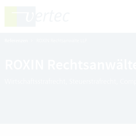
Referenzen
ROXIN Rechtsanwälte LLP
ROXIN Rechtsanwält
Wirtschaftsstrafrecht, Steuerstrafrecht, Com