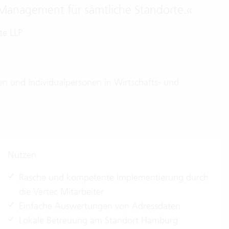
s-Management für sämtliche Standorte.
«
te LLP
n und Individualpersonen in Wirtschafts- und
Nutzen
Rasche und kompetente Implementierung durch
die Vertec Mitarbeiter
Einfache Auswertungen von Adressdaten
Lokale Betreuung am Standort Hamburg