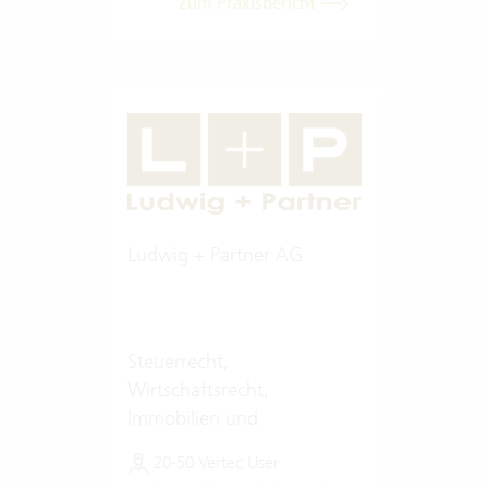
Zum Praxisbericht
Ludwig + Partner AG
Steuerrecht,
Wirtschaftsrecht,
Immobilien und
Finanzierungen
20-50 Vertec User