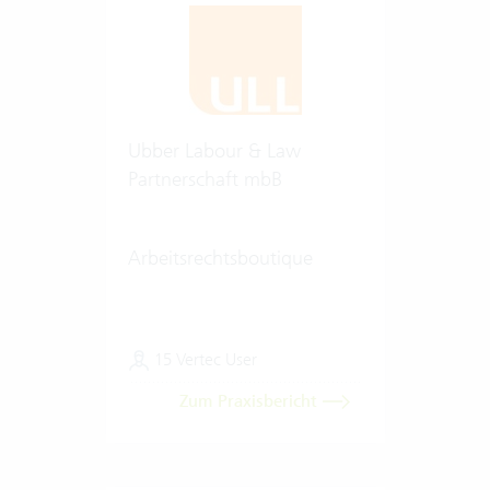
Ubber Labour & Law
Partnerschaft mbB
Arbeitsrechtsboutique
15 Vertec User
Zum Praxisbericht