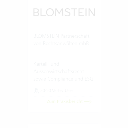
BLOMSTEIN Partnerschaft
von Rechtsanwälten mbB
Kartell- und
Aussenwirtschaftsrecht
sowie Compliance und ESG
20-50 Vertec User
Zum Praxisbericht