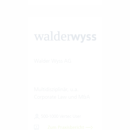
Walder Wyss AG
Multidisziplinär, u.a.
Corporate Law und M&A
500-1000 Vertec User
Zum Praxisbericht