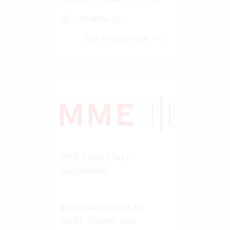
1-20 Vertec User
Zum Praxisbericht
MME Legal | Tax |
Compliance
Wirtschaftskanzlei für
Recht, Steuern und