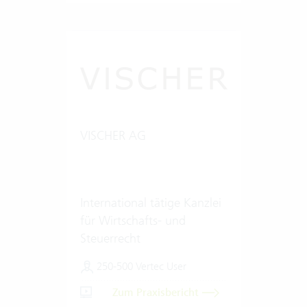
VISCHER AG
International tätige Kanzlei
für Wirtschafts- und
Steuerrecht
250-500 Vertec User
Zum Praxisbericht