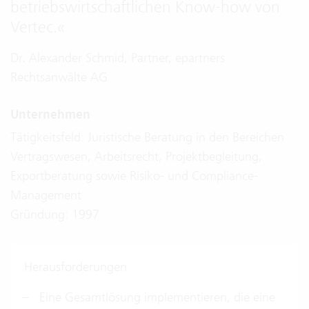
betriebswirtschaftlichen Know-how von
Vertec.
«
Dr. Alexander Schmid, Partner, epartners
Rechtsanwälte AG
Unternehmen
Tätigkeitsfeld: Juristische Beratung in den Bereichen
Vertragswesen, Arbeitsrecht, Projektbegleitung,
Exportberatung sowie Risiko- und Compliance-
Management
Gründung: 1997
Herausforderungen
Eine Gesamtlösung implementieren, die eine