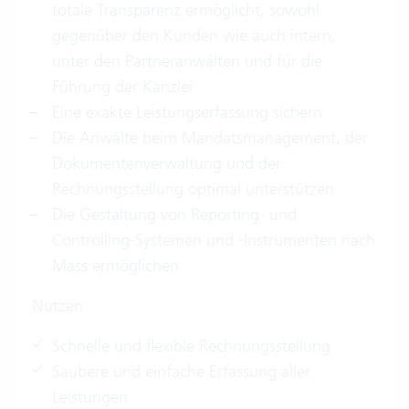
totale Transparenz ermöglicht, sowohl
gegenüber den Kunden wie auch intern,
unter den Partneranwälten und für die
Führung der Kanzlei
Eine exakte Leistungserfassung sichern
Die Anwälte beim Mandatsmanagement, der
Dokumentenverwaltung und der
Rechnungsstellung optimal unterstützen
Die Gestaltung von Reporting- und
Controlling-Systemen und -Instrumenten nach
Mass ermöglichen
Nutzen
Schnelle und flexible Rechnungsstellung
Saubere und einfache Erfassung aller
Leistungen