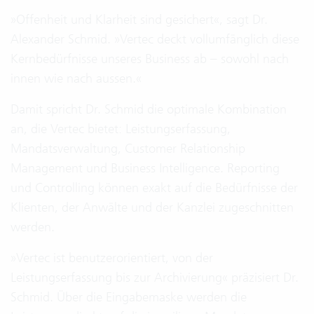
»Offenheit und Klarheit sind gesichert«, sagt Dr.
Alexander Schmid. »Vertec deckt vollumfänglich diese
Kernbedürfnisse unseres Business ab – sowohl nach
innen wie nach aussen.«
Damit spricht Dr. Schmid die optimale Kombination
an, die Vertec bietet: Leistungserfassung,
Mandatsverwaltung, Customer Relationship
Management und Business Intelligence. Reporting
und Controlling können exakt auf die Bedürfnisse der
Klienten, der Anwälte und der Kanzlei zugeschnitten
werden.
»Vertec ist benutzerorientiert, von der
Leistungserfassung bis zur Archivierung« präzisiert Dr.
Schmid. Über die Eingabemaske werden die