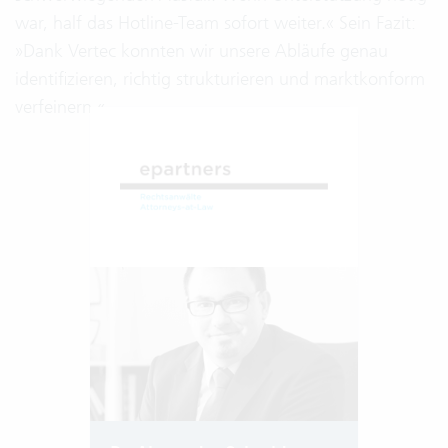
war, half das Hotline-Team sofort weiter.« Sein Fazit:
»Dank Vertec konnten wir unsere Abläufe genau
identifizieren, richtig strukturieren und marktkonform
verfeinern.«