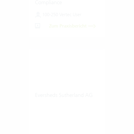
Compliance
100-250 Vertec User
Zum Praxisbericht
Eversheds Sutherland AG