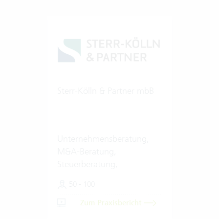
Sterr-Kölln & Partner mbB
Unternehmensberatung,
M&A-Beratung,
Steuerberatung,
Wirtschaftsprüfung
50 - 100
Zum Praxisbericht