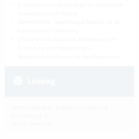
Praktische und individuell genau anpassbare
Auswertung und Analyse
Übersichtliche, regelmässige Reports für ein
konsequentes Controlling
Effiziente und praktische Archivierung mit
Einbindung von Papierdossiers
Bessere Strukturierung der Kanzleiprozesse
Vertec Basispaket, Budgetierungspaket &
Controlling & BI
1-20 Vertec User