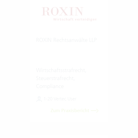
ROXIN Rechtsanwälte LLP
Wirtschaftsstrafrecht,
Steuerstrafrecht,
Compliance
1-20 Vertec User
Zum Praxisbericht