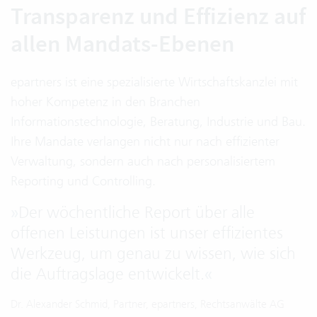
Transparenz und Effizienz auf
allen Mandats-Ebenen
epartners ist eine spezialisierte Wirtschaftskanzlei mit
hoher Kompetenz in den Branchen
Informationstechnologie, Beratung, Industrie und Bau.
Ihre Mandate verlangen nicht nur nach effizienter
Verwaltung, sondern auch nach personalisiertem
Reporting und Controlling.
»
Der wöchentliche Report über alle
offenen Leistungen ist unser effizientes
Werkzeug, um genau zu wissen, wie sich
die Auftragslage entwickelt.
«
Dr. Alexander Schmid, Partner, epartners, Rechtsanwälte AG