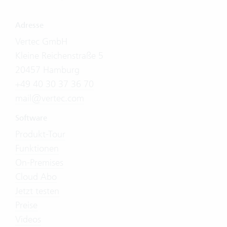
Adresse
Vertec GmbH
Kleine Reichenstraße 5
20457 Hamburg
+49 40 30 37 36 70
mail@vertec.com
Software
Produkt-Tour
Funktionen
On-Premises
Cloud Abo
Jetzt testen
Preise
Videos