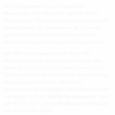
Vom Vertragswesen bis zum Compliance
Management deckt die Zürcher Egli Isler Partner
Rechtsanwälte AG eine breite Palette von juristischen
Dienstleistungen für Unternehmen ab. Ihre meist
komplexen Mandate müssen nicht nur effizient,
sondern auch absolut transparent verwaltet werden.
Seit 2001 vertraut epartners auf Vertec. Mit
der
Anwälte
verfügt epartners über eine erprobte,
vielseitige und langfristig gesicherte Gesamtlösung.
Dies ist wichtig für die Kundentreue: Es genügt nicht,
über ausgezeichnete Fach-, Markt- und
Firmenkenntnisse zur verfügen, um Kunden zu binden
– es braucht auch ein flexibles Verwaltungstool, das
mit der Zeit und mit den Anforderungen der Klienten
und der Anwälte wächst.