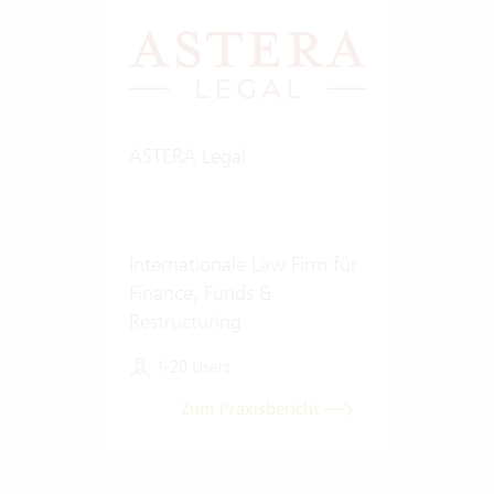
ASTERA Legal
Internationale Law Firm für
Finance, Funds &
Restructuring
1-20 Users
Zum Praxisbericht