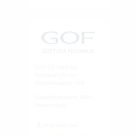
Gütt Olk Feldhaus
Partnerschaft von
Rechtsanwälten mbB
Gesellschaftsrecht, M&A,
Private Equity
20-50 Vertec User