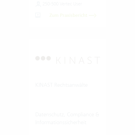
250-500 Vertec User
Zum Praxisbericht
KINAST Rechtsanwälte
Datenschutz, Compliance &
Informationssicherheit