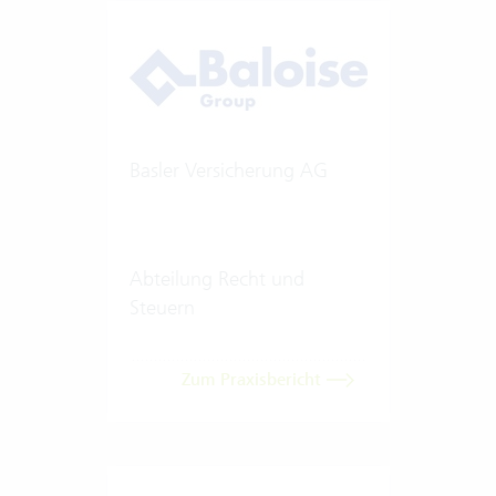
Basler Versicherung AG
Abteilung Recht und
Steuern
Zum Praxisbericht