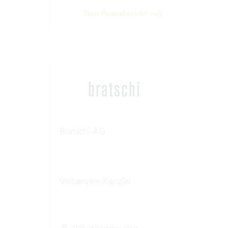
Zum Praxisbericht
Bratschi AG
Vollservice-Kanzlei