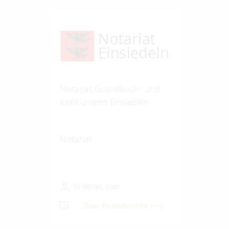
Notariat Grundbuch- und
Konkursamt Einsiedeln
Notariat
10 Vertec User
Zum Praxisbericht