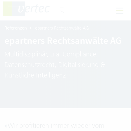
Referenzen
epartners Rechtsanwälte AG
epartners Rechtsanwälte AG
Multidisziplinär, u.a. Compliance,
Datenschutzrecht, Digitalisierung &
Künstliche Intelligenz
»
Wir profitieren immer wieder vom