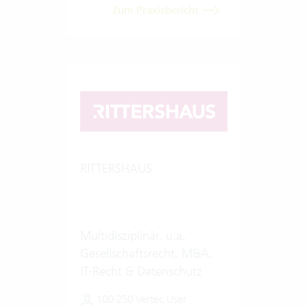
Zum Praxisbericht
RITTERSHAUS
Multidisziplinär, u.a.
Gesellschaftsrecht, M&A,
IT-Recht & Datenschutz
100-250 Vertec User