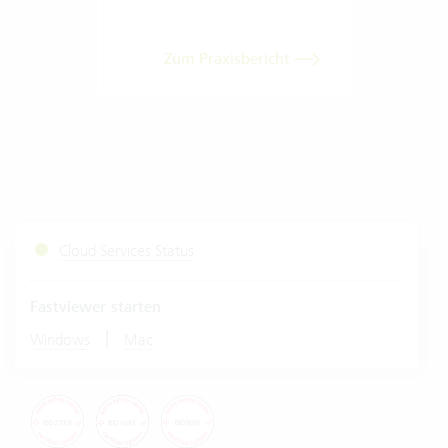
Zum Praxisbericht
Cloud Services Status
Fastviewer starten
|
Windows
Mac