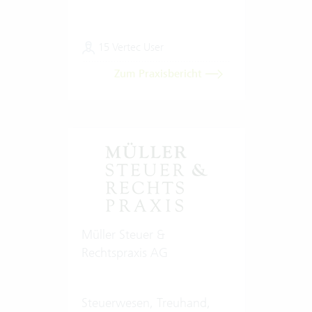
15 Vertec User
Zum Praxisbericht
Müller Steuer &
Rechtspraxis AG
Steuerwesen, Treuhand,