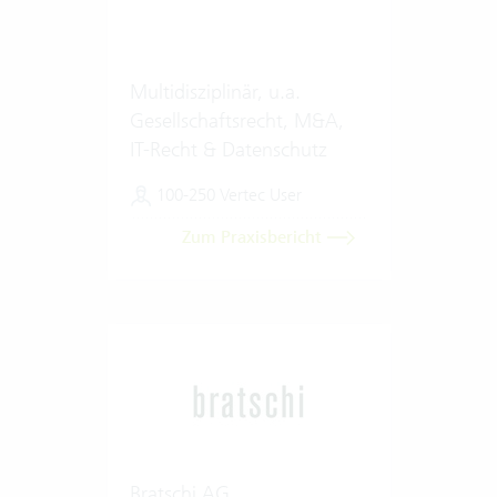
Multidisziplinär, u.a.
Gesellschaftsrecht, M&A,
IT-Recht & Datenschutz
100-250 Vertec User
Zum Praxisbericht
Bratschi AG