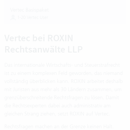
Vertec Basispaket
1-20 Vertec User
Vertec bei ROXIN
Rechtsanwälte LLP
Das internationale Wirtschafts- und Steuerstrafrecht
ist zu einem komplexen Feld geworden, das niemand
vollständig überblicken kann. ROXIN arbeitet deshalb
mit Juristen aus mehr als 30 Ländern zusammen, um
grenzüberschreitende Rechtsfragen zu lösen. Damit
die Rechtsexperten dabei auch administrativ am
gleichen Strang ziehen, setzt ROXIN auf Vertec.
Rechtsfragen machen an der Grenze keinen Halt.