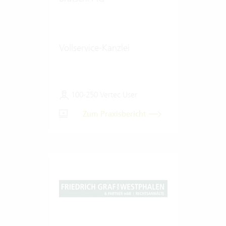
Vollservice-Kanzlei
100-250 Vertec User
Zum Praxisbericht