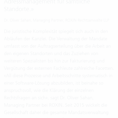
Adressmanagement für sämtliche
Standorte.
»
Dr. Oliver Sahan, Managing Partner, ROXIN Rechtsanwälte LLP
Die juristische Komplexität spiegelt sich auch in den
Abläufen der Kanzlei. Die Verwaltung der Mandate
umfasst von der Auftragserteilung über die Arbeit an
den eigenen Standorten und das Zuziehen von
weiteren Spezialisten bis hin zur Fakturierung und
Vergütung der externen Fachleute zahlreiche Facetten.
«All diese Prozesse und Arbeitsschritte systematisch in
einer Software-Lösung abzubilden, ist beinahe so
anspruchsvoll, wie die Klärung der einzelnen
Rechtsfragen an sich», sagt Dr. Oliver Sahan,
Managing Partner bei ROXIN. Seit 2015 wickelt die
Gesellschaft daher die gesamte Mandatsverwaltung