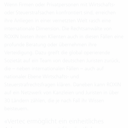
Wenn Firmen oder Privatpersonen mit Wirtschafts-
oder Steuerstrafsachen konfrontiert sind, erreichen
ihre Anliegen in einer vernetzten Welt rasch eine
internationale Dimension. Die Rechtsanwälte von
ROXIN bieten ihren Klienten auch in diesen Fällen eine
profunde Beratung oder übernehmen ihre
Verteidigung. Dazu greift die global operierende
Sozietät auf ein Team von deutschen Juristen zurück,
die – neben internationalen Fällen – auch auf
nationaler Ebene Wirtschafts- und
Steuerstrafrechtsfragen klären. Daneben kann ROXIN
auf ein Netzwerk von Kanzleien und Juristen in über
30 Ländern zählen, die je nach Fall ihr Wissen
beisteuern.
«
Vertec ermöglicht ein einheitliches