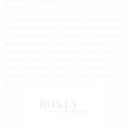
Arbeiten.
Als führende Rechtsanwaltssozietät trägt ROXIN auch
zur fachlichen Diskussion innerhalb des Rechtswesens
bei. Die Gesellschaft pflegt Kontakte zu renommierten
Rechtswissenschaftlern und führt regelmässig
Veranstaltungen zu strafrechtlichen Fragen durch.
Auch hier schätzt Dr. Sahan die Unterstützung von
Vertec: «Dank Vertec sparen wir auch bei der
Vorbereitung unserer Anlässe Zeit und sind sicher,
dass wir die richtigen Personen einladen.»