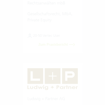
Rechtsanwälten mbB
Gesellschaftsrecht, M&A,
Private Equity
20-50 Vertec User
Zum Praxisbericht
Ludwig + Partner AG