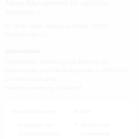
Adress-Management für sämtliche
Standorte.
»
D
r. Oliver Sahan, Managing Partner, ROXIN
Rechtsanwälte LLP
Unternehmen
Tätigkeitsfeld: Vertretung und Beratung von
Unternehmen und Individualpersonen in Wirtschafts-
und Steuerstrafsachen
Standorte: Hamburg, Düsseldorf
Herausforderungen
Nutzen
Integration von
Rasche und
unterschiedlichen
kompetente