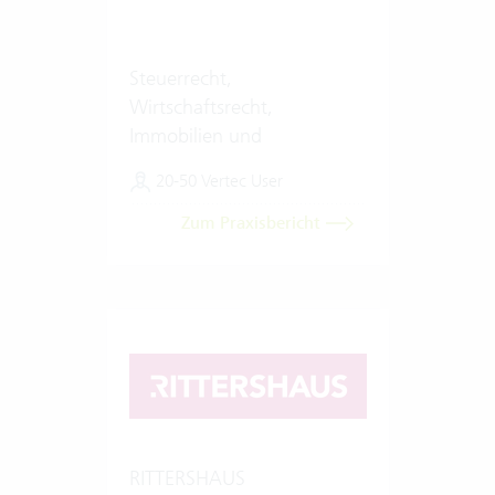
Steuerrecht,
Wirtschaftsrecht,
Immobilien und
Finanzierungen
20-50 Vertec User
Zum Praxisbericht
RITTERSHAUS