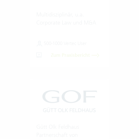
Multidisziplinär, u.a.
Corporate Law und M&A
500-1000 Vertec User
Zum Praxisbericht
Gütt Olk Feldhaus
Partnerschaft von