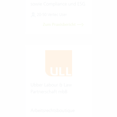
sowie Compliance und ESG
20-50 Vertec User
Zum Praxisbericht
Ubber Labour & Law
Partnerschaft mbB
Arbeitsrechtsboutique