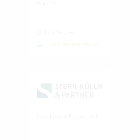
Notariat
10 Vertec User
Zum Praxisbericht
Sterr-Kölln & Partner mbB