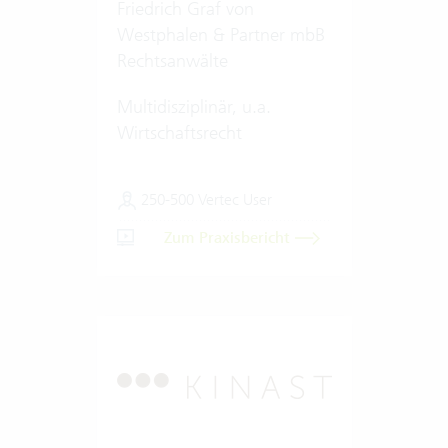
Friedrich Graf von
Westphalen & Partner mbB
Rechtsanwälte
Multidisziplinär, u.a.
Wirtschaftsrecht
250-500 Vertec User
Zum Praxisbericht