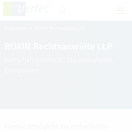
Referenzen
ROXIN Rechtsanwälte LLP
ROXIN Rechtsanwälte LLP
Wirtschaftsstrafrecht, Steuerstrafrecht,
Compliance
«
Vertec ermöglicht ein einheitliches