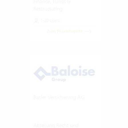
Finance, Funds &
Restructuring
1-20 Users
Zum Praxisbericht
Basler Versicherung AG
Abteilung Recht und