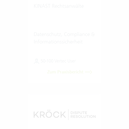
KINAST Rechtsanwälte
Datenschutz, Compliance &
Informationssicherheit
50-100 Vertec User
Zum Praxisbericht