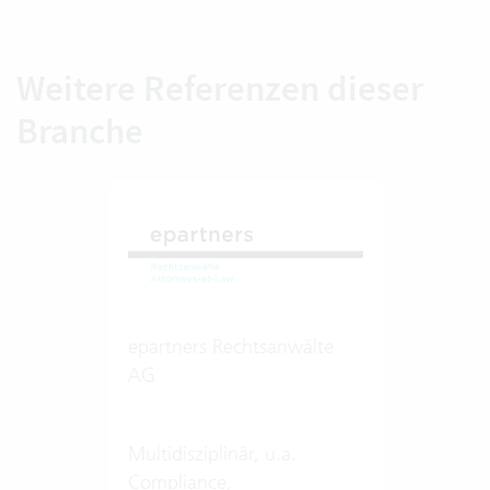
Weitere Referenzen dieser
Branche
epartners Rechtsanwälte
AG
Multidisziplinär, u.a.
Compliance,