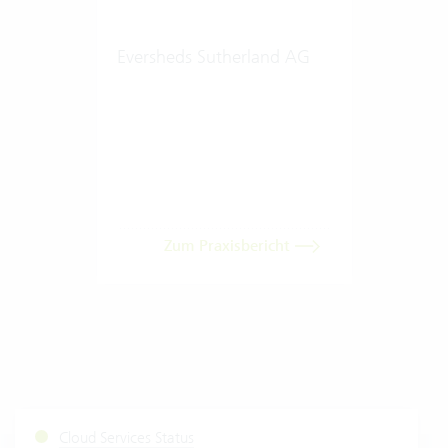
Eversheds Sutherland AG
Zum Praxisbericht
Cloud Services Status