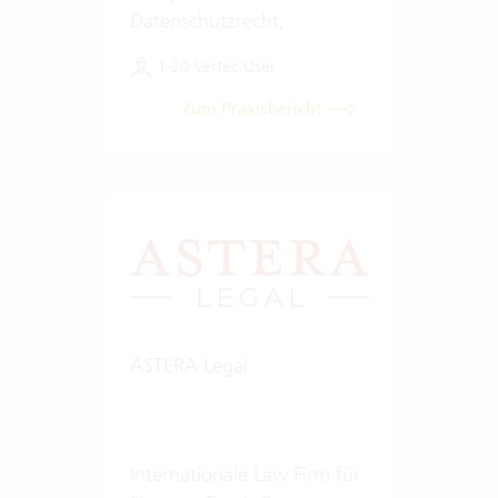
Datenschutzrecht,
Digitalisierung & Künstliche
1-20 Vertec User
Intelligenz
Zum Praxisbericht
ASTERA Legal
Internationale Law Firm für