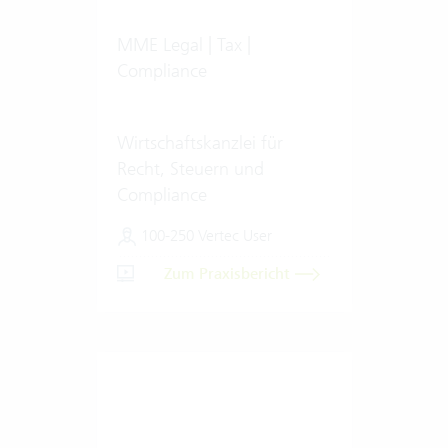
MME Legal | Tax |
Compliance
Wirtschaftskanzlei für
Recht, Steuern und
Compliance
100-250 Vertec User
Zum Praxisbericht