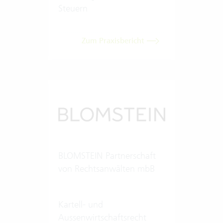
Steuern
Zum Praxisbericht
BLOMSTEIN Partnerschaft
von Rechtsanwälten mbB
Kartell- und
Aussenwirtschaftsrecht