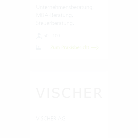
Unternehmensberatung,
M&A-Beratung,
Steuerberatung,
Wirtschaftsprüfung
50 - 100
Zum Praxisbericht
VISCHER AG