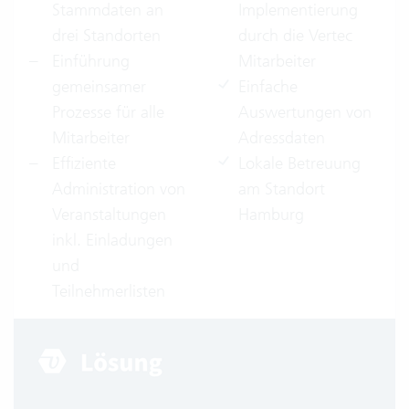
Stammdaten an
Implementierung
drei Standorten
durch die Vertec
Einführung
Mitarbeiter
gemeinsamer
Einfache
Prozesse für alle
Auswertungen von
Mitarbeiter
Adressdaten
Effiziente
Lokale Betreuung
Administration von
am Standort
Veranstaltungen
Hamburg
inkl. Einladungen
und
Teilnehmerlisten