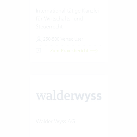
International tätige Kanzlei
für Wirtschafts- und
Steuerrecht
250-500 Vertec User
Zum Praxisbericht
Walder Wyss AG