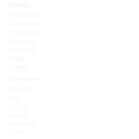
Software
Produkt-Tour
Funktionen
On-Premises
Cloud Abo
Jetzt testen
Preise
Videos
Unternehmen
Über uns
Blog
Kontakt
Karriere
Newsletter
Events