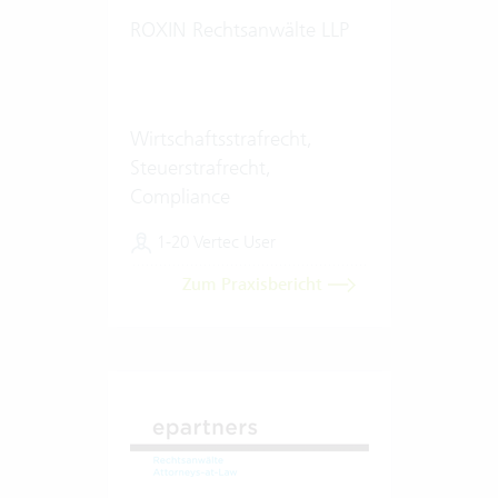
ROXIN Rechtsanwälte LLP
Wirtschaftsstrafrecht,
Steuerstrafrecht,
Compliance
1-20 Vertec User
Zum Praxisbericht