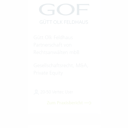
Gütt Olk Feldhaus
Partnerschaft von
Rechtsanwälten mbB
Gesellschaftsrecht, M&A,
Private Equity
20-50 Vertec User
Zum Praxisbericht