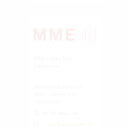
MME Legal | Tax |
Compliance
Wirtschaftskanzlei für
Recht, Steuern und
Compliance
100-250 Vertec User
Zum Praxisbericht