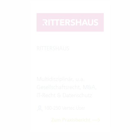
RITTERSHAUS
Multidisziplinär, u.a.
Gesellschaftsrecht, M&A,
IT-Recht & Datenschutz
100-250 Vertec User
Zum Praxisbericht