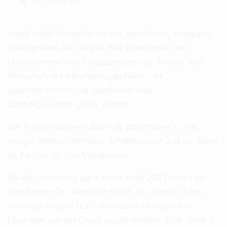
Kröck Sabel Köppel ist darauf spezialisiert, komplexe
Streitigkeiten beizulegen. Ihre Mandanten sind
Unternehmen und Privatpersonen aus Finanz- und
Wirtschaft mit vielschichtigen Fällen, die
aussergerichtlich, vor staatlichen oder
Schiedsgerichten gelöst werden.
Die Anwälte agieren dabei als professionelle und
integre Berater, Vertreter, Schiedsrichter und vor allem
als Partner für ihre Mandanten.
Bei der Gründung der Kanzlei Ende 2023 durch die
drei Partner Dr. Alexander Kröck, Dr. Carolin Sabel
und Nico Köppel LL.M. dass sie auf moderne IT-
Lösungen aus der Cloud setzen wollten. Eine »Time &