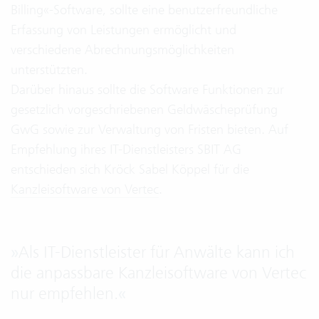
Billing«-Software, sollte eine benutzerfreundliche
Erfassung von Leistungen ermöglicht und
verschiedene Abrechnungsmöglichkeiten
unterstützten.
Darüber hinaus sollte die Software Funktionen zur
gesetzlich vorgeschriebenen Geldwäscheprüfung
GwG sowie zur Verwaltung von Fristen bieten. Auf
Empfehlung ihres IT-Dienstleisters SBIT AG
entschieden sich Kröck Sabel Köppel für die
Kanzleisoftware von Vertec
.
»
Als IT-Dienstleister für Anwälte kann ich
die anpassbare Kanzleisoftware von Vertec
nur empfehlen.
«