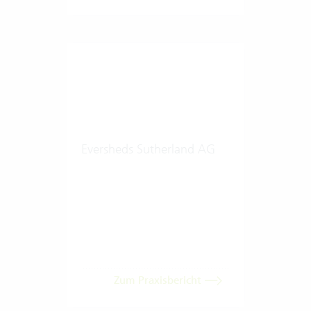
Eversheds Sutherland AG
Zum Praxisbericht