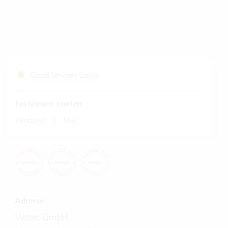
Cloud Services Status
Fastviewer starten
|
Windows
Mac
Adresse
Vertec GmbH