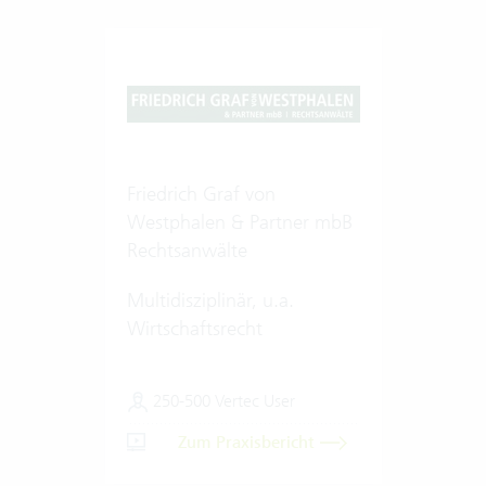
Friedrich Graf von
Westphalen & Partner mbB
Rechtsanwälte
Multidisziplinär, u.a.
Wirtschaftsrecht
250-500 Vertec User
Zum Praxisbericht