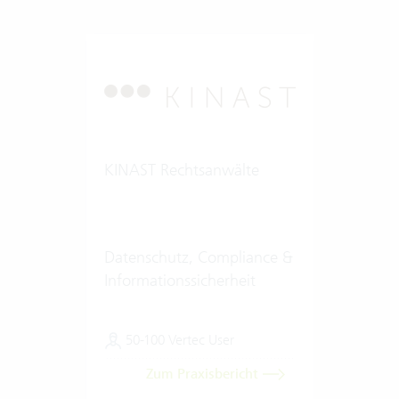
KINAST Rechtsanwälte
Datenschutz, Compliance &
Informationssicherheit
50-100 Vertec User
Zum Praxisbericht