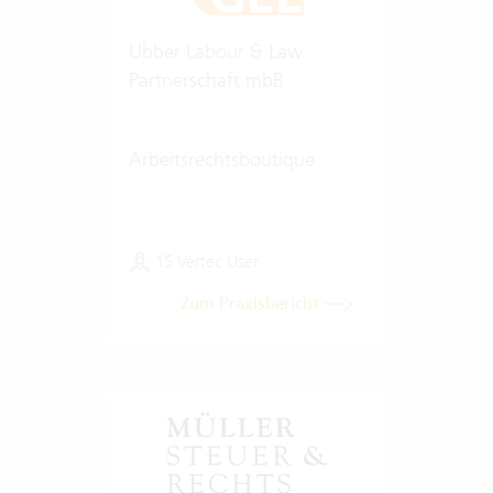
Ubber Labour & Law
Partnerschaft mbB
Arbeitsrechtsboutique
15 Vertec User
Zum Praxisbericht