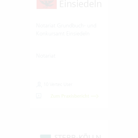
Notariat Grundbuch- und
Konkursamt Einsiedeln
Notariat
10 Vertec User
Zum Praxisbericht