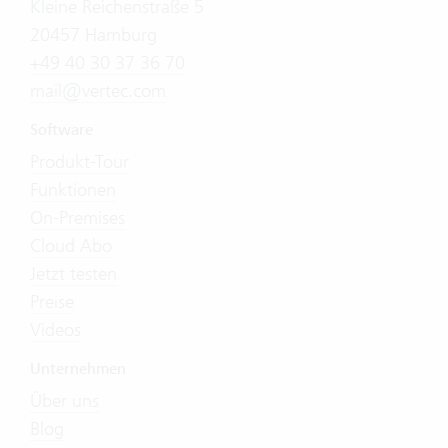
Kleine Reichenstraße 5
20457 Hamburg
+49 40 30 37 36 70
mail@vertec.com
Software
Produkt-Tour
Funktionen
On-Premises
Cloud Abo
Jetzt testen
Preise
Videos
Unternehmen
Über uns
Blog