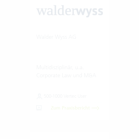
Walder Wyss AG
Multidisziplinär, u.a.
Corporate Law und M&A
500-1000 Vertec User
Zum Praxisbericht