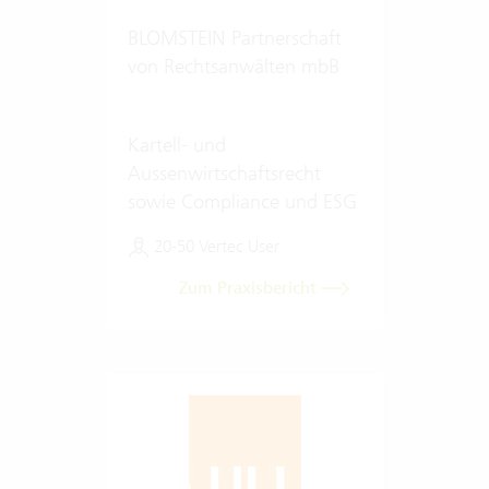
BLOMSTEIN Partnerschaft
von Rechtsanwälten mbB
Kartell- und
Aussenwirtschaftsrecht
sowie Compliance und ESG
20-50 Vertec User
Zum Praxisbericht