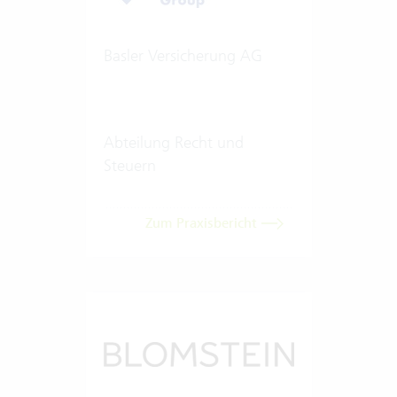
Basler Versicherung AG
Abteilung Recht und
Steuern
Zum Praxisbericht