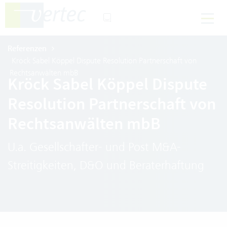
Referenzen
Kröck Sabel Köppel Dispute Resolution Partnerschaft von
Rechtsanwälten mbB
Kröck Sabel Köppel Dispute
Resolution Partnerschaft von
Rechtsanwälten mbB
U.a. Gesellschafter- und Post M&A-
Streitigkeiten, D&O und Beraterhaftung