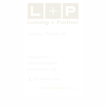
Ludwig + Partner AG
Steuerrecht,
Wirtschaftsrecht,
Immobilien und
Finanzierungen
20-50 Vertec User
Zum Praxisbericht