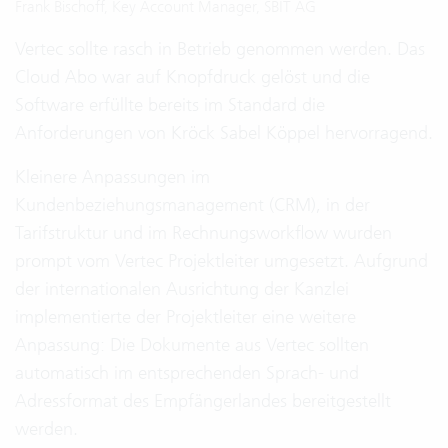
Frank Bischoff, Key Account Manager, SBIT AG
Vertec sollte rasch in Betrieb genommen werden. Das
Cloud Abo war auf Knopfdruck gelöst und die
Software erfüllte bereits im Standard die
Anforderungen von Kröck Sabel Köppel hervorragend.
Kleinere Anpassungen im
Kundenbeziehungsmanagement (CRM), in der
Tarifstruktur und im Rechnungsworkflow wurden
prompt vom Vertec Projektleiter umgesetzt. Aufgrund
der internationalen Ausrichtung der Kanzlei
implementierte der Projektleiter eine weitere
Anpassung: Die Dokumente aus Vertec sollten
automatisch im entsprechenden Sprach- und
Adressformat des Empfängerlandes bereitgestellt
werden.