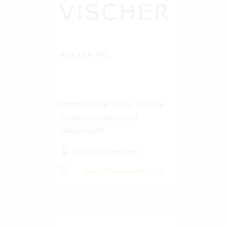
VISCHER AG
International tätige Kanzlei
für Wirtschafts- und
Steuerrecht
250-500 Vertec User
Zum Praxisbericht