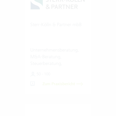
Sterr-Kölln & Partner mbB
Unternehmensberatung,
M&A-Beratung,
Steuerberatung,
Wirtschaftsprüfung
50 - 100
Zum Praxisbericht