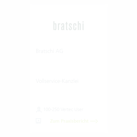
Bratschi AG
Vollservice-Kanzlei
100-250 Vertec User
Zum Praxisbericht