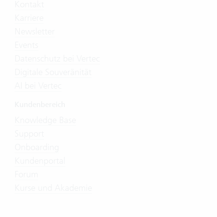
Kontakt
Karriere
Newsletter
Events
Datenschutz bei Vertec
Digitale Souveränität
AI bei Vertec
Kundenbereich
Knowledge Base
Support
Onboarding
Kundenportal
Forum
Kurse und Akademie