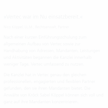
»
Vertec war im Nu einsatzbereit.
«
Nico Köppel, LL.M., Rechtsanwalt, Partner
Nach einer kurzen Einführungsschulung zum
allgemeinen Aufbau von Vertec sowie zur
Handhabung von Adressen, Mandanten, Leistungen
und Aktivitäten begannen die Kanzlei innerhalb
weniger Tage, Vertec umfassend zu nutzen.
Die Kanzlei hat in Vertec genau den gleichen
professionellen, engagierten und flexiblen Partner
gefunden, den sie ihren Mandanten bietet. Die
Anwälte von Kröck Sabel Köppel können sich voll und
ganz auf ihre Mandanten konzentrieren.