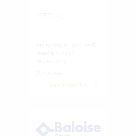
ASTERA Legal
Internationale Law Firm für
Finance, Funds &
Restructuring
1-20 Users
Zum Praxisbericht