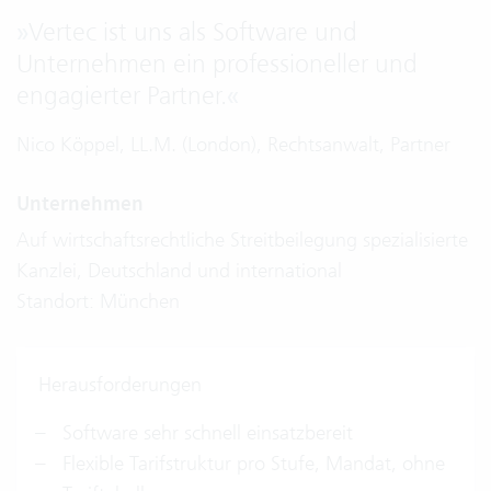
»
Vertec ist uns als Software und
Unternehmen ein professioneller und
engagierter Partner.
«
Nico Köppel, LL.M. (London), Rechtsanwalt, Partner
Unternehmen
Auf wirtschaftsrechtliche Streitbeilegung spezialisierte
Kanzlei, Deutschland und international
Standort: München
Herausforderungen
Software sehr schnell einsatzbereit
Flexible Tarifstruktur pro Stufe, Mandat, ohne