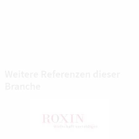
Weitere Referenzen dieser
Branche