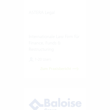
ASTERA Legal
Internationale Law Firm für
Finance, Funds &
Restructuring
1-20 Users
Zum Praxisbericht