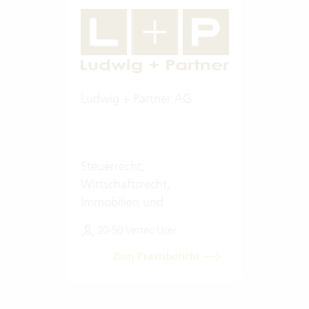
Ludwig + Partner AG
Steuerrecht,
Wirtschaftsrecht,
Immobilien und
Finanzierungen
20-50 Vertec User
Zum Praxisbericht