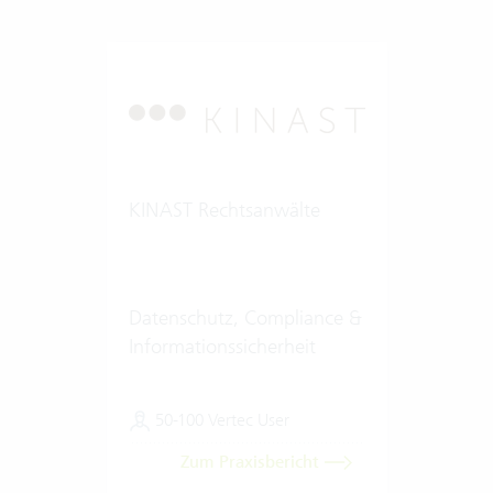
KINAST Rechtsanwälte
Datenschutz, Compliance &
Informationssicherheit
50-100 Vertec User
Zum Praxisbericht