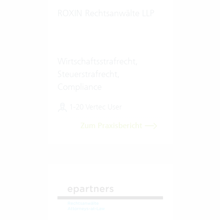
ROXIN Rechtsanwälte LLP
Wirtschaftsstrafrecht,
Steuerstrafrecht,
Compliance
1-20 Vertec User
Zum Praxisbericht