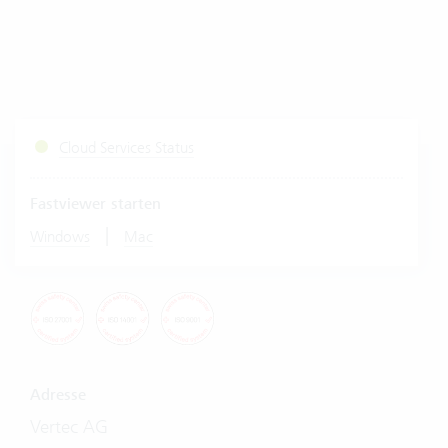
Cloud Services Status
Fastviewer starten
|
Windows
Mac
Adresse
Vertec AG