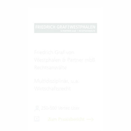
Friedrich Graf von
Westphalen & Partner mbB
Rechtsanwälte
Multidisziplinär, u.a.
Wirtschaftsrecht
250-500 Vertec User
Zum Praxisbericht