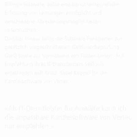
Billing»-Software, sollte eine benutzerfreundliche
Erfassung von Leistungen ermöglicht und
verschiedene Abrechnungsmöglichkeiten
unterstützten.
Darüber hinaus sollte die Software Funktionen zur
gesetzlich vorgeschriebenen Geldwäscheprüfung
GwG sowie zur Verwaltung von Fristen bieten. Auf
Empfehlung ihres IT-Dienstleisters SBIT AG
entschieden sich Kröck Sabel Köppel für die
Kanzleisoftware von Vertec
.
«
Als IT-Dienstleister für Anwälte kann ich
die anpassbare Kanzleisoftware von Vertec
nur empfehlen.
»