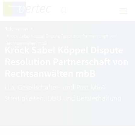
Referenzen
Kröck Sabel Köppel Dispute Resolution Partnerschaft von
Rechtsanwälten mbB
Kröck Sabel Köppel Dispute
Resolution Partnerschaft von
Rechtsanwälten mbB
U.a. Gesellschafter- und Post M&A-
Streitigkeiten, D&O und Beraterhaftung