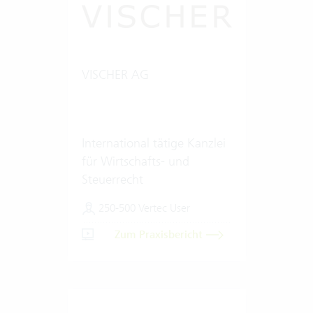
VISCHER AG
International tätige Kanzlei
für Wirtschafts- und
Steuerrecht
250-500 Vertec User
Zum Praxisbericht