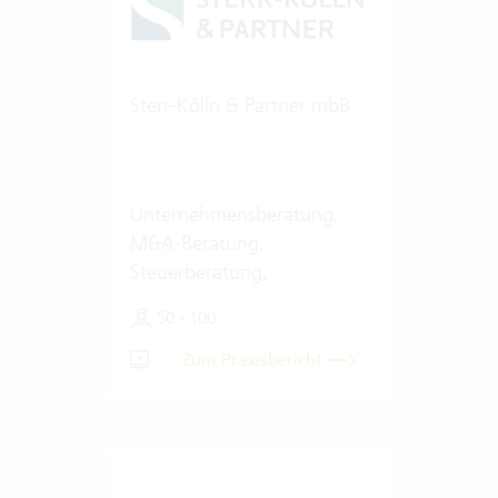
Sterr-Kölln & Partner mbB
Unternehmensberatung,
M&A-Beratung,
Steuerberatung,
Wirtschaftsprüfung
50 - 100
Zum Praxisbericht