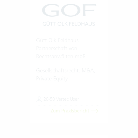
Gütt Olk Feldhaus
Partnerschaft von
Rechtsanwälten mbB
Gesellschaftsrecht, M&A,
Private Equity
20-50 Vertec User
Zum Praxisbericht