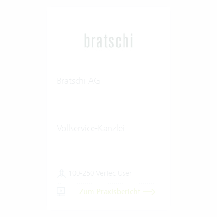
Bratschi AG
Vollservice-Kanzlei
100-250 Vertec User
Zum Praxisbericht