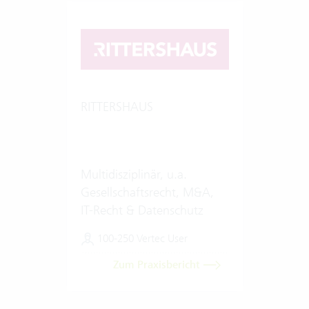
RITTERSHAUS
Multidisziplinär, u.a.
Gesellschaftsrecht, M&A,
IT-Recht & Datenschutz
100-250 Vertec User
Zum Praxisbericht