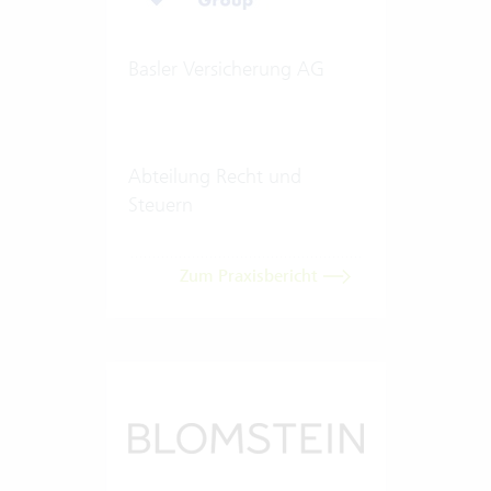
Basler Versicherung AG
Abteilung Recht und
Steuern
Zum Praxisbericht