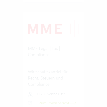
MME Legal | Tax |
Compliance
Wirtschaftskanzlei für
Recht, Steuern und
Compliance
100-250 Vertec User
Zum Praxisbericht