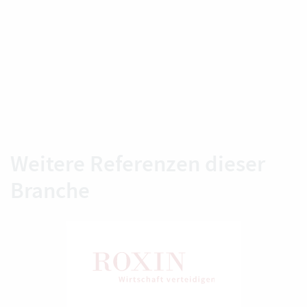
Weitere Referenzen dieser
Branche