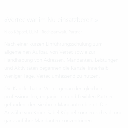
«
Vertec war im Nu einsatzbereit.
»
Nico Köppel, LL.M., Rechtsanwalt, Partner
Nach einer kurzen Einführungsschulung zum
allgemeinen Aufbau von Vertec sowie zur
Handhabung von Adressen, Mandanten, Leistungen
und Aktivitäten begannen die Kanzlei innerhalb
weniger Tage, Vertec umfassend zu nutzen.
Die Kanzlei hat in Vertec genau den gleichen
professionellen, engagierten und flexiblen Partner
gefunden, den sie ihren Mandanten bietet. Die
Anwälte von Kröck Sabel Köppel können sich voll und
ganz auf ihre Mandanten konzentrieren.