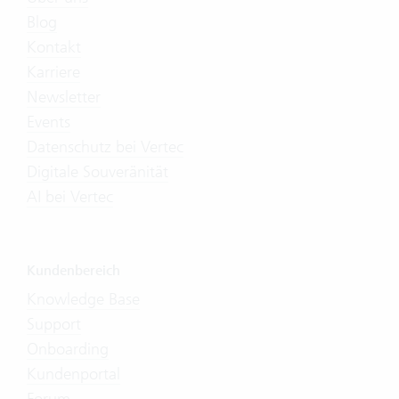
Blog
Kontakt
Karriere
Newsletter
Events
Datenschutz bei Vertec
Digitale Souveränität
AI bei Vertec
Kundenbereich
Knowledge Base
Support
Onboarding
Kundenportal
Forum