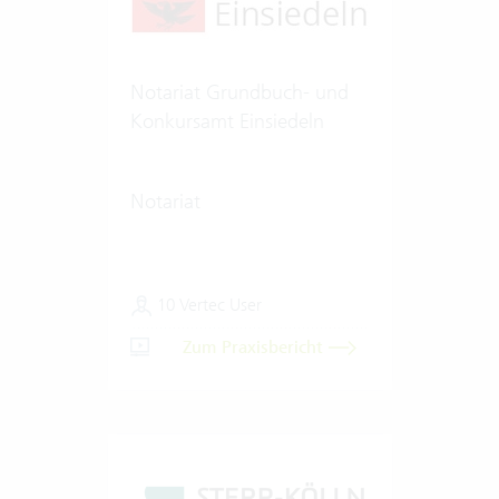
Notariat Grundbuch- und
Konkursamt Einsiedeln
Notariat
10 Vertec User
Zum Praxisbericht