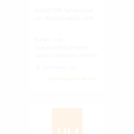
BLOMSTEIN Partnerschaft
von Rechtsanwälten mbB
Kartell- und
Aussenwirtschaftsrecht
sowie Compliance und ESG
20-50 Vertec User
Zum Praxisbericht