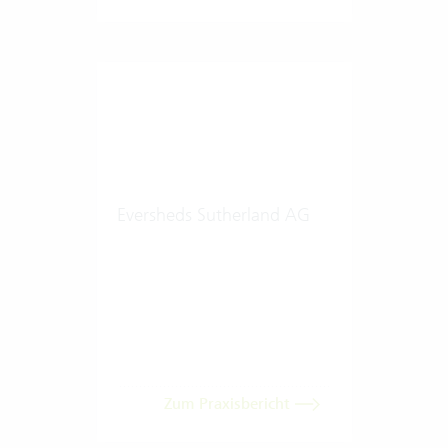
Eversheds Sutherland AG
Zum Praxisbericht