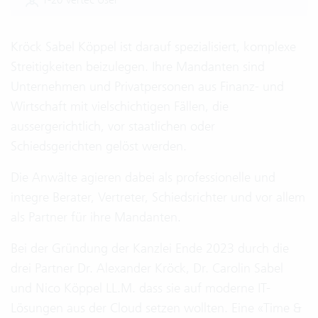
Kröck Sabel Köppel ist darauf spezialisiert, komplexe
Streitigkeiten beizulegen. Ihre Mandanten sind
Unternehmen und Privatpersonen aus Finanz- und
Wirtschaft mit vielschichtigen Fällen, die
aussergerichtlich, vor staatlichen oder
Schiedsgerichten gelöst werden.
Die Anwälte agieren dabei als professionelle und
integre Berater, Vertreter, Schiedsrichter und vor allem
als Partner für ihre Mandanten.
Bei der Gründung der Kanzlei Ende 2023 durch die
drei Partner Dr. Alexander Kröck, Dr. Carolin Sabel
und Nico Köppel LL.M. dass sie auf moderne IT-
Lösungen aus der Cloud setzen wollten. Eine «Time &