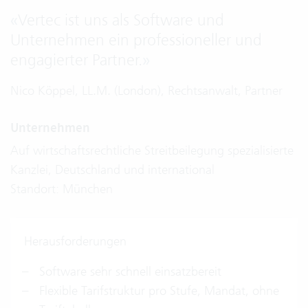
«
Vertec ist uns als Software und
Unternehmen ein professioneller und
engagierter Partner.
»
Nico Köppel, LL.M. (London), Rechtsanwalt, Partner
Unternehmen
Auf wirtschaftsrechtliche Streitbeilegung spezialisierte
Kanzlei, Deutschland und international
Standort: München
Herausforderungen
Software sehr schnell einsatzbereit
Flexible Tarifstruktur pro Stufe, Mandat, ohne