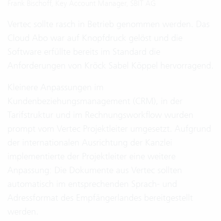
Frank Bischoff, Key Account Manager, SBIT AG
Vertec sollte rasch in Betrieb genommen werden. Das
Cloud Abo war auf Knopfdruck gelöst und die
Software erfüllte bereits im Standard die
Anforderungen von Kröck Sabel Köppel hervorragend.
Kleinere Anpassungen im
Kundenbeziehungsmanagement (CRM), in der
Tarifstruktur und im Rechnungsworkflow wurden
prompt vom Vertec Projektleiter umgesetzt. Aufgrund
der internationalen Ausrichtung der Kanzlei
implementierte der Projektleiter eine weitere
Anpassung: Die Dokumente aus Vertec sollten
automatisch im entsprechenden Sprach- und
Adressformat des Empfängerlandes bereitgestellt
werden.