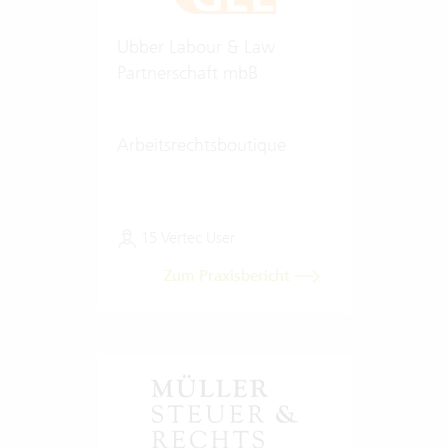
Ubber Labour & Law
Partnerschaft mbB
Arbeitsrechtsboutique
15 Vertec User
Zum Praxisbericht