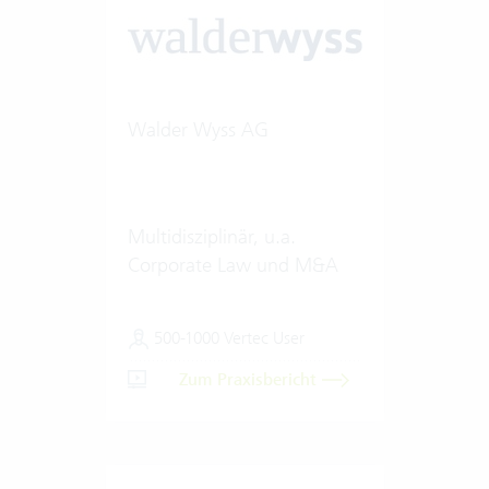
Walder Wyss AG
Multidisziplinär, u.a.
Corporate Law und M&A
500-1000 Vertec User
Zum Praxisbericht