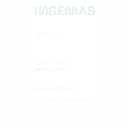
Ingenias AG
Ingenieur- und
Beratungsbüro
20-50 Vertec User
Zum Praxisbericht