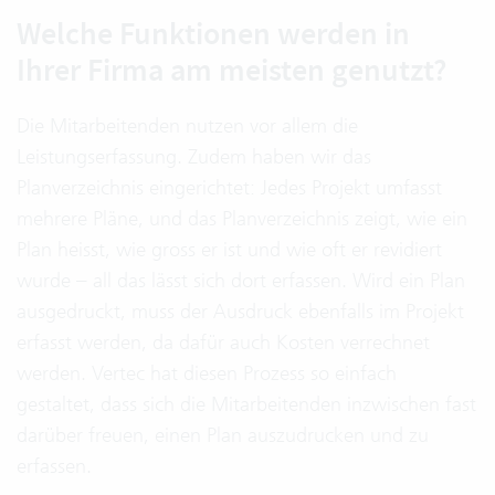
Welche Funktionen werden in
Ihrer Firma am meisten genutzt?
Die Mitarbeitenden nutzen vor allem die
Leistungserfassung. Zudem haben wir das
Planverzeichnis eingerichtet: Jedes Projekt umfasst
mehrere Pläne, und das Planverzeichnis zeigt, wie ein
Plan heisst, wie gross er ist und wie oft er revidiert
wurde – all das lässt sich dort erfassen. Wird ein Plan
ausgedruckt, muss der Ausdruck ebenfalls im Projekt
erfasst werden, da dafür auch Kosten verrechnet
werden. Vertec hat diesen Prozess so einfach
gestaltet, dass sich die Mitarbeitenden inzwischen fast
darüber freuen, einen Plan auszudrucken und zu
erfassen.