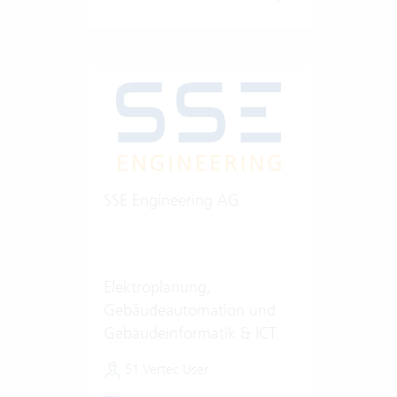
SSE Engineering AG
Elektroplanung,
Gebäudeautomation und
Gebäudeinformatik & ICT
51 Vertec User