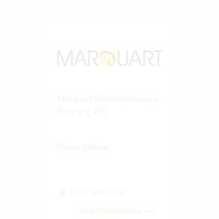
Marquart Elektroplanung +
Beratung AG
Planungsbüro
20-50 Vertec User
Zum Praxisbericht