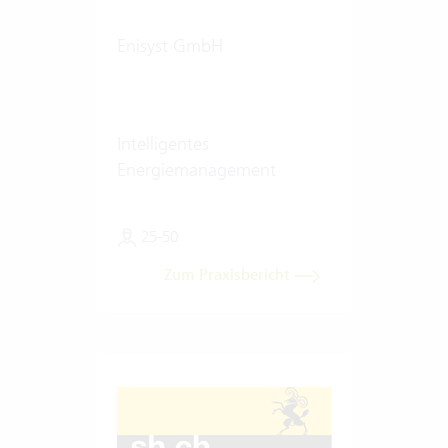
Enisyst GmbH
Intelligentes
Energiemanagement
25-50
Zum Praxisbericht