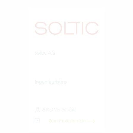
soltic AG
Ingenieurbüro
20-50 Vertec User
Zum Praxisbericht