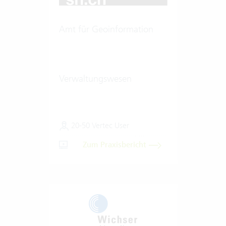
Amt für Geoinformation
Verwaltungswesen
20-50 Vertec User
Zum Praxisbericht