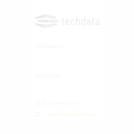
Techdata AG
Ingenieure
50-100 Vertec User
Zum Praxisbericht