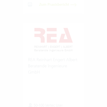
Zum Praxisbericht
REA Reinhart Engert Albert
Beratende Ingenieure
GmbH
50-100 Vertec User