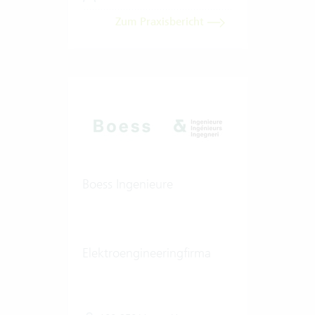
Zum Praxisbericht
Boess Ingenieure
Elektroengineeringfirma