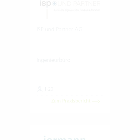
ISP und Partner AG
Ingenieurbüro
1-20
Zum Praxisbericht