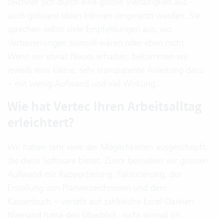
zeichnet sich durch eine grosse Vielfältigkeit aus –
auch grössere Ideen können umgesetzt werden. Sie
sprechen selbst viele Empfehlungen aus, wo
Verbesserungen sinnvoll wären oder eben nicht.
Wenn wir etwas Neues erhalten, bekommen wir
jeweils eine kleine, sehr transparente Anleitung dazu
– mit wenig Aufwand und viel Wirkung.
Wie hat Vertec Ihren Arbeitsalltag
erleichtert?
Wir haben sehr viele der Möglichkeiten ausgeschöpft,
die diese Software bietet. Zuvor betrieben wir grossen
Aufwand mit Rapportierung, Fakturierung, der
Erstellung von Planverzeichnissen und dem
Kassenbuch – verteilt auf zahlreiche Excel-Dateien.
Niemand hatte den Überblick, nicht einmal ich,