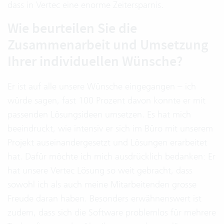
dass in Vertec eine enorme Zeitersparnis.
Wie beurteilen Sie die
Zusammenarbeit und Umsetzung
Ihrer individuellen Wünsche?
Er ist auf alle unsere Wünsche eingegangen – ich
würde sagen, fast 100 Prozent davon konnte er mit
passenden Lösungsideen umsetzen. Es hat mich
beeindruckt, wie intensiv er sich im Büro mit unserem
Projekt auseinandergesetzt und Lösungen erarbeitet
hat. Dafür möchte ich mich ausdrücklich bedanken: Er
hat unsere Vertec Lösung so weit gebracht, dass
sowohl ich als auch meine Mitarbeitenden grosse
Freude daran haben. Besonders erwähnenswert ist
zudem, dass sich die Software problemlos für mehrere