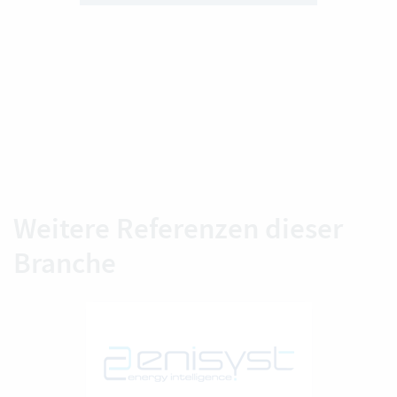
Weitere Referenzen dieser
Branche