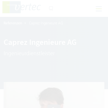
Referenzen
Caprez Ingenieure AG
Caprez Ingenieure AG
Ingenieurdienstleister