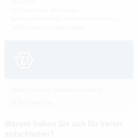
50 Jahren
13 Standorte in der Schweiz
Bauingenieurbüro für konstruktiven Hochbau,
Tiefbau und Forstingenieurbau
Vertec Basispaket, Budgetierungspaket
20-50 Vertec User
Warum haben Sie sich für Vertec
entschieden?