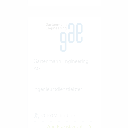
Gartenmann Engineering
AG
Ingenieursdienstleister
50-100 Vertec User
Zum Praxisbericht