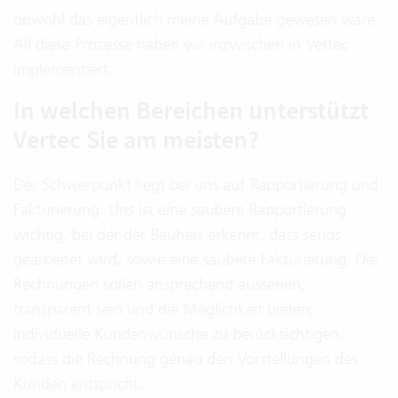
obwohl das eigentlich meine Aufgabe gewesen wäre.
All diese Prozesse haben wir inzwischen in Vertec
implementiert.
In welchen Bereichen unterstützt
Vertec Sie am meisten?
Der Schwerpunkt liegt bei uns auf Rapportierung und
Fakturierung. Uns ist eine saubere Rapportierung
wichtig, bei der der Bauherr erkennt, dass seriös
gearbeitet wird, sowie eine saubere Fakturierung: Die
Rechnungen sollen ansprechend aussehen,
transparent sein und die Möglichkeit bieten,
individuelle Kundenwünsche zu berücksichtigen,
sodass die Rechnung genau den Vorstellungen des
Kunden entspricht.