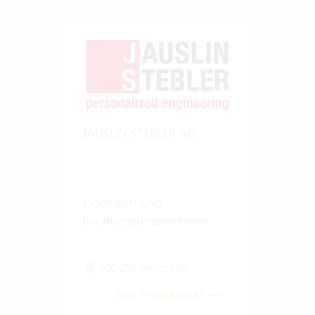
JAUSLIN STEBLER AG
Ingenieur- und
Beratungsunternehmen
100-250 Vertec User
Zum Praxisbericht