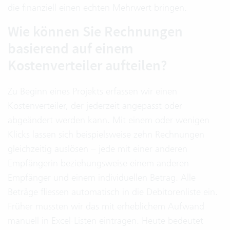
die finanziell einen echten Mehrwert bringen.
Wie können Sie Rechnungen
basierend auf einem
Kostenverteiler aufteilen?
Zu Beginn eines Projekts erfassen wir einen
Kostenverteiler, der jederzeit angepasst oder
abgeändert werden kann. Mit einem oder wenigen
Klicks lassen sich beispielsweise zehn Rechnungen
gleichzeitig auslösen – jede mit einer anderen
Empfängerin beziehungsweise einem anderen
Empfänger und einem individuellen Betrag. Alle
Beträge fliessen automatisch in die Debitorenliste ein.
Früher mussten wir das mit erheblichem Aufwand
manuell in Excel-Listen eintragen. Heute bedeutet