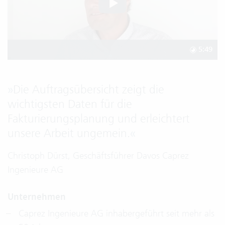
5:49
»
Die Auftragsübersicht zeigt die
wichtigsten Daten für die
Fakturierungsplanung und erleichtert
unsere Arbeit ungemein.
«
Christoph Dürst, Geschäftsführer Davos Caprez
Ingenieure AG
Unternehmen
Caprez Ingenieure AG inhabergeführt seit mehr als