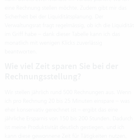
eine Rechnung stellen möchte. Zudem gibt mir das
Sicherheit bei der Liquiditätsplanung. Der
Verwaltungsrat fragt regelmässig, ob ich die Liquidität
im Griff habe – dank dieser Tabelle kann ich das
monatlich mit wenigen Klicks zuverlässig
beantworten.
Wie viel Zeit sparen Sie bei der
Rechnungsstellung?
Wir stellen jährlich rund 500 Rechnungen aus. Wenn
ich pro Rechnung 20 bis 25 Minuten einspare – was
eher konservativ gerechnet ist – ergibt das eine
jährliche Ersparnis von 150 bis 200 Stunden. Dadurch
ist meine Produktivität deutlich gestiegen, und ich
kann diese gewonnene Zeit für Tätigkeiten nutzen,