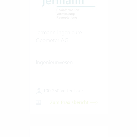
Jermann Ingenieure +
Geometer AG
Ingenieurwesen
100-250 Vertec User
Zum Praxisbericht