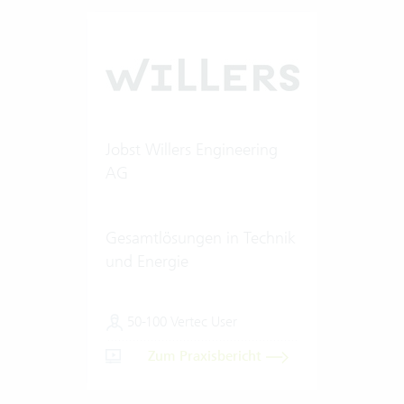
Jobst Willers Engineering
AG
Gesamtlösungen in Technik
und Energie
50-100 Vertec User
Zum Praxisbericht