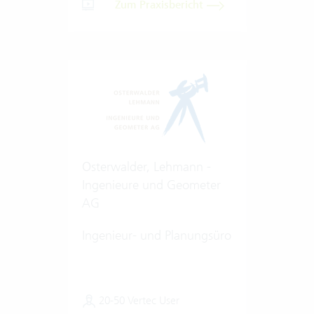
Zum Praxisbericht
Osterwalder, Lehmann -
Ingenieure und Geometer
AG
Ingenieur- und Planungsüro
20-50 Vertec User