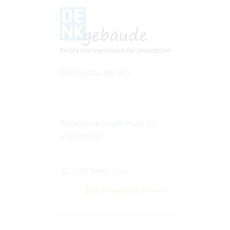
Denkgebäude AG
Beratende Ingenieure für
Immobilien
1-20 Vertec User
Zum Praxisbericht