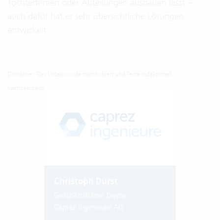
Tochterfirmen oder Abteilungen ausbauen lässt –
auch dafür hat er sehr übersichtliche Lösungen
entwickelt.
Disclaimer: Das Video wurde transkribiert und Texte redaktionell
nachbearbeitet.
Christoph Dürst
Geschäftsführer Davos
Caprez Ingenieure AG