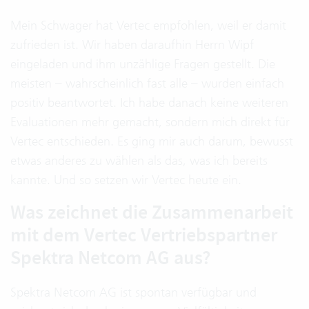
Mein Schwager hat Vertec empfohlen, weil er damit
zufrieden ist. Wir haben daraufhin Herrn Wipf
eingeladen und ihm unzählige Fragen gestellt. Die
meisten – wahrscheinlich fast alle – wurden einfach
positiv beantwortet. Ich habe danach keine weiteren
Evaluationen mehr gemacht, sondern mich direkt für
Vertec entschieden. Es ging mir auch darum, bewusst
etwas anderes zu wählen als das, was ich bereits
kannte. Und so setzen wir Vertec heute ein.
Was zeichnet die Zusammenarbeit
mit dem Vertec Vertriebspartner
Spektra Netcom AG aus?
Spektra Netcom AG ist spontan verfügbar und