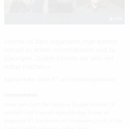
3:28
»
Vertec ist flach organisiert, man kommt
schnell zu seinen Informationen und zu
Lösungen. Zudem können wir sehr viel
selber machen.
«
Raphael Keller, Leiter ICT und Betriebsorganisation
Unternehmen
Unter dem Dach der Geoterra Gruppe AG sind 14
rechtlich und finanziell eigenständige Firmen an
insgesamt 41 Standorten im Grossraum Zürich, in der
Zentral- und Ostschweiz und im Tessin