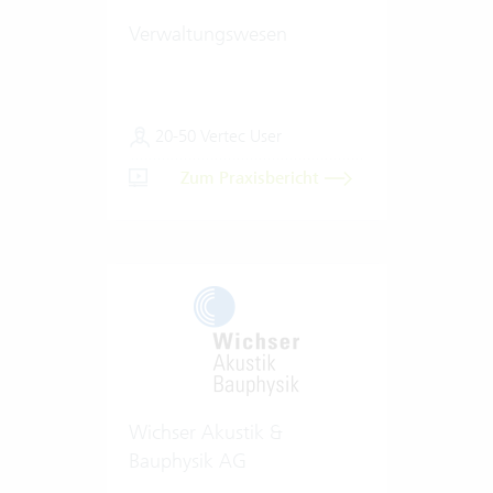
Verwaltungswesen
20-50 Vertec User
Zum Praxisbericht
Wichser Akustik &
Bauphysik AG