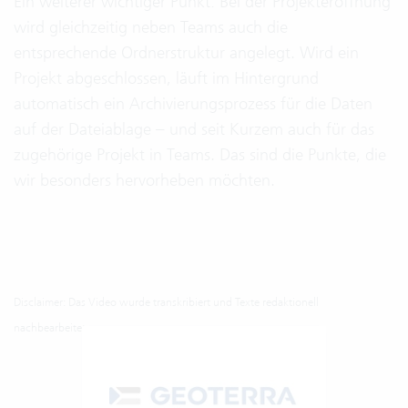
Ein weiterer wichtiger Punkt: Bei der Projekteröffnung
wird gleichzeitig neben Teams auch die
entsprechende Ordnerstruktur angelegt. Wird ein
Projekt abgeschlossen, läuft im Hintergrund
automatisch ein Archivierungsprozess für die Daten
auf der Dateiablage – und seit Kurzem auch für das
zugehörige Projekt in Teams. Das sind die Punkte, die
wir besonders hervorheben möchten.
Disclaimer: Das Video wurde transkribiert und Texte redaktionell
nachbearbeitet.