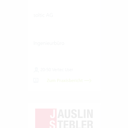
soltic AG
Ingenieurbüro
20-50 Vertec User
Zum Praxisbericht