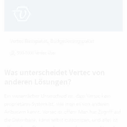
Vertec Basispaket, Budgetierungspaket
500-1000 Vertec User
Was unterscheidet Vertec von
anderen Lösungen?
Ein wesentlicher Unterschied ist, dass Vertec kein
proprietäres System ist, wie man es von anderen
Anbietern kennt. Vertec ist offen: Man hat Zugriff auf
die Datenbank, kann selbst customizen, und alles ist