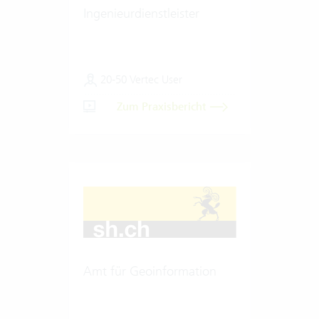
Ingenieurdienstleister
20-50 Vertec User
Zum Praxisbericht
Amt für Geoinformation