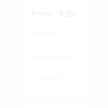
Boess Ingenieure
Elektroengineeringfirma
100-250 Vertec User
Zum Praxisbericht