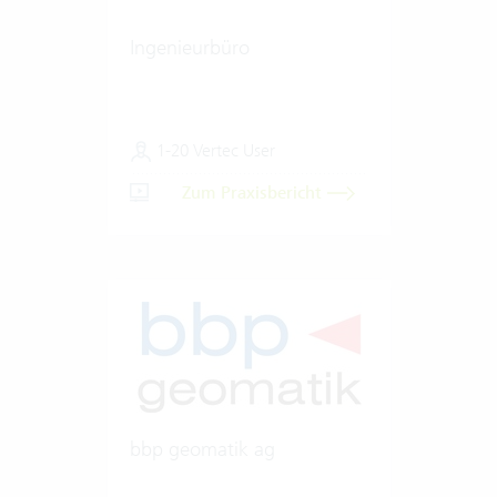
Ingenieurbüro
1-20 Vertec User
Zum Praxisbericht
bbp geomatik ag