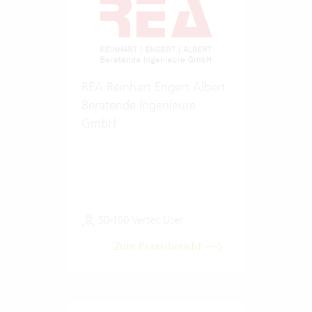
REA Reinhart Engert Albert
Beratende Ingenieure
GmbH
50-100 Vertec User
Zum Praxisbericht