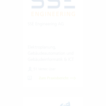
SSE Engineering AG
Elektroplanung,
Gebäudeautomation und
Gebäudeinformatik & ICT
51 Vertec User
Zum Praxisbericht