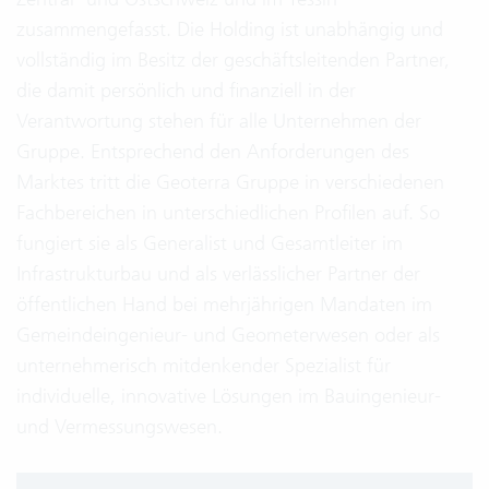
zusammengefasst. Die Holding ist unabhängig und
vollständig im Besitz der geschäftsleitenden Partner,
die damit persönlich und finanziell in der
Verantwortung stehen für alle Unternehmen der
Gruppe. Entsprechend den Anforderungen des
Marktes tritt die Geoterra Gruppe in verschiedenen
Fachbereichen in unterschiedlichen Profilen auf. So
fungiert sie als Generalist und Gesamtleiter im
Infrastrukturbau und als verlässlicher Partner der
öffentlichen Hand bei mehrjährigen Mandaten im
Gemeindeingenieur- und Geometerwesen oder als
unternehmerisch mitdenkender Spezialist für
individuelle, innovative Lösungen im Bauingenieur-
und Vermessungswesen.