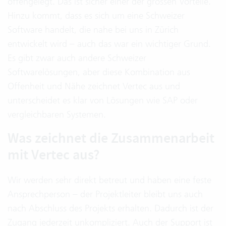
offengelegt. Das ist sicher einer der grossen Vorteile.
Hinzu kommt, dass es sich um eine Schweizer
Software handelt, die nahe bei uns in Zürich
entwickelt wird – auch das war ein wichtiger Grund.
Es gibt zwar auch andere Schweizer
Softwarelösungen, aber diese Kombination aus
Offenheit und Nähe zeichnet Vertec aus und
unterscheidet es klar von Lösungen wie SAP oder
vergleichbaren Systemen.
Was zeichnet die Zusammenarbeit
mit Vertec aus?
Wir werden sehr direkt betreut und haben eine feste
Ansprechperson – der Projektleiter bleibt uns auch
nach Abschluss des Projekts erhalten. Dadurch ist der
Zugang jederzeit unkompliziert. Auch der Support ist