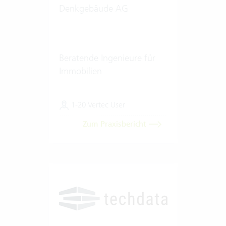
Denkgebäude AG
Beratende Ingenieure für
Immobilien
1-20 Vertec User
Zum Praxisbericht