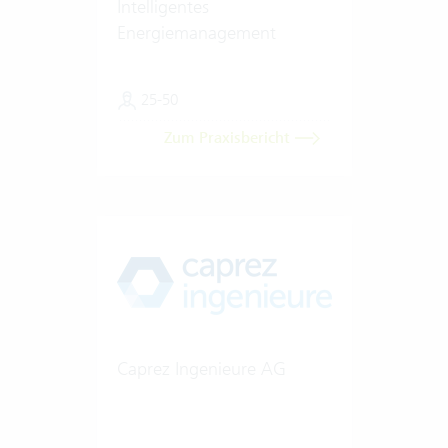
Intelligentes
Energiemanagement
25-50
Zum Praxisbericht
Caprez Ingenieure AG