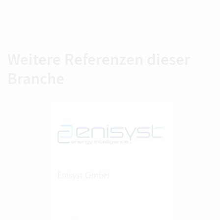
Weitere Referenzen dieser
Branche
Enisyst GmbH