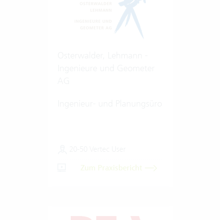
Osterwalder, Lehmann -
Ingenieure und Geometer
AG
Ingenieur- und Planungsüro
20-50 Vertec User
Zum Praxisbericht