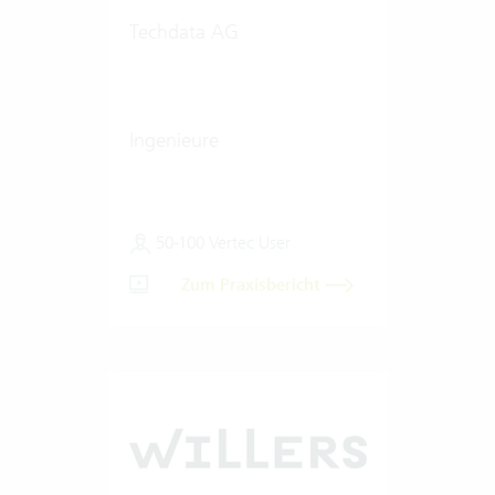
Techdata AG
Ingenieure
50-100 Vertec User
Zum Praxisbericht