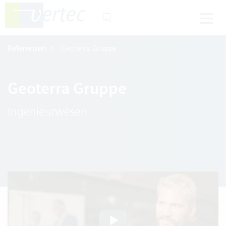
Referenzen
Geoterra Gruppe
Geoterra Gruppe
Ingenieurwesen