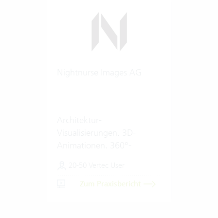
Nightnurse Images AG
Architektur-
Visualisierungen. 3D-
Animationen. 360°-
Renderings.
20-50 Vertec User
Zum Praxisbericht