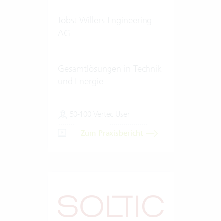
Jobst Willers Engineering
AG
Gesamtlösungen in Technik
und Energie
50-100 Vertec User
Zum Praxisbericht