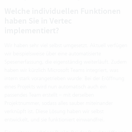
Welche individuellen Funktionen
haben Sie in Vertec
implementiert?
Wir haben sehr viel selbst umgesetzt. Aktuell verfügen
wir beispielsweise über eine automatisierte
Spesenerfassung, die eigenständig weiterläuft. Zudem
haben wir kürzlich Microsoft Teams integriert, was
intern stark vorangetrieben wurde: Bei der Eröffnung
eines Projekts wird nun automatisch auch ein
passendes Team erstellt – mit derselben
Projektnummer, sodass alles sauber miteinander
verknüpft ist. Diese Lösung haben wir selbst
entwickelt, und sie funktioniert einwandfrei.