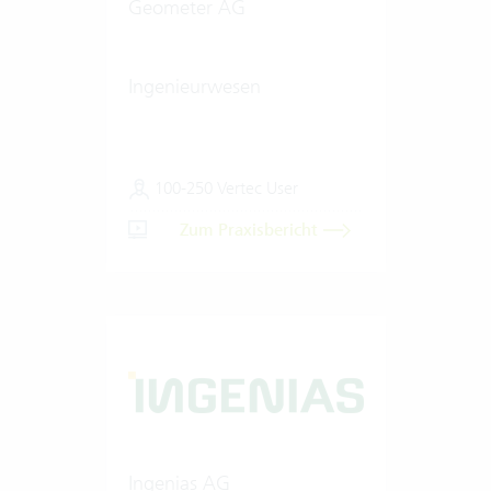
Geometer AG
Ingenieurwesen
100-250 Vertec User
Zum Praxisbericht
Ingenias AG