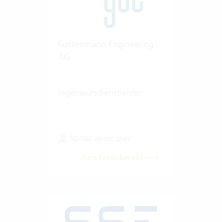
Gartenmann Engineering
AG
Ingenieursdienstleister
50-100 Vertec User
Zum Praxisbericht