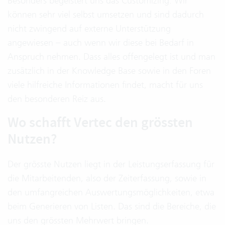
Besonders begeistert uns das Customizing: Wir
können sehr viel selbst umsetzen und sind dadurch
nicht zwingend auf externe Unterstützung
angewiesen – auch wenn wir diese bei Bedarf in
Anspruch nehmen. Dass alles offengelegt ist und man
zusätzlich in der Knowledge Base sowie in den Foren
viele hilfreiche Informationen findet, macht für uns
den besonderen Reiz aus.
Wo schafft Vertec den grössten
Nutzen?
Der grösste Nutzen liegt in der Leistungserfassung für
die Mitarbeitenden, also der Zeiterfassung, sowie in
den umfangreichen Auswertungsmöglichkeiten, etwa
beim Generieren von Listen. Das sind die Bereiche, die
uns den grössten Mehrwert bringen.