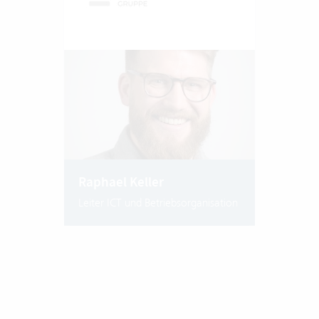
Raphael Keller
Leiter ICT und Betriebsorganisation