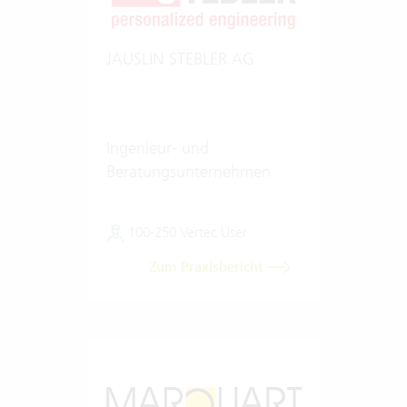
JAUSLIN STEBLER AG
Ingenieur- und
Beratungsunternehmen
100-250 Vertec User
Zum Praxisbericht