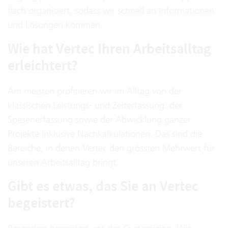
flach organisiert, sodass wir schnell an Informationen
und Lösungen kommen.
Wie hat Vertec Ihren Arbeitsalltag
erleichtert?
Am meisten profitieren wir im Alltag von der
klassischen Leistungs- und Zeiterfassung, der
Spesenerfassung sowie der Abwicklung ganzer
Projekte inklusive Nachkalkulationen. Das sind die
Bereiche, in denen Vertec den grössten Mehrwert für
unseren Arbeitsalltag bringt.
Gibt es etwas, das Sie an Vertec
begeistert?