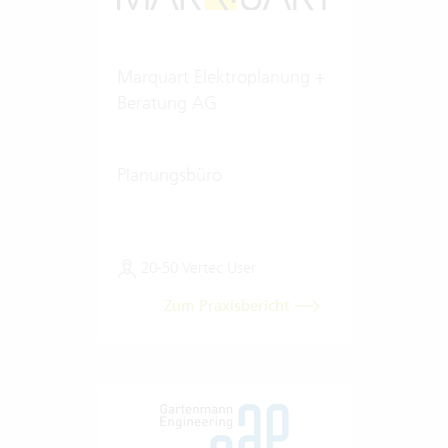
Marquart Elektroplanung +
Beratung AG
Planungsbüro
20-50 Vertec User
Zum Praxisbericht