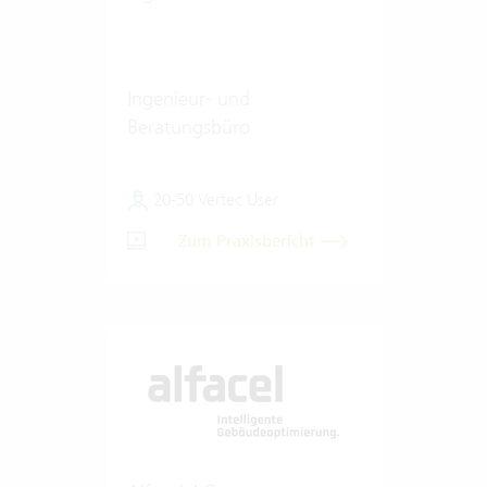
Ingenieur- und
Beratungsbüro
20-50 Vertec User
Zum Praxisbericht