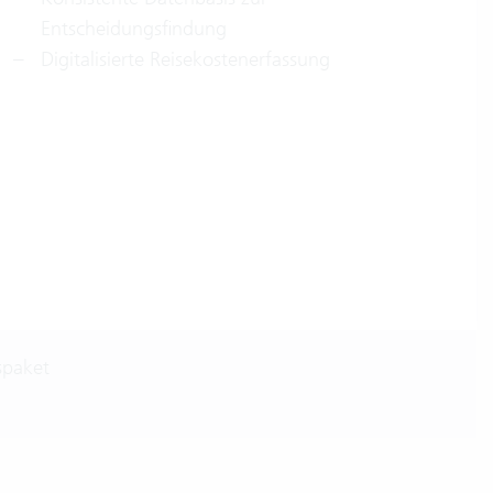
Entscheidungsfindung
Digitalisierte Reisekostenerfassung
spaket