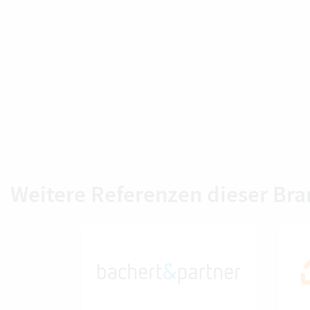
Weitere Referenzen dieser Br