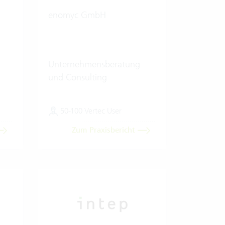
enomyc GmbH
Unternehmensberatung
und Consulting
50-100 Vertec User
Zum Praxisbericht