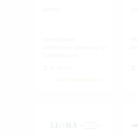
Bachert
Ar
Internationale
Mit
Unternehmensberatung für
Be
Transformation
50-100 User
Zum Praxisbericht