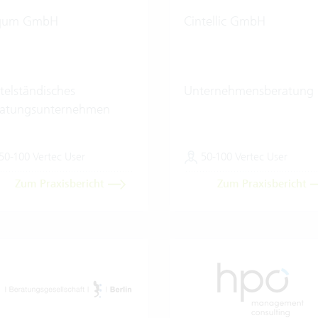
qum GmbH
Cintellic GmbH
telständisches
Unternehmensberatung
ratungsunternehmen
50-100 Vertec User
50-100 Vertec User
Zum Praxisbericht
Zum Praxisbericht