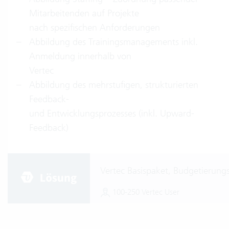
Mitarbeitenden auf Projekte
nach spezifischen Anforderungen
Abbildung des Trainingsmanagements inkl.
Anmeldung innerhalb von
Vertec
Abbildung des mehrstufigen, strukturierten
Feedback-
und Entwicklungsprozesses (inkl. Upward-
Feedback)
Vertec Basispaket, Budgetierung
100-250 Vertec User