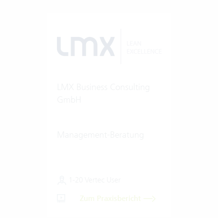
LMX Business Consulting
GmbH
Management-Beratung
1-20 Vertec User
Zum Praxisbericht