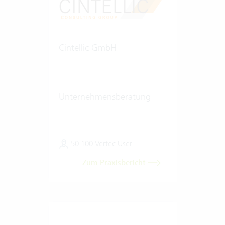
Cintellic GmbH
Unternehmensberatung
50-100 Vertec User
Zum Praxisbericht