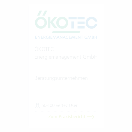
ÖKOTEC
Energiemanagement GmbH
Beratungsunternehmen
50-100 Vertec User
Zum Praxisbericht