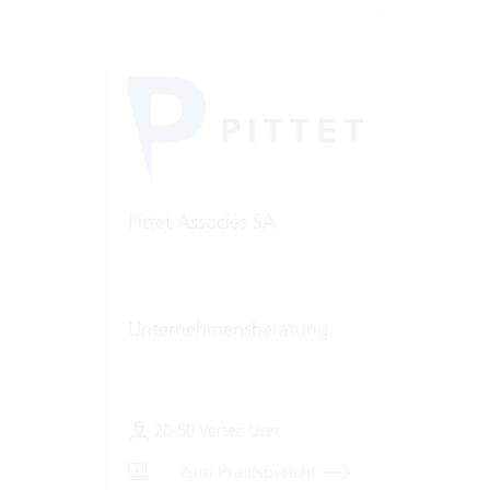
Pittet Associés SA
Unternehmensberatung
20-50 Vertec User
Zum Praxisbericht