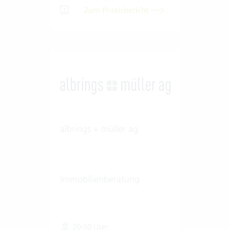
Zum Praxisbericht
albrings + müller ag
Immobilienberatung
20-50 User