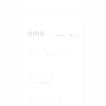
SMA und Partner AG
Beratungs- und
Softwarehaus
50-100 Vertec User