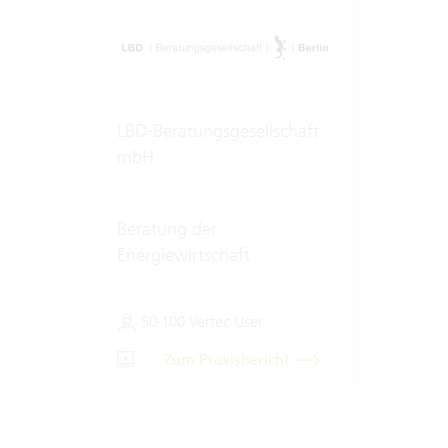
LBD-Beratungsgesellschaft
mbH
Beratung der
Energiewirtschaft
50-100 Vertec User
Zum Praxisbericht