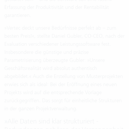
Erfassung der Produktivität und der Rentabilität
garantieren.
»Vertec deckt unsere Bedürfnisse perfekt ab – zum
besten Preis!«, stellte Daniel Gubler, CO-CEO, nach der
Evaluation verschiedener Leistungssoftware fest.
Insbesondere die günstige und präzise
Parametrisierung überzeugte Gubler: »Unsere
Geschäftsrealität wird absolut authentisch
abgebildet.« Auch die Erstellung von Musterprojekten
erwies sich als ideal: Bei der Eröffnung eines neuen
Projekts wird auf die entsprechende Vorlage
zurückgegriffen. Das sorgt für einheitliche Strukturen
in der ganzen Projektverwaltung.
»
Alle Daten sind klar strukturiert -