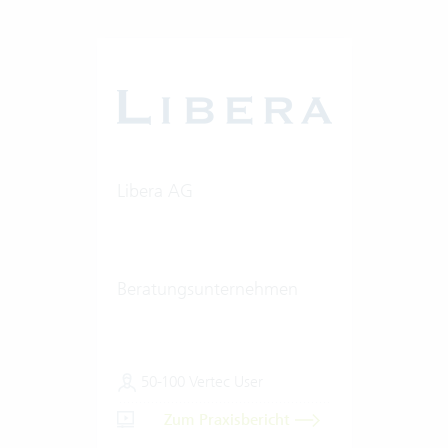
Libera AG
Beratungsunternehmen
50-100 Vertec User
Zum Praxisbericht