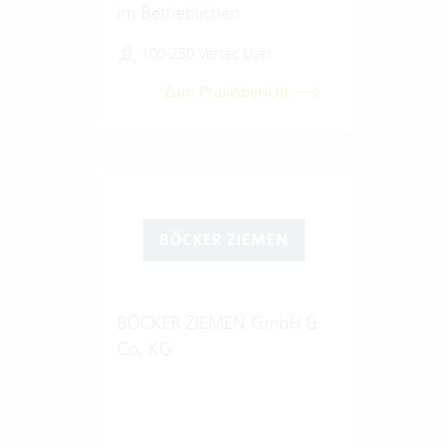
im Betrieblichen
Gesundheitsmanagement
100-250 Vertec User
Zum Praxisbericht
BÖCKER ZIEMEN GmbH &
Co. KG