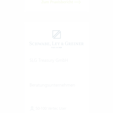
Zum Praxisbericht
SLG Treasury GmbH
Beratungsunternehmen
50-100 Vertec User