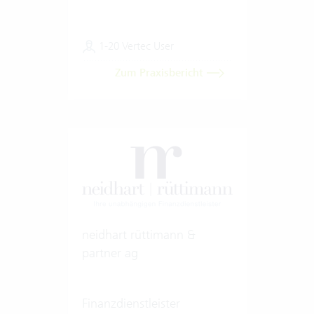
1-20 Vertec User
Zum Praxisbericht
neidhart rüttimann &
partner ag
Finanzdienstleister