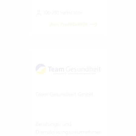
100-250 Vertec User
Zum Praxisbericht
Team Gesundheit GmbH
Beratungs- und
Dienstleistungsunternehmen