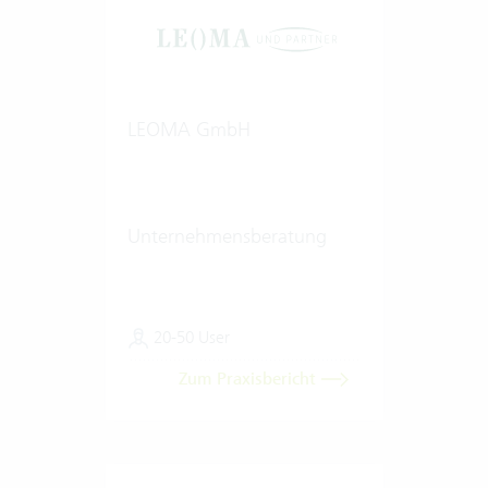
LEOMA GmbH
Unternehmensberatung
20-50 User
Zum Praxisbericht