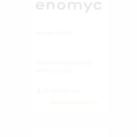
enomyc GmbH
Unternehmensberatung
und Consulting
50-100 Vertec User
Zum Praxisbericht