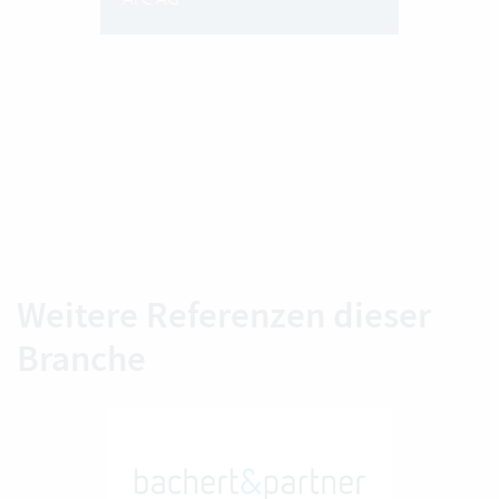
Weitere Referenzen dieser
Branche