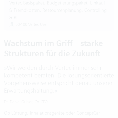
Vertec Basispaket, Budgetierungspaket, Einkauf
& Fremdkosten, Ressourcenplanung, Controlling
& BI
50-100 Vertec User
Wachstum im Griff – starke
Strukturen für die Zukunft
»
Wir werden durch Vertec immer sehr
kompetent beraten. Die lösungsorientierte
Vorgehensweise entspricht genau unserer
Erwartungshaltung.
«
Dr. Daniel Gubler, Co-CEO
Ob Lüftung, Inhalationsgeräte oder ConceptCar –