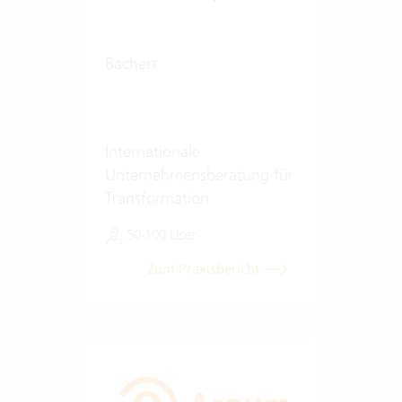
Bachert
Internationale
Unternehmensberatung für
Transformation
50-100 User
Zum Praxisbericht