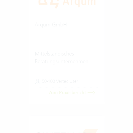
Arqum GmbH
Mittelständisches
Beratungsunternehmen
50-100 Vertec User
Zum Praxisbericht