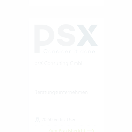
psX Consulting GmbH
Beratungsunternehmen
20-50 Vertec User
Zum Praxisbericht