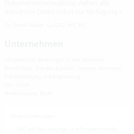
Dokumentenverwaltung stehen alle
relevanten Daten sofort zur Verfügung.
«
Dr. Daniel Gubler, Co-CEO, AFC AG
Unternehmen
Tätigkeitsfeld: Beratungen in den Bereichen
Brandschutz, Energie, Komfort, Umwelt, Reinraum,
Industrielüftung und Engineering
Sitz: Zürich
Niederlassung: Basel
Herausforderungen
AFC will die Leistungs- und Projektkontrolle