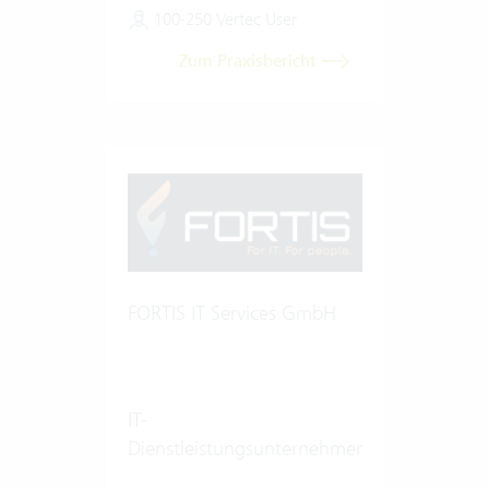
100-250 Vertec User
Zum Praxisbericht
FORTIS IT Services GmbH
IT-
Dienstleistungsunternehmen