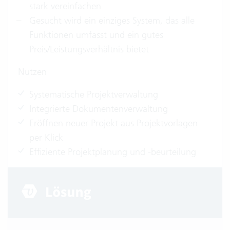
stark vereinfachen
Gesucht wird ein einziges System, das alle
Funktionen umfasst und ein gutes
Preis/Leistungsverhältnis bietet
Nutzen
Systematische Projektverwaltung
Integrierte Dokumentenverwaltung
Eröffnen neuer Projekt aus Projektvorlagen
per Klick
Effiziente Projektplanung und -beurteilung