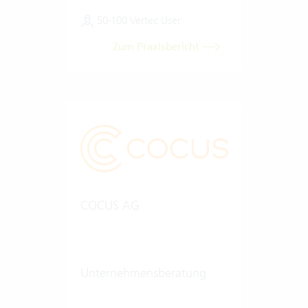
50-100 Vertec User
Zum Praxisbericht
COCUS AG
Unternehmensberatung