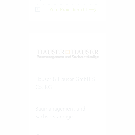
Zum Praxisbericht
Hauser & Hauser GmbH &
Co. KG
Baumanagement und
Sachverständige