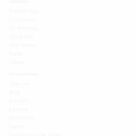
Software
Produkt-Tour
Funktionen
On-Premises
Cloud Abo
Jetzt testen
Preise
Videos
Unternehmen
Über uns
Blog
Kontakt
Karriere
Newsletter
Events
Datenschutz bei Vertec