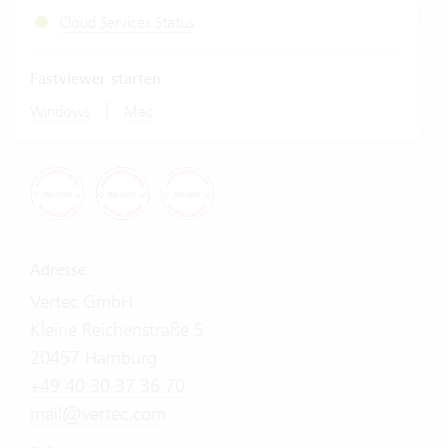
Cloud Services Status
Fastviewer starten
|
Windows
Mac
Adresse
Vertec GmbH
Kleine Reichenstraße 5
20457 Hamburg
+49 40 30 37 36 70
mail@vertec.com