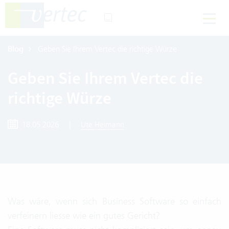
Blog
Geben Sie Ihrem Vertec die richtige Würze
Geben Sie Ihrem Vertec die
richtige Würze
18.05.2026
|
Ute Heimann
Was wäre, wenn sich Business Software so einfach
verfeinern liesse wie ein gutes Gericht?