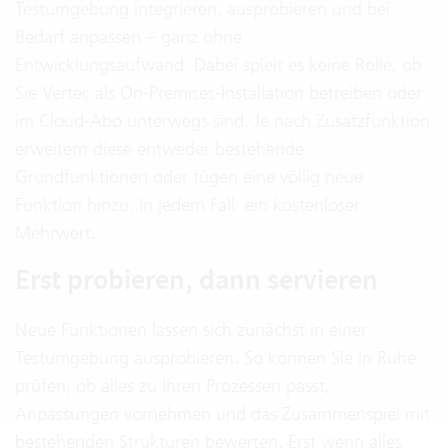
Testumgebung integrieren, ausprobieren und bei
Bedarf anpassen – ganz ohne
Entwicklungsaufwand. Dabei spielt es keine Rolle, ob
Sie Vertec als On-Premises-Installation betreiben oder
im Cloud-Abo unterwegs sind. Je nach Zusatzfunktion
erweitern diese entweder bestehende
Grundfunktionen oder fügen eine völlig neue
Funktion hinzu. In jedem Fall: ein kostenloser
Mehrwert.
Erst probieren, dann servieren
Neue Funktionen lassen sich zunächst in einer
Testumgebung ausprobieren. So können Sie in Ruhe
prüfen, ob alles zu Ihren Prozessen passt,
Anpassungen vornehmen und das Zusammenspiel mit
bestehenden Strukturen bewerten. Erst wenn alles