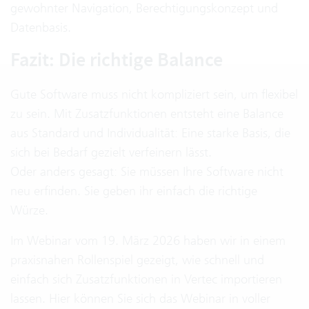
gewohnter Navigation, Berechtigungskonzept und
Datenbasis.
Fazit: Die richtige Balance
Gute Software muss nicht kompliziert sein, um flexibel
zu sein. Mit Zusatzfunktionen entsteht eine Balance
aus Standard und Individualität: Eine starke Basis, die
sich bei Bedarf gezielt verfeinern lässt.
Oder anders gesagt: Sie müssen Ihre Software nicht
neu erfinden. Sie geben ihr einfach die richtige
Würze.
Im Webinar vom 19. März 2026 haben wir in einem
praxisnahen Rollenspiel gezeigt, wie schnell und
einfach sich Zusatzfunktionen in Vertec importieren
lassen. Hier können Sie sich das Webinar in voller