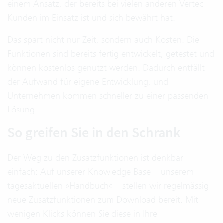
einem Ansatz, der bereits bei vielen anderen Vertec
Kunden im Einsatz ist und sich bewährt hat.
Das spart nicht nur Zeit, sondern auch Kosten. Die
Funktionen sind bereits fertig entwickelt, getestet und
können kostenlos genutzt werden. Dadurch entfällt
der Aufwand für eigene Entwicklung, und
Unternehmen kommen schneller zu einer passenden
Lösung.
So greifen Sie in den Schrank
Der Weg zu den Zusatzfunktionen ist denkbar
einfach: Auf unserer Knowledge Base – unserem
tagesaktuellen »Handbuch« – stellen wir regelmässig
neue Zusatzfunktionen zum Download bereit. Mit
wenigen Klicks können Sie diese in Ihre