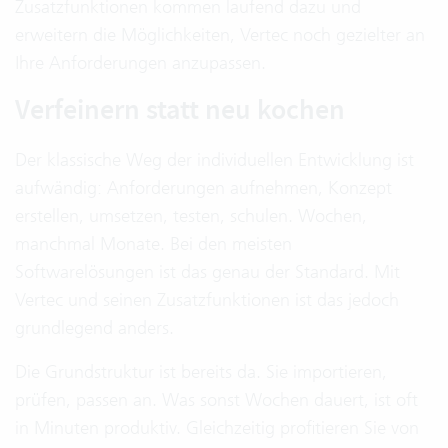
Zusatzfunktionen kommen laufend dazu und
erweitern die Möglichkeiten, Vertec noch gezielter an
Ihre Anforderungen anzupassen.
Verfeinern statt neu kochen
Der klassische Weg der individuellen Entwicklung ist
aufwändig: Anforderungen aufnehmen, Konzept
erstellen, umsetzen, testen, schulen. Wochen,
manchmal Monate. Bei den meisten
Softwarelösungen ist das genau der Standard. Mit
Vertec und seinen Zusatzfunktionen ist das jedoch
grundlegend anders.
Die Grundstruktur ist bereits da. Sie importieren,
prüfen, passen an. Was sonst Wochen dauert, ist oft
in Minuten produktiv. Gleichzeitig profitieren Sie von