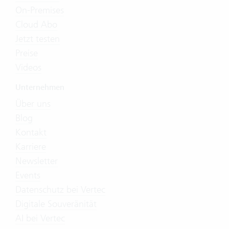
On-Premises
Cloud Abo
Jetzt testen
Preise
Videos
Unternehmen
Über uns
Blog
Kontakt
Karriere
Newsletter
Events
Datenschutz bei Vertec
Digitale Souveränität
AI bei Vertec