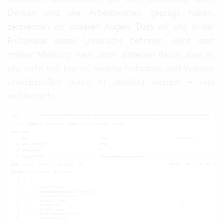
Denken und die Arbeitswelten geprägt haben,
zerbrechen vor unseren Augen. Dass wir uns in der
Frühphase dieses Umbruchs befinden, sieht man
meiner Meinung nach unter anderem daran, dass es
uns nicht mal klar ist, welche Aufgaben und Systeme
unwiderruflich durch AI abgelöst werden – und
welche nicht.