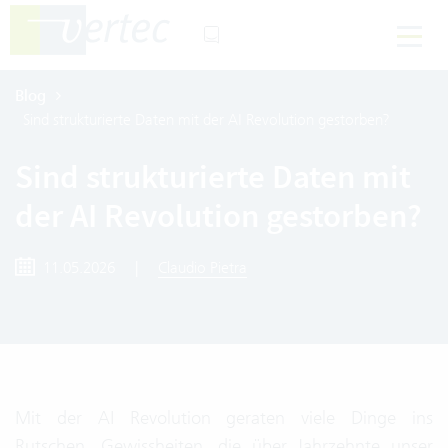
Blog
Sind strukturierte Daten mit der AI Revolution gestorben?
Sind strukturierte Daten mit
der AI Revolution gestorben?
11.05.2026
|
Claudio Pietra
Mit der AI Revolution geraten viele Dinge ins
Rutschen. Gewissheiten, die über Jahrzehnte unser