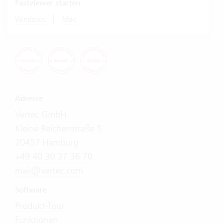
Fastviewer starten
|
Windows
Mac
Adresse
Vertec GmbH
Kleine Reichenstraße 5
20457 Hamburg
+49 40 30 37 36 70
mail@vertec.com
Software
Produkt-Tour
Funktionen