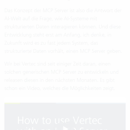
Das Konzept der MCP Server ist also die Antwort der
AI-Welt auf die Frage, wie AI-Systeme mit
strukturierten Daten interagieren können. Und diese
Entwicklung steht erst am Anfang, ich denke, in
Zukunft wird es zu fast jedem System, das
strukturierte Daten vorhält, einen MCP Server geben.
Wir bei Vertec sind seit einiger Zeit daran, einen
solchen generischen MCP Server zu entwickeln und
releasen diesen in den nächsten Monaten. Es gibt
schon ein Video, welches die Möglichkeiten zeigt.