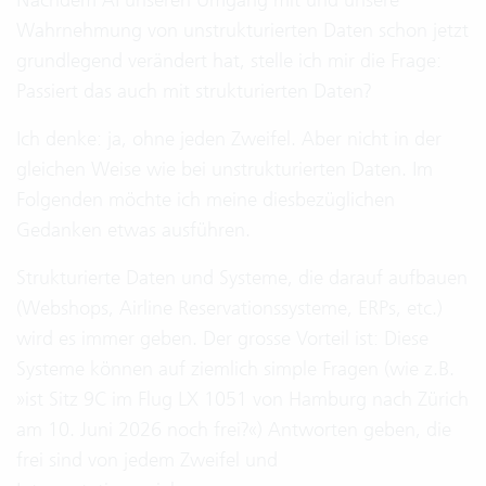
Wahrnehmung von unstrukturierten Daten schon jetzt
grundlegend verändert hat, stelle ich mir die Frage:
Passiert das auch mit strukturierten Daten?
Ich denke: ja, ohne jeden Zweifel. Aber nicht in der
gleichen Weise wie bei unstrukturierten Daten. Im
Folgenden möchte ich meine diesbezüglichen
Gedanken etwas ausführen.
Strukturierte Daten und Systeme, die darauf aufbauen
(Webshops, Airline Reservationssysteme, ERPs, etc.)
wird es immer geben. Der grosse Vorteil ist: Diese
Systeme können auf ziemlich simple Fragen (wie z.B.
»ist Sitz 9C im Flug LX 1051 von Hamburg nach Zürich
am 10. Juni 2026 noch frei?«) Antworten geben, die
frei sind von jedem Zweifel und