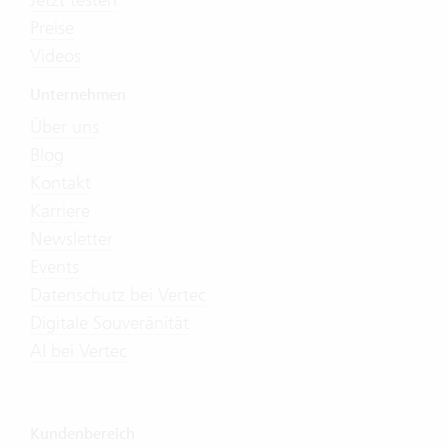
Preise
Videos
Unternehmen
Über uns
Blog
Kontakt
Karriere
Newsletter
Events
Datenschutz bei Vertec
Digitale Souveränität
AI bei Vertec
Kundenbereich