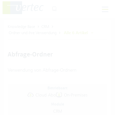
Knowledge Base
CRM
Ordner und ihre Verwendung
Alle 6 Artikel
Abfrage-Ordner
Verwendung von Abfrage-Ordnern
Betriebsart
Cloud Abo
On-Premises
Module
CRM