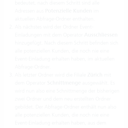
bedeutet, nach diesem Schritt sind alle
Adressen aus
Potenzielle Kunden
im
aktuellen Abfrage-Ordner enthalten.
Als nächstes wird der Ordner Event-
Einladungen mit dem Operator
Ausschliessen
hinzugefügt. Nach diesem Schritt befinden sich
alle potenziellen Kunden, die noch nie eine
Event-Einladung erhalten haben, im aktuellen
Abfrage-Ordner.
Als letzter Ordner wird die Filiale
Zürich
mit
dem Operator
Schnittmenge
ausgewählt. Es
wird nun also eine Schnittmenge der bisherigen
zwei Ordner und dem neu erstellten Ordner
gebildet. Der Abfrage-Ordner enthält nun also
alle potenziellen Kunden, die noch nie eine
Event-Einladung erhalten haben, aus dem