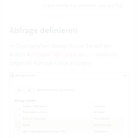
Ordnerinhalte mit separater Liste pro Typ
.
Abfrage definieren
Im Eigenschaften-Dialog klicken Sie auf den
Button
wodurch
Abfragen definieren...
folgender Abfrage-Editor erscheint: