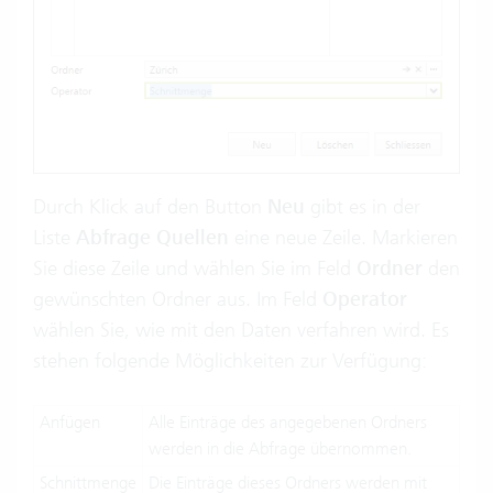
Durch Klick auf den Button
Neu
gibt es in der
Liste
Abfrage Quellen
eine neue Zeile. Markieren
Sie diese Zeile und wählen Sie im Feld
Ordner
den
gewünschten Ordner aus. Im Feld
Operator
wählen Sie, wie mit den Daten verfahren wird. Es
stehen folgende Möglichkeiten zur Verfügung:
Anfügen
Alle Einträge des angegebenen Ordners
werden in die Abfrage übernommen.
Schnittmenge
Die Einträge dieses Ordners werden mit