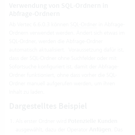
Verwendung von SQL-Ordnern in
Abfrage-Ordnern
Ab Vertec 6.6.0.3 können
SQL-Ordner
in Abfrage-
Ordnern verwendet werden. Ändert sich etwas im
SQL-Ordner, werden die Abfrage-Ordner
automatisch aktualisiert. Voraussetzung dafür ist,
dass der SQL-Ordner ohne Suchfelder oder mit
Sofortsuche konfiguriert ist, damit der Abfrage-
Ordner funktioniert, ohne dass vorher die SQL-
Ordner manuell aufgerufen werden, um ihren
Inhalt zu laden.
Dargestelltes Beispiel
Als erster Ordner wird
Potenzielle Kunden
ausgewählt, dazu der Operator
Anfügen
. Das