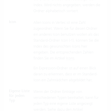
Index. Wird nichts angegeben, werden die
Ordner alphabetisch sortiert.
Icon
Allen Icons in Vertec ist eine Zahl
zugeordnet. Wenn Sie für diesen Ordner
ein anderes Icon benutzen wollen als das
Standard-Ordner Icon (-1), können Sie die
Index des gewünschten Icons hier
eingeben. Die entsprechenden Zahlen
finden Sie im Artikel
Icons
.
Ein Expression-Ordner ist auf einen Blick
daran zu erkennen, dass er im Standard-
Icon ein Zahnrädchen abgebildet hat.
Eigene Liste
Wenn der Ordner Einträge von
für jeden
verschiedenen Typen beinhaltet, kann für
Typ
jeden Typ eine eigene Liste angezeigt
werden. Siehe dazu den Artikel