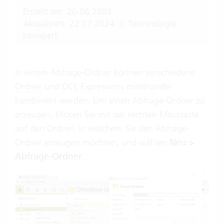
Erstellt am: 20.06.2003
Aktualisiert: 22.07.2024
|
Terminologie
korrigiert.
In einem Abfrage-Ordner können verschiedene
Ordner
und
OCL Expressions
miteinander
kombiniert werden. Um einen Abfrage-Ordner zu
erzeugen, klicken Sie mit der rechten Maustaste
auf den Ordner, in welchem Sie den Abfrage-
Ordner erzeugen möchten, und wählen
Neu >
Abfrage-Ordner
.