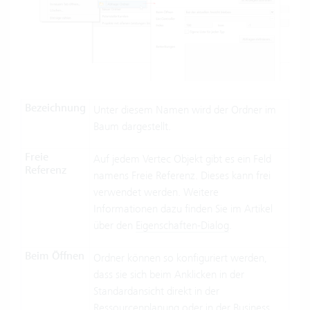
Bezeichnung
Unter diesem Namen wird der Ordner im
Baum dargestellt.
Freie
Auf jedem Vertec Objekt gibt es ein Feld
Referenz
namens Freie Referenz. Dieses kann frei
verwendet werden. Weitere
Informationen dazu finden Sie im Artikel
über den
Eigenschaften-Dialog
.
Beim Öffnen
Ordner können so konfiguriert werden,
dass sie sich beim Anklicken in der
Standardansicht direkt in der
Ressourcenplanung
oder in der
Business