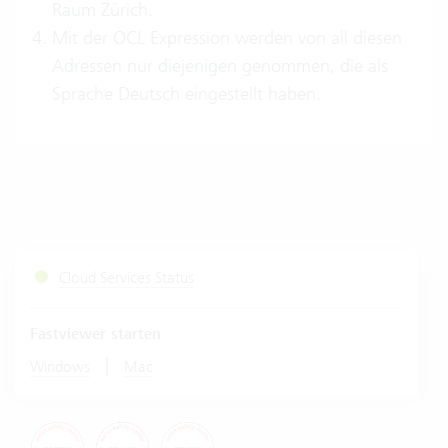
Raum Zürich.
Mit der OCL Expression werden von all diesen
Adressen nur diejenigen genommen, die als
Sprache Deutsch eingestellt haben.
Cloud Services Status
Fastviewer starten
|
Windows
Mac