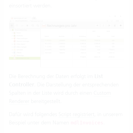
einsortiert werden.
Die Berechnung der Daten erfolgt im
List
Controller
. Die Darstellung der entsprechenden
Spalten in der Liste wird durch einen
Custom
Renderer
bereitgestellt.
Dafür wird folgendes
Script registriert
, in unserem
Beispiel unter dem Namen
.
mdlInvoices