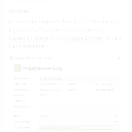
Ordner
In den Ordnereigenschaften (rechte Maustaste >
Eigenschaften) von
Ordnern
,
SQL-Ordnern
,
Expression-Ordnern
und
Abfrage-Ordnern
im Feld
List Controller
: