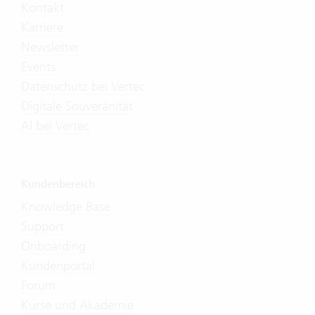
Kontakt
Karriere
Newsletter
Events
Datenschutz bei Vertec
Digitale Souveränität
AI bei Vertec
Kundenbereich
Knowledge Base
Support
Onboarding
Kundenportal
Forum
Kurse und Akademie