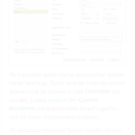
Als Expression geben Sie bei dynamischen Spalten
immer
an. Damit wird der Index dynamisch
%col%
definiert und Sie können im
List Controller
(via
) sowie in den
Custom
column_index
Renderern
(via
) darauf zugreifen
expression
und die Daten entsprechend ausgeben.
Als dynamisch markierte Spalten werden so viele