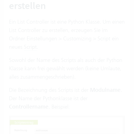
erstellen
Ein List Controller ist eine Python Klasse. Um einen
List Controller zu erstellen, erzeugen Sie im
Ordner Einstellungen > Customizing > Script ein
neues
Script
.
Sowohl der Name des Scripts als auch der Python
Klasse kann frei gewählt werden (keine Umlaute,
alles zusammengeschrieben).
Die Bezeichnung des Scripts ist der
Modulname
.
Der Name der Pythonklasse ist der
Controllername
. Beispiel: