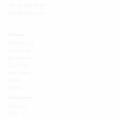
+41 43 444 60 00
mail@vertec.com
Software
Produkt-Tour
Funktionen
On-Premises
Cloud Abo
Jetzt testen
Preise
Videos
Unternehmen
Über uns
Blog