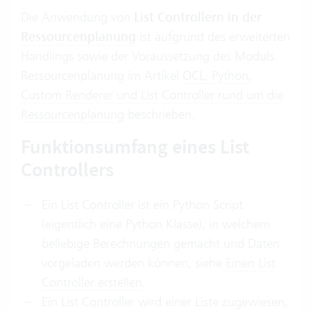
Die Anwendung von
List Controllern in der
Ressourcenplanung
ist aufgrund des erweiterten
Handlings sowie der Voraussetzung des Moduls
Ressourcenplanung im Artikel
OCL, Python,
Custom Renderer und List Controller rund um die
Ressourcenplanung
beschrieben.
Funktionsumfang eines List
Controllers
Ein List Controller ist ein Python Script
(eigentlich eine Python Klasse), in welchem
beliebige Berechnungen gemacht und Daten
vorgeladen werden können, siehe
Einen List
Controller erstellen
.
Ein List Controller wird einer Liste zugewiesen,