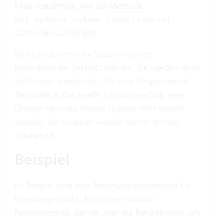
Male wiederholt, wie die
Methode
des List
get_dynamic_column_count()
Controllers zurückgibt.
Mehrere dynamische Spalten müssen
hintereinander definiert werden. Sie werden dann
als Gruppe wiederholt. Die erste Gruppe erhält
den Index
, die zweite
usw. Innerhalb einer
0
1
Gruppe kann die Anzahl Spalten nicht variiert
werden, die Gruppen werden immer en bloc
wiederholt.
Beispiel
Im Beispiel wird eine Rechnungsauswertung für
Projekte gemacht. Es ist eine normale
Rechnungsliste, bei der aber die Beträge nach Jahr