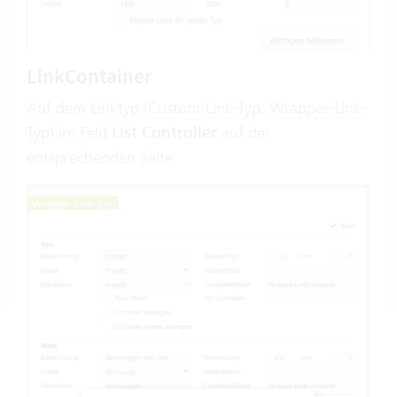
LinkContainer
Auf dem Linktyp (
Custom-Link-Typ
,
Wrapper-Link-
Typ
) im Feld
List Controller
auf der
entsprechenden Seite: