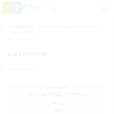
Knowledge Base
Customizing
Listeneinstellungen
Alle 4 Artikel
List Controller
List Controller
Betriebsart
Cloud Abo
On-Premises
Module
Alle