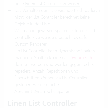
siehe
Einen List Controller zuweisen
.
Das Verhalten der Liste verändert sich dadurch
nicht, der List Controller berechnet keine
Objekte in der Liste.
Will man in gewissen Spalten Daten des List
Controllers verwenden, braucht es dafür
Custom Renderer
.
Ein List Controller kann dynamische Spalten
managen. Spalten können als
Dynamisch
definiert werden und werden gegen rechts
repetiert. Anzahl Repetitionen und
Überschriften können via List Controller
gesteuert werden, siehe
Abschnitt
Dynamische Spalten
.
Einen List Controller