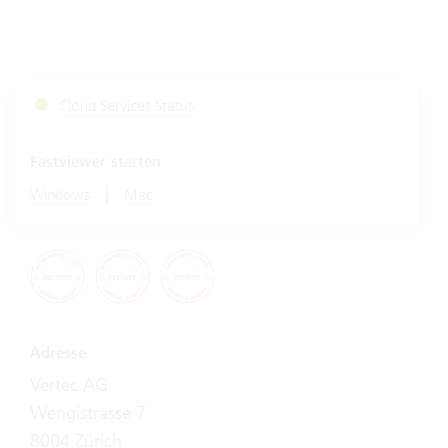
Cloud Services Status
Fastviewer starten
|
Windows
Mac
Adresse
Vertec AG
Wengistrasse 7
8004 Zürich