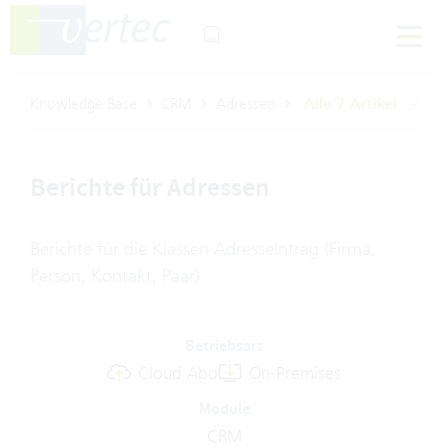
Knowledge Base
CRM
Adressen
Alle 7 Artikel
Berichte für Adressen
Berichte für die Klassen Adresseintrag (Firma,
Person, Kontakt, Paar)
Betriebsart
Cloud Abo
On-Premises
Module
CRM