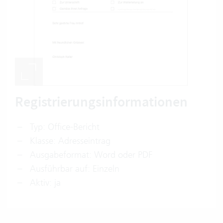
Registrierungsinformationen
Typ: Office-Bericht
Klasse: Adresseintrag
Ausgabeformat: Word oder PDF
Ausführbar auf: Einzeln
Aktiv: ja