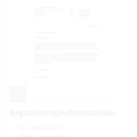
Registrierungsinformationen
Typ: Office-Bericht
Klasse: Adresseintrag