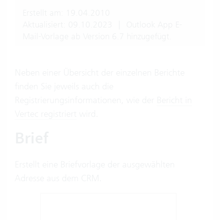
Erstellt am: 19.04.2010
Aktualisiert: 09.10.2023
|
Outlook App E-
Mail-Vorlage ab Version 6.7 hinzugefügt.
Neben einer Übersicht der einzelnen Berichte
finden Sie jeweils auch die
Registrierungsinformationen, wie der
Bericht in
Vertec registriert
wird.
Brief
Erstellt eine Briefvorlage der ausgewählten
Adresse aus dem CRM.