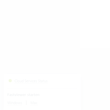
Cloud Services Status
Fastviewer starten
|
Windows
Mac