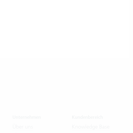
Unternehmen
Kundenbereich
Über uns
Knowledge Base